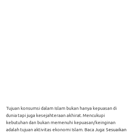
Tujuan konsumsi dalam Islam bukan hanya kepuasan di
dunia tapi juga kesejahteraan akhirat. Mencukupi
kebutuhan dan bukan memenuhi kepuasan/keinginan
adalah tujuan aktivitas ekonomi Islam. Baca Juga:
Sesuaikan