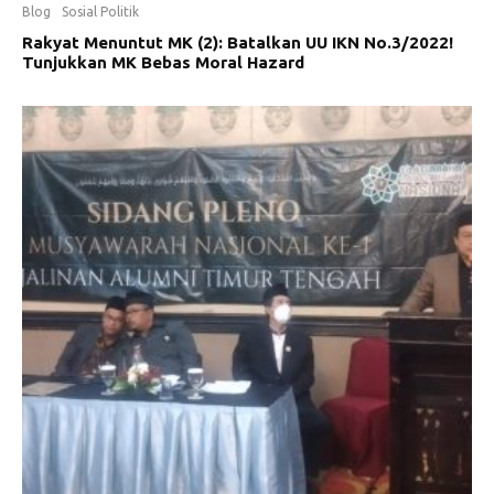
Blog
Sosial Politik
Rakyat Menuntut MK (2): Batalkan UU IKN No.3/2022!
Tunjukkan MK Bebas Moral Hazard