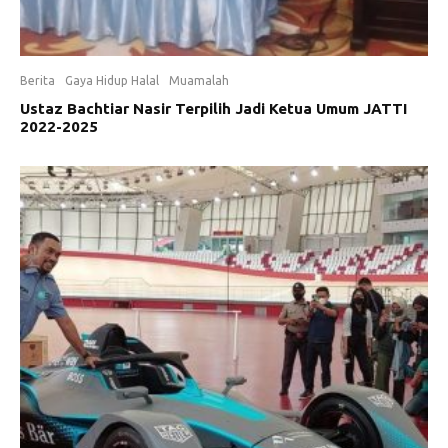
Berita
Gaya Hidup Halal
Muamalah
Ustaz Bachtiar Nasir Terpilih Jadi Ketua Umum JATTI
2022-2025