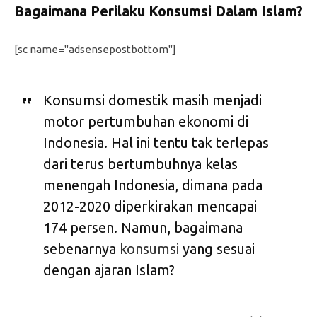
Bagaimana Perilaku Konsumsi Dalam Islam?
[sc name="adsensepostbottom"]
Konsumsi domestik masih menjadi
motor pertumbuhan ekonomi di
Indonesia. Hal ini tentu tak terlepas
dari terus bertumbuhnya kelas
menengah Indonesia, dimana pada
2012-2020 diperkirakan mencapai
174 persen. Namun, bagaimana
sebenarnya
konsumsi
yang sesuai
dengan ajaran Islam?