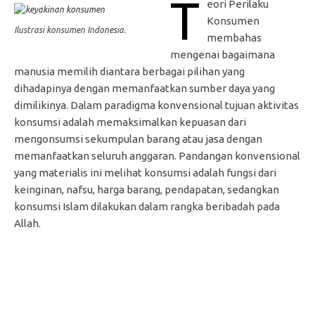
T
eori Perilaku
Konsumen
Ilustrasi konsumen Indonesia.
membahas
mengenai bagaimana
manusia memilih diantara berbagai pilihan yang
dihadapinya dengan memanfaatkan sumber daya yang
dimilikinya. Dalam paradigma konvensional tujuan aktivitas
konsumsi adalah memaksimalkan kepuasan dari
mengonsumsi sekumpulan barang atau jasa dengan
memanfaatkan seluruh anggaran. Pandangan konvensional
yang materialis ini melihat konsumsi adalah fungsi dari
keinginan, nafsu, harga barang, pendapatan, sedangkan
konsumsi Islam dilakukan dalam rangka beribadah pada
Allah.