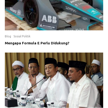
Blog
Sosial Politik
Mengapa Formula E Perlu Didukung?