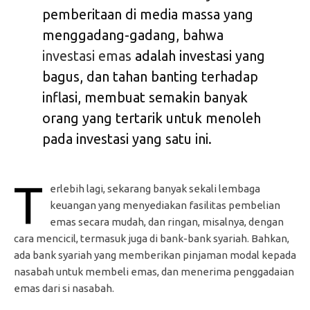
pemberitaan di media massa yang
menggadang-gadang, bahwa
investasi emas
adalah investasi yang
bagus, dan tahan banting terhadap
inflasi, membuat semakin banyak
orang yang tertarik untuk menoleh
pada investasi yang satu ini.
T
erlebih lagi, sekarang banyak sekali lembaga
keuangan yang menyediakan fasilitas pembelian
emas secara mudah, dan ringan, misalnya, dengan
cara mencicil, termasuk juga di bank-bank syariah. Bahkan,
ada bank syariah yang memberikan pinjaman modal kepada
nasabah untuk membeli emas, dan menerima penggadaian
emas dari si nasabah.