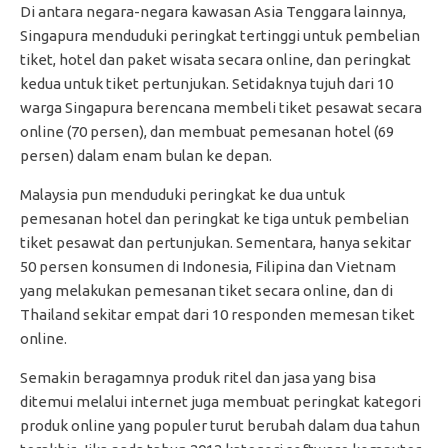
Di antara negara-negara kawasan Asia Tenggara lainnya,
Singapura menduduki peringkat tertinggi untuk pembelian
tiket, hotel dan paket wisata secara online, dan peringkat
kedua untuk tiket pertunjukan. Setidaknya tujuh dari 10
warga Singapura berencana membeli tiket pesawat secara
online (70 persen), dan membuat pemesanan hotel (69
persen) dalam enam bulan ke depan.
Malaysia pun menduduki peringkat ke dua untuk
pemesanan hotel dan peringkat ke tiga untuk pembelian
tiket pesawat dan pertunjukan. Sementara, hanya sekitar
50 persen konsumen di Indonesia, Filipina dan Vietnam
yang melakukan pemesanan tiket secara online, dan di
Thailand sekitar empat dari 10 responden memesan tiket
online.
Semakin beragamnya produk ritel dan jasa yang bisa
ditemui melalui internet juga membuat peringkat kategori
produk online yang populer turut berubah dalam dua tahun