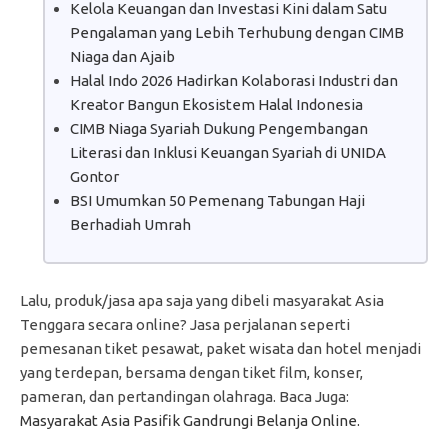
Kelola Keuangan dan Investasi Kini dalam Satu
Pengalaman yang Lebih Terhubung dengan CIMB
Niaga dan Ajaib
Halal Indo 2026 Hadirkan Kolaborasi Industri dan
Kreator Bangun Ekosistem Halal Indonesia
CIMB Niaga Syariah Dukung Pengembangan
Literasi dan Inklusi Keuangan Syariah di UNIDA
Gontor
BSI Umumkan 50 Pemenang Tabungan Haji
Berhadiah Umrah
Lalu, produk/jasa apa saja yang dibeli masyarakat Asia
Tenggara secara online? Jasa perjalanan seperti
pemesanan tiket pesawat, paket wisata dan hotel menjadi
yang terdepan, bersama dengan tiket film, konser,
pameran, dan pertandingan olahraga. Baca Juga:
Masyarakat Asia Pasifik Gandrungi Belanja Online.