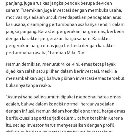
panjang, juga arus kas jangka pendek berupa deviden
saham. “Demikian juga investasi dengan membuka usaha,
motivasinya adalah untuk mendapatkan pendapatan arus
kas usaha, disamping pertumbuhan usahanya sendiri dalam
jangka panjang. Karakter pergerakan harga emas, berbeda
dengan karakter pergerakan harga saham. Karakter
pergerakan harga emas juga berbeda dengan karakter
pertumbuhan usaha,” tambah Mike Rini.
Namun demikian, menurut Mike Rini, emas tetap layak
dijadikan salah satu pilihan dalam berinvestasi. Meski ia
menambahkan lagi, bahwa pilihan investasi emas tersebut
bukannya tanpa risiko.
“Asumsi yang paling umum dipakai mengenai harga emas
adalah, bahwa dalam kondisi normal, harganya sejalan
dengan inflasi. Namun dalam kondisi abnormal, harga emas
berfluktuasi seperti terjadi dalam 5 tahun terakhir. Karena
itu, setiap investor harus menyesuaikan dengan profil