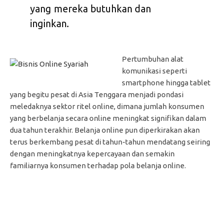
yang mereka butuhkan dan
inginkan.
Pertumbuhan alat
komunikasi seperti
smartphone hingga tablet
yang begitu pesat di Asia Tenggara menjadi pondasi
meledaknya sektor ritel online, dimana jumlah konsumen
yang berbelanja secara online meningkat signifikan dalam
dua tahun terakhir. Belanja online pun diperkirakan akan
terus berkembang pesat di tahun-tahun mendatang seiring
dengan meningkatnya kepercayaan dan semakin
familiarnya konsumen terhadap pola belanja online.