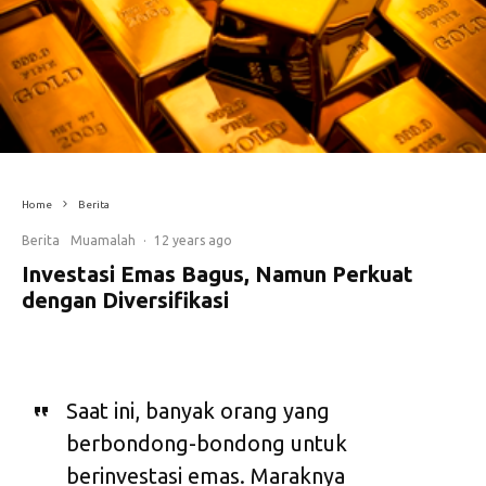
Home
Berita
Berita
Muamalah
·
12 years ago
Investasi Emas Bagus, Namun Perkuat
dengan Diversifikasi
Saat ini, banyak orang yang
berbondong-bondong untuk
berinvestasi emas. Maraknya