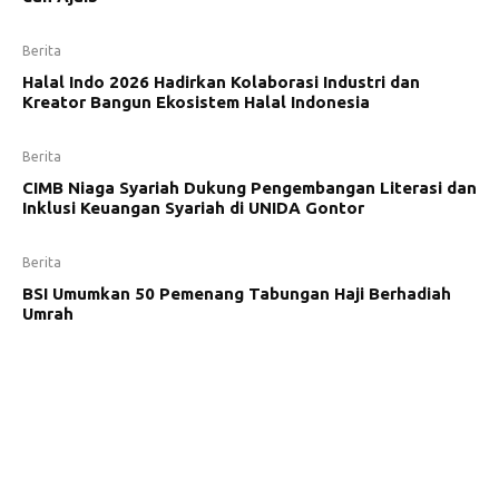
Berita
Halal Indo 2026 Hadirkan Kolaborasi Industri dan
Kreator Bangun Ekosistem Halal Indonesia
Berita
CIMB Niaga Syariah Dukung Pengembangan Literasi dan
Inklusi Keuangan Syariah di UNIDA Gontor
Berita
BSI Umumkan 50 Pemenang Tabungan Haji Berhadiah
Umrah