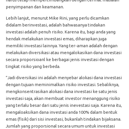
penyimpanan dan keamanan.
Lebih lanjut, menurut Mike Rini, yang perlu dicamkan
didalam berinvestasi, adalah bahwasanya tindakan
investasi adalah penuh risiko. Karena itu, bagi anda yang
hendak melakukan investasi emas, diharapkan juga
memiliki investasi lainnya. Yang ter-aman adalah dengan
melakukan diversikasi atau mengalokasikan dana investasi
secara proporsioanl ke berbagai jenis investasi dengan
tingkat risiko yang berbeda.
”Jadi diversikasi ini adalah menyebar alokasi dana investasi
dengan tujuan meminimalkan risiko investasi. Sebaliknya,
mengkonsentrasikan alokasi dana investasi ke satu jenis
investasi saja, akan membuat investor menanggung risiko
yang terlalu besar dari satu jenis inevestasi saja. Karena itu,
mengaloaksikan dana investasi anda 100% dalam bentuk
emas (fisik) dari sisi investasi, bukanlah tindakan bijaksana.
Jumlah yang proporsional secara umum untuk investasi