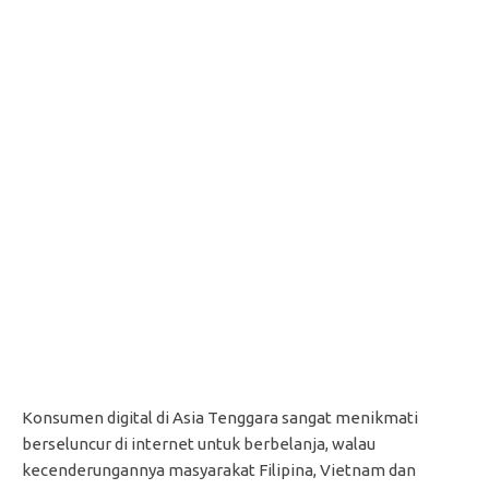
Konsumen digital di Asia Tenggara sangat menikmati
berseluncur di internet untuk berbelanja, walau
kecenderungannya masyarakat Filipina, Vietnam dan