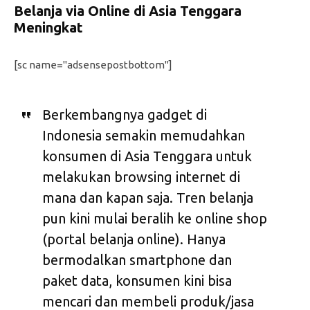
Belanja via Online di Asia Tenggara
Meningkat
[sc name="adsensepostbottom"]
Berkembangnya gadget di
Indonesia semakin memudahkan
konsumen di Asia Tenggara untuk
melakukan browsing internet di
mana dan kapan saja. Tren belanja
pun kini mulai beralih ke online shop
(portal belanja online). Hanya
bermodalkan smartphone dan
paket data, konsumen kini bisa
mencari dan membeli produk/jasa