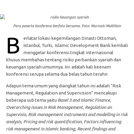
Para peserta konferensi berfoto bersama. Foto: Murniati Mukhlisin
B
erlatar lokasi kegemilangan Dinasti Ottoman,
Istanbul, Turki, Islamic Development Bank kembali
menggelar konferensi tingkat internasional
khusus membahas tentang risiko perbankan syariah dan
keuangan syariah umumnya. Ini adalah kali keenam
konferensi serupa selama dua belas tahun terahir.
Adapun tema umum yang diangkat tahun ini adalah “Risk
Management, Regulation and Supervision” mencakupi
beberapa sub tema yaitu
Basel 3 and Islamic Finance,
Overarching issues in Risk Management, Regulation an
Supervisio, Risk management instruments and modelling in risk
analysis, Pricing and risk quantification, Factors influencing
risk management in Islamic banking, Recent findings and