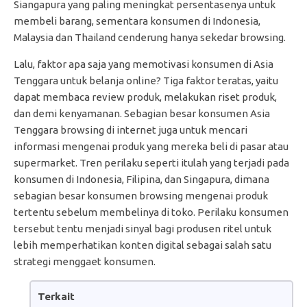
Siangapura yang paling meningkat persentasenya untuk
membeli barang, sementara konsumen di Indonesia,
Malaysia dan Thailand cenderung hanya sekedar browsing.
Lalu, faktor apa saja yang memotivasi konsumen di Asia
Tenggara untuk belanja online? Tiga faktor teratas, yaitu
dapat membaca review produk, melakukan riset produk,
dan demi kenyamanan. Sebagian besar konsumen Asia
Tenggara browsing di internet juga untuk mencari
informasi mengenai produk yang mereka beli di pasar atau
supermarket. Tren perilaku seperti itulah yang terjadi pada
konsumen di Indonesia, Filipina, dan Singapura, dimana
sebagian besar konsumen browsing mengenai produk
tertentu sebelum membelinya di toko. Perilaku konsumen
tersebut tentu menjadi sinyal bagi produsen ritel untuk
lebih memperhatikan konten digital sebagai salah satu
strategi menggaet konsumen.
Terkait