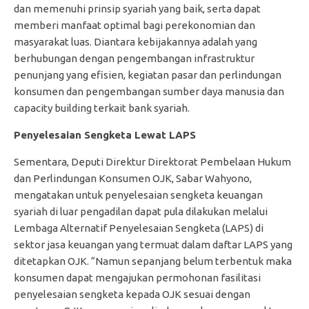
dan memenuhi prinsip syariah yang baik, serta dapat
memberi manfaat optimal bagi perekonomian dan
masyarakat luas. Diantara kebijakannya adalah yang
berhubungan dengan pengembangan infrastruktur
penunjang yang efisien, kegiatan pasar dan perlindungan
konsumen dan pengembangan sumber daya manusia dan
capacity building terkait bank syariah.
Penyelesaian Sengketa Lewat LAPS
Sementara, Deputi Direktur Direktorat Pembelaan Hukum
dan Perlindungan Konsumen OJK, Sabar Wahyono,
mengatakan untuk penyelesaian sengketa keuangan
syariah di luar pengadilan dapat pula dilakukan melalui
Lembaga Alternatif Penyelesaian Sengketa (LAPS) di
sektor jasa keuangan yang termuat dalam daftar LAPS yang
ditetapkan OJK. “Namun sepanjang belum terbentuk maka
konsumen dapat mengajukan permohonan fasilitasi
penyelesaian sengketa kepada OJK sesuai dengan