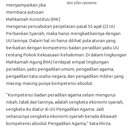
dan Irfan Lesmana.
menyampaikan jika
membaca putusan
Mahkamah Konstitusi (MK)
mengenai pencabutan penjelasan pasal 55 ayat (2) UU
Perbankan Syariah, maka harus mengkaitkannya dengan
UU lainnya. Dalam hal ini harus dilihat pula aturan yang
berkaitan dengan kompetensi badan peradilan yaitu UU
tentang Pokok Kekuasaan Kehakiman. Di dalam lingkungan
Mahkamah Agung (MA) terdapat empat lingkungan
peradilan, yaitu pengadilan umum, pengadilan agama,
pengadilan tata usaha negara, dan pengadilan militer yang
masing-masing punya kompetensi absolut.
“Kompetensi badan peradilan agama selain mengurus
nikah, talak dan lainnya, adalah sengketa ekonomi syariah,
sengketa itu diatur di UU Pengadilan Agama. Jadi
seharusnya sengketa ekonomi syariah berada dibawah
kompetensi absolut Pengadilan Agama,” kata Mirza.