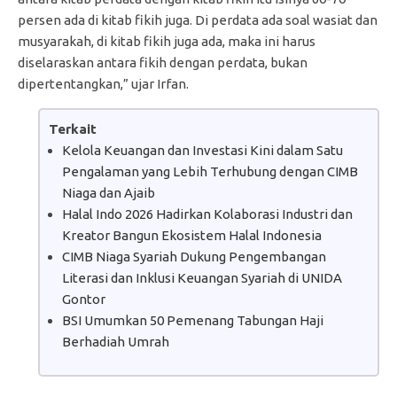
persen ada di kitab fikih juga. Di perdata ada soal wasiat dan
musyarakah, di kitab fikih juga ada, maka ini harus
diselaraskan antara fikih dengan perdata, bukan
dipertentangkan,” ujar Irfan.
Terkait
Kelola Keuangan dan Investasi Kini dalam Satu
Pengalaman yang Lebih Terhubung dengan CIMB
Niaga dan Ajaib
Halal Indo 2026 Hadirkan Kolaborasi Industri dan
Kreator Bangun Ekosistem Halal Indonesia
CIMB Niaga Syariah Dukung Pengembangan
Literasi dan Inklusi Keuangan Syariah di UNIDA
Gontor
BSI Umumkan 50 Pemenang Tabungan Haji
Berhadiah Umrah