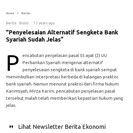
Home
Berita
Berita
Bisnis
·
12 years ago
“Penyelesaian Alternatif Sengketa Bank
Syariah Sudah Jelas”
P
encabutan penjelasan pasal 55 ayat (2) UU
Perbankan Syariah mengenai alternatif
penyelesaian sengketa di bank syariah sempat
menimbulkan interpretasi berbeda di kalangan praktisi
bank syariah. Namun menurut praktisi dari firma hukum
Karimsyah, Mirza Karim, pencabutan penjelasan pasal
tersebut malah telah memberikan kepastian hukum yang
jelas.
Lihat Newsletter Berita Ekonomi