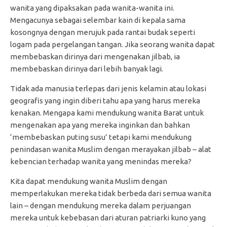
wanita yang dipaksakan pada wanita-wanita ini.
Mengacunya sebagai selembar kain di kepala sama
kosongnya dengan merujuk pada rantai budak seperti
logam pada pergelangan tangan. Jika seorang wanita dapat
membebaskan dirinya dari mengenakan jilbab, ia
membebaskan dirinya dari lebih banyak lagi.
Tidak ada manusia terlepas dari jenis kelamin atau lokasi
geografis yang ingin diberi tahu apa yang harus mereka
kenakan. Mengapa kami mendukung wanita Barat untuk
mengenakan apa yang mereka inginkan dan bahkan
‘membebaskan puting susu’ tetapi kami mendukung
penindasan wanita Muslim dengan merayakan jilbab – alat
kebencian terhadap wanita yang menindas mereka?
Kita dapat mendukung wanita Muslim dengan
memperlakukan mereka tidak berbeda dari semua wanita
lain – dengan mendukung mereka dalam perjuangan
mereka untuk kebebasan dari aturan patriarki kuno yang