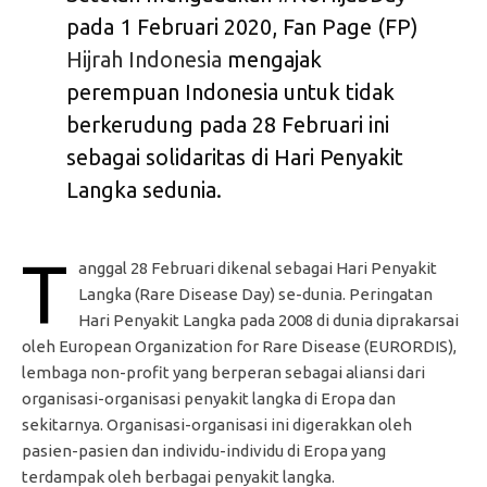
pada 1 Februari 2020, Fan Page (FP)
Hijrah Indonesia
mengajak
perempuan Indonesia untuk tidak
berkerudung pada 28 Februari ini
sebagai solidaritas di Hari Penyakit
Langka sedunia.
T
anggal 28 Februari dikenal sebagai Hari Penyakit
Langka (Rare Disease Day) se-dunia. Peringatan
Hari Penyakit Langka pada 2008 di dunia diprakarsai
oleh European Organization for Rare Disease (EURORDIS),
lembaga non-profit yang berperan sebagai aliansi dari
organisasi-organisasi penyakit langka di Eropa dan
sekitarnya. Organisasi-organisasi ini digerakkan oleh
pasien-pasien dan individu-individu di Eropa yang
terdampak oleh berbagai penyakit langka.