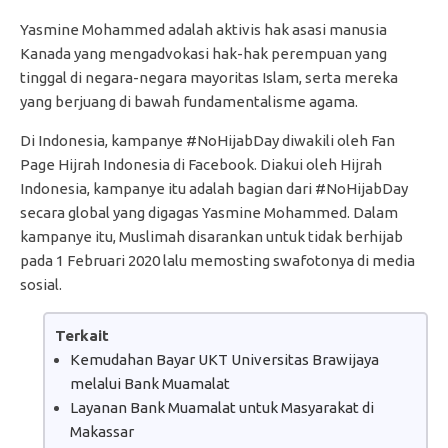
Yasmine Mohammed adalah aktivis hak asasi manusia
Kanada yang mengadvokasi hak-hak perempuan yang
tinggal di negara-negara mayoritas Islam, serta mereka
yang berjuang di bawah fundamentalisme agama.
Di Indonesia, kampanye #NoHijabDay diwakili oleh Fan
Page Hijrah Indonesia di Facebook. Diakui oleh Hijrah
Indonesia, kampanye itu adalah bagian dari #NoHijabDay
secara global yang digagas Yasmine Mohammed. Dalam
kampanye itu, Muslimah disarankan untuk tidak berhijab
pada 1 Februari 2020 lalu memosting swafotonya di media
sosial.
Terkait
Kemudahan Bayar UKT Universitas Brawijaya
melalui Bank Muamalat
Layanan Bank Muamalat untuk Masyarakat di
Makassar