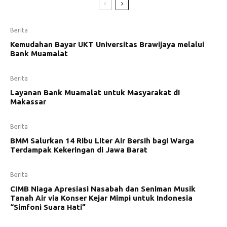
Berita
Kemudahan Bayar UKT Universitas Brawijaya melalui
Bank Muamalat
Berita
Layanan Bank Muamalat untuk Masyarakat di
Makassar
Berita
BMM Salurkan 14 Ribu Liter Air Bersih bagi Warga
Terdampak Kekeringan di Jawa Barat
Berita
CIMB Niaga Apresiasi Nasabah dan Seniman Musik
Tanah Air via Konser Kejar Mimpi untuk Indonesia
“Simfoni Suara Hati”