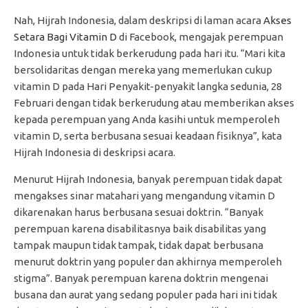
Nah, Hijrah Indonesia, dalam deskripsi di laman acara
Akses
Setara Bagi Vitamin D
di Facebook, mengajak perempuan
Indonesia untuk tidak berkerudung pada hari itu. “Mari kita
bersolidaritas dengan mereka yang memerlukan cukup
vitamin D pada Hari Penyakit-penyakit langka sedunia, 28
Februari dengan tidak berkerudung atau memberikan akses
kepada perempuan yang Anda kasihi untuk memperoleh
vitamin D, serta berbusana sesuai keadaan fisiknya”, kata
Hijrah Indonesia di deskripsi acara.
Menurut Hijrah Indonesia, banyak perempuan tidak dapat
mengakses sinar matahari yang mengandung vitamin D
dikarenakan harus berbusana sesuai doktrin. “Banyak
perempuan karena disabilitasnya baik disabilitas yang
tampak maupun tidak tampak, tidak dapat berbusana
menurut doktrin yang populer dan akhirnya memperoleh
stigma”. Banyak perempuan karena doktrin mengenai
busana dan aurat yang sedang populer pada hari ini tidak