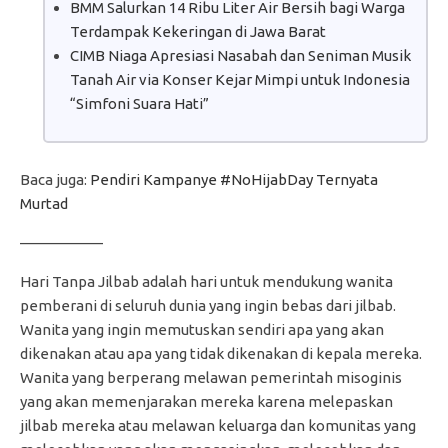
BMM Salurkan 14 Ribu Liter Air Bersih bagi Warga
Terdampak Kekeringan di Jawa Barat
CIMB Niaga Apresiasi Nasabah dan Seniman Musik
Tanah Air via Konser Kejar Mimpi untuk Indonesia
“Simfoni Suara Hati”
Baca juga:
Pendiri Kampanye #NoHijabDay Ternyata
Murtad
—————–
Hari Tanpa Jilbab adalah hari untuk mendukung wanita
pemberani di seluruh dunia yang ingin bebas dari jilbab.
Wanita yang ingin memutuskan sendiri apa yang akan
dikenakan atau apa yang tidak dikenakan di kepala mereka.
Wanita yang berperang melawan pemerintah misoginis
yang akan memenjarakan mereka karena melepaskan
jilbab mereka atau melawan keluarga dan komunitas yang