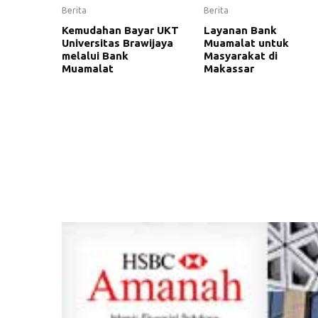
Berita
Berita
Kemudahan Bayar UKT
Layanan Bank
Universitas Brawijaya
Muamalat untuk
melalui Bank
Masyarakat di
Muamalat
Makassar