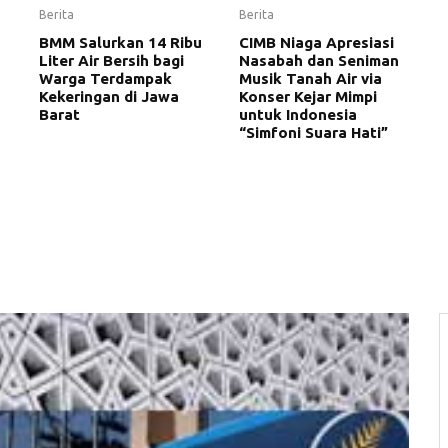
Berita
Berita
BMM Salurkan 14 Ribu
CIMB Niaga Apresiasi
Liter Air Bersih bagi
Nasabah dan Seniman
Warga Terdampak
Musik Tanah Air via
Kekeringan di Jawa
Konser Kejar Mimpi
Barat
untuk Indonesia
“Simfoni Suara Hati”