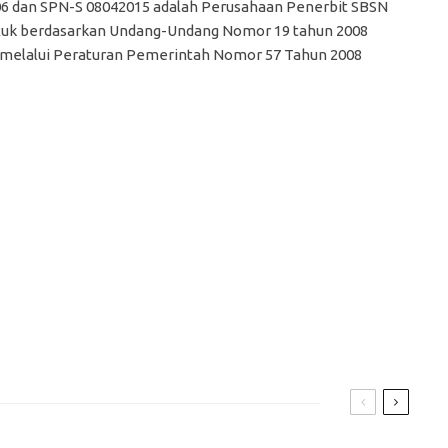
06 dan SPN-S 08042015 adalah Perusahaan Penerbit SBSN
tuk berdasarkan Undang-Undang Nomor 19 tahun 2008
an melalui Peraturan Pemerintah Nomor 57 Tahun 2008