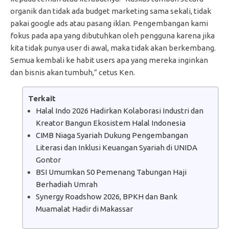
organik dan tidak ada budget marketing sama sekali, tidak
pakai google ads atau pasang iklan. Pengembangan kami
fokus pada apa yang dibutuhkan oleh pengguna karena jika
kita tidak punya user di awal, maka tidak akan berkembang.
Semua kembali ke habit users apa yang mereka inginkan
dan bisnis akan tumbuh,” cetus Ken.
Terkait
Halal Indo 2026 Hadirkan Kolaborasi Industri dan
Kreator Bangun Ekosistem Halal Indonesia
CIMB Niaga Syariah Dukung Pengembangan
Literasi dan Inklusi Keuangan Syariah di UNIDA
Gontor
BSI Umumkan 50 Pemenang Tabungan Haji
Berhadiah Umrah
Synergy Roadshow 2026, BPKH dan Bank
Muamalat Hadir di Makassar