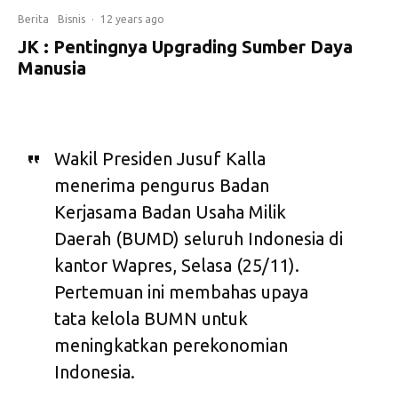
Berita
Bisnis
·
12 years ago
JK : Pentingnya Upgrading Sumber Daya
Manusia
Wakil Presiden Jusuf Kalla
menerima pengurus Badan
Kerjasama Badan Usaha Milik
Daerah (BUMD) seluruh Indonesia di
kantor Wapres, Selasa (25/11).
Pertemuan ini membahas upaya
tata kelola BUMN untuk
meningkatkan perekonomian
Indonesia.