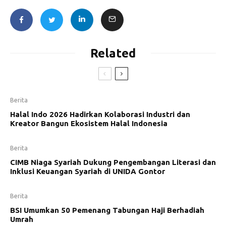
Related
Berita
Halal Indo 2026 Hadirkan Kolaborasi Industri dan
Kreator Bangun Ekosistem Halal Indonesia
Berita
CIMB Niaga Syariah Dukung Pengembangan Literasi dan
Inklusi Keuangan Syariah di UNIDA Gontor
Berita
BSI Umumkan 50 Pemenang Tabungan Haji Berhadiah
Umrah