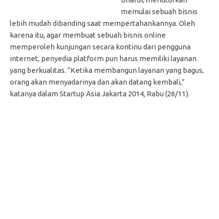
memulai sebuah bisnis
lebih mudah dibanding saat mempertahankannya. Oleh
karena itu, agar membuat sebuah bisnis online
memperoleh kunjungan secara kontinu dari pengguna
internet, penyedia platform pun harus memiliki layanan
yang berkualitas. “Ketika membangun layanan yang bagus,
orang akan menyadarinya dan akan datang kembali,”
katanya dalam Startup Asia Jakarta 2014, Rabu (26/11).