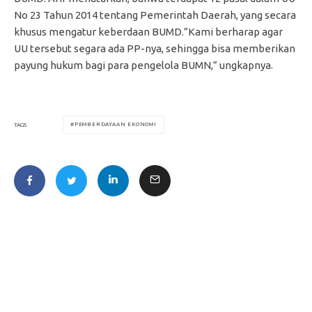
No 23 Tahun 2014 tentang Pemerintah Daerah, yang secara
khusus mengatur keberdaan BUMD.”Kami berharap agar
UU tersebut segara ada PP-nya, sehingga bisa memberikan
payung hukum bagi para pengelola BUMN,” ungkapnya.
PEMBERDAYAAN EKONOMI
TAGS