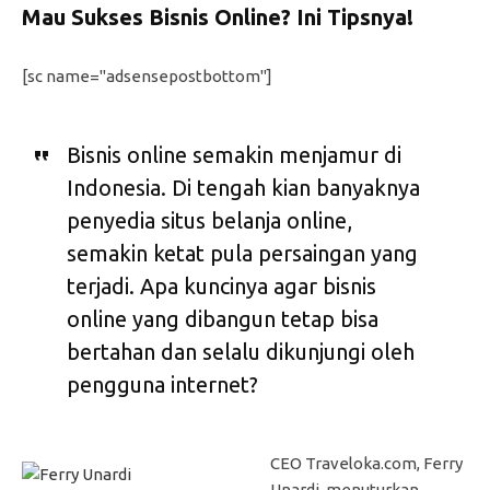
Mau Sukses Bisnis Online? Ini Tipsnya!
[sc name="adsensepostbottom"]
Bisnis online semakin menjamur di
Indonesia. Di tengah kian banyaknya
penyedia situs belanja online,
semakin ketat pula persaingan yang
terjadi. Apa kuncinya agar bisnis
online yang dibangun tetap bisa
bertahan dan selalu dikunjungi oleh
pengguna internet?
CEO Traveloka.com, Ferry
Unardi, menuturkan