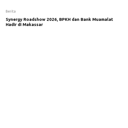
Berita
Synergy Roadshow 2026, BPKH dan Bank Muamalat
Hadir di Makassar