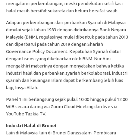
mengalami perkembangan, meski pendekatan setifikasi
halal masih bersifat sukarela dan belum bersifat wajib.
Adapun perkembangan dari perbankan Syariah di Malaysia
dimulai sejak tahun 1983 dengan didirikannya Bank Negara
Malaysia (BNM), regulasinya mulai dibentuk pada tahun 2013
dan diperbarui pada tahun 2019 dengan Shariah
Governance Policy Document. Kepatuhan Syariah diatur
dengan lisensi yang dikeluarkan oleh BNM. Nur Aini
mengakhiri materinya dengan menyatakan bahwa ketika
industri halal dan perbankan syariah berkolaborasi, industri
syariah dan keuangan Islam dapat berkembang lebih luas
lagi, Insya Allah.
Panel 1 ini berlangsung sejak pukul 10.00 hingga pukul 12.00
WIB secara daring via Zoom Cloud Meeting dan live via
YouTube Tazkia TV.
Industri Halal di Brunei
Lain di Malaysia, lain di Brunei Darussalam. Pembicara