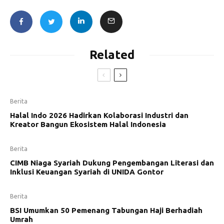
Related
Berita
Halal Indo 2026 Hadirkan Kolaborasi Industri dan
Kreator Bangun Ekosistem Halal Indonesia
Berita
CIMB Niaga Syariah Dukung Pengembangan Literasi dan
Inklusi Keuangan Syariah di UNIDA Gontor
Berita
BSI Umumkan 50 Pemenang Tabungan Haji Berhadiah
Umrah