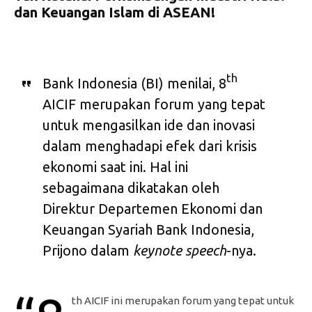
dan Keuangan Islam di ASEAN!
th
Bank Indonesia (BI) menilai, 8
AICIF merupakan forum yang tepat
untuk mengasilkan ide dan inovasi
dalam menghadapi efek dari krisis
ekonomi saat ini. Hal ini
sebagaimana dikatakan oleh
Direktur Departemen Ekonomi dan
Keuangan Syariah Bank Indonesia,
Prijono dalam
keynote speech
-nya.
th AICIF ini merupakan forum yang tepat untuk