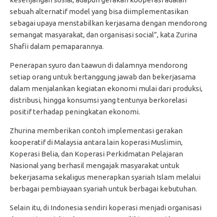
sebuah alternatif model yang bisa diimplementasikan
sebagai upaya menstabilkan kerjasama dengan mendorong
semangat masyarakat, dan organisasi social”, kata Zurina
Shafii dalam pemaparannya.
Penerapan syuro dan taawun di dalamnya mendorong
setiap orang untuk bertanggung jawab dan bekerjasama
dalam menjalankan kegiatan ekonomi mulai dari produksi,
distribusi, hingga konsumsi yang tentunya berkorelasi
positif terhadap peningkatan ekonomi.
Zhurina memberikan contoh implementasi gerakan
kooperatif di Malaysia antara lain koperasi Muslimin,
Koperasi Belia, dan Koperasi Perkidmatan Pelajaran
Nasional yang berhasil mengajak masyarakat untuk
bekerjasama sekaligus menerapkan syariah Islam melalui
berbagai pembiayaan syariah untuk berbagai kebutuhan.
Selain itu, di Indonesia sendiri koperasi menjadi organisasi