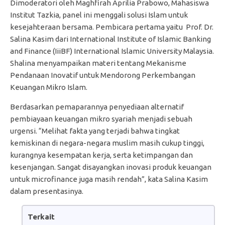
Dimoderatori oleh Maghfirah Aprilia Prabowo, Mahasiswa
Institut Tazkia, panel ini menggali solusi Islam untuk
kesejahteraan bersama. Pembicara pertama yaitu Prof. Dr.
Salina Kasim dari International Institute of Islamic Banking
and Finance (IiiBF) International Islamic University Malaysia.
Shalina menyampaikan materi tentang Mekanisme
Pendanaan Inovatif untuk Mendorong Perkembangan
Keuangan Mikro Islam.
Berdasarkan pemaparannya penyediaan alternatif
pembiayaan keuangan mikro syariah menjadi sebuah
urgensi. “Melihat fakta yang terjadi bahwa tingkat
kemiskinan di negara-negara muslim masih cukup tinggi,
kurangnya kesempatan kerja, serta ketimpangan dan
kesenjangan. Sangat disayangkan inovasi produk keuangan
untuk microfinance juga masih rendah”, kata Salina Kasim
dalam presentasinya.
Terkait