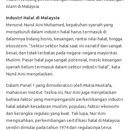
Islam di Malaysia.
Industri Halal di Malaysia
Menurut Nurul Aini Muhamed, kepatuhan syariah yang
menyeluruh dalam industri halal harus termasuk di
dalamnya bidang bisnis, keuangan, rantai nilai halal, hingga
ekosistem. “Sektor sektor halal saat ini variatif dan sangat
besar, dan tidak terbatas pada negara-negara mayoritas
Muslim. Pasar halal juga sangat potensial, meski keuangan
syariah belum termasuk dalam sektor industri halal”, kata
Nurul Aini menjelaskan.
Dalam Panel 1 yang dimoderatori oleh Mutia Mustafa,
mahasiswi Institut Tazkia ini, Nur Aini juga menjelaskan
bahwa faktor yang mempengaruhi perkembangan industri
halal adalah kesadaran muslim, populasi, faktor ekonomi
dan kerangka regulasi yang kuat. Tak lupa, Nur Aini
mengisahkan, perkembangan sertifikasi halal di Malaysia
sendiri dimulai pada tahun 1974 dan regulasinya terus