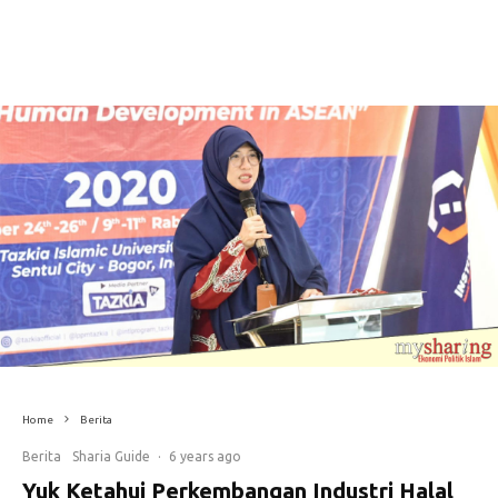
Home
Berita
Berita
Sharia Guide
·
6 years ago
Yuk Ketahui Perkembangan Industri Halal