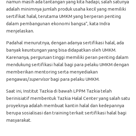
namun masih ada tantangan yang kita hadapi, salah satunya
adalah minimnya jumlah produk usaha kecil yang memiliki
sertifikat halal, terutama UMKM yang berperan penting
dalam pembangunan ekonomi bangsa”, kata Indra
menjelaskan.
Padahal menurutnya, dengan adanya sertifikasi halal, ada
banyak keuntungan yang bisa didapatkan oleh UMKM.
Karenanya, perguruan tinggi memiliki peran penting dalam
mendukung sertifikasi halal bagi para pelaku UMKM dengan
memberikan mentoring serta menyediakan
pengawas/
supervisor
bagi para pelaku UMKM.
Saat ini, Institut Tazkia di bawah LPPM Tazkia telah
berinisiatif membentuk Tazkia Halal Center yang salah satu
proyeknya adalah membuat kantin halal dan kedepannya
berupa sosialisasi dan training terkait sertifikasi halal bagi
masyarakat.