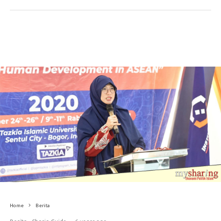
Home
Berita