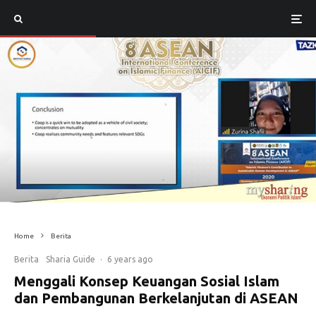
Home
Berita
Berita
Sharia Guide
·
6 years ago
Menggali Konsep Keuangan Sosial Islam
dan Pembangunan Berkelanjutan di ASEAN