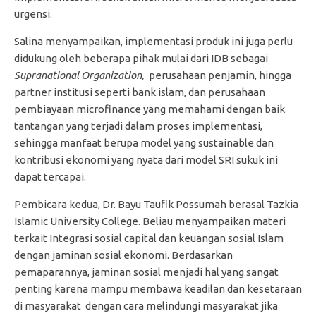
urgensi.
Salina menyampaikan, implementasi produk ini juga perlu
didukung oleh beberapa pihak mulai dari IDB sebagai
Supranational Organization,
perusahaan penjamin, hingga
partner institusi seperti bank islam, dan perusahaan
pembiayaan microfinance yang memahami dengan baik
tantangan yang terjadi dalam proses implementasi,
sehingga manfaat berupa model yang sustainable dan
kontribusi ekonomi yang nyata dari model SRI sukuk ini
dapat tercapai.
Pembicara kedua, Dr. Bayu Taufik Possumah berasal Tazkia
Islamic University College. Beliau menyampaikan materi
terkait Integrasi sosial capital dan keuangan sosial Islam
dengan jaminan sosial ekonomi. Berdasarkan
pemaparannya, jaminan sosial menjadi hal yang sangat
penting karena mampu membawa keadilan dan kesetaraan
di masyarakat dengan cara melindungi masyarakat jika