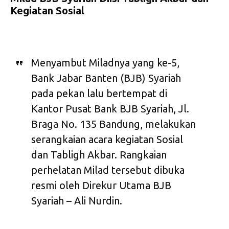
Kegiatan Sosial
Menyambut Miladnya yang ke-5,
Bank Jabar Banten (BJB) Syariah
pada pekan lalu bertempat di
Kantor Pusat Bank BJB Syariah, Jl.
Braga No. 135 Bandung, melakukan
serangkaian acara kegiatan Sosial
dan Tabligh Akbar. Rangkaian
perhelatan Milad tersebut dibuka
resmi oleh Direkur Utama BJB
Syariah – Ali Nurdin.