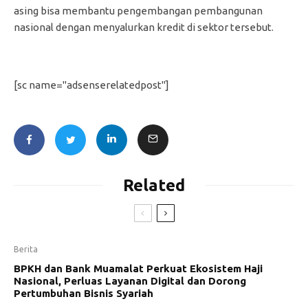
asing bisa membantu pengembangan pembangunan
nasional dengan menyalurkan kredit di sektor tersebut.
[sc name="adsenserelatedpost"]
Related
Berita
BPKH dan Bank Muamalat Perkuat Ekosistem Haji
Nasional, Perluas Layanan Digital dan Dorong
Pertumbuhan Bisnis Syariah