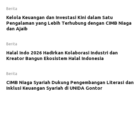
Berita
Kelola Keuangan dan Investasi Kini dalam Satu
Pengalaman yang Lebih Terhubung dengan CIMB Niaga
dan Ajaib
Berita
Halal Indo 2026 Hadirkan Kolaborasi Industri dan
Kreator Bangun Ekosistem Halal Indonesia
Berita
CIMB Niaga Syariah Dukung Pengembangan Literasi dan
Inklusi Keuangan Syariah di UNIDA Gontor