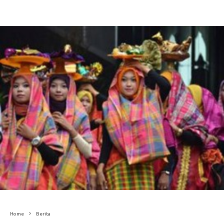
Home
Berita