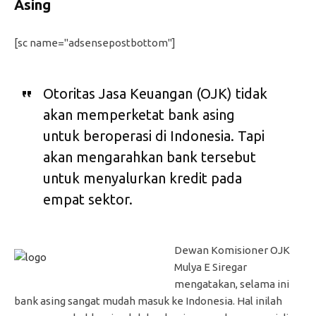
Asing
[sc name="adsensepostbottom"]
Otoritas Jasa Keuangan (OJK) tidak
akan memperketat bank asing
untuk beroperasi di Indonesia. Tapi
akan mengarahkan bank tersebut
untuk menyalurkan kredit pada
empat sektor.
Dewan Komisioner OJK
Mulya E Siregar
mengatakan, selama ini
bank asing sangat mudah masuk ke Indonesia. Hal inilah