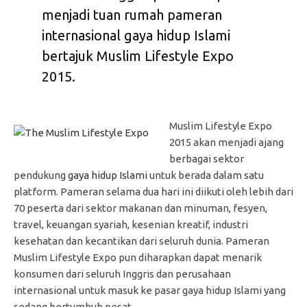
menjadi tuan rumah pameran
internasional gaya hidup Islami
bertajuk Muslim Lifestyle Expo
2015.
Muslim Lifestyle Expo
2015 akan menjadi ajang
berbagai sektor
pendukung
gaya hidup Islami
untuk berada dalam satu
platform. Pameran selama dua hari ini diikuti oleh lebih dari
70 peserta dari sektor makanan dan minuman, fesyen,
travel, keuangan syariah, kesenian kreatif, industri
kesehatan dan kecantikan dari seluruh dunia. Pameran
Muslim Lifestyle Expo pun diharapkan dapat menarik
konsumen dari seluruh Inggris dan perusahaan
internasional untuk masuk ke pasar gaya hidup Islami yang
sedang bertumbuh pesat.