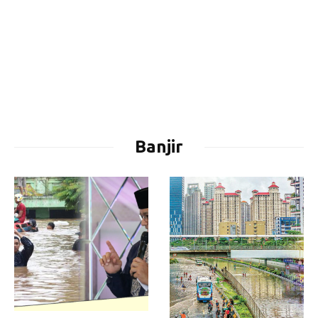
Banjir