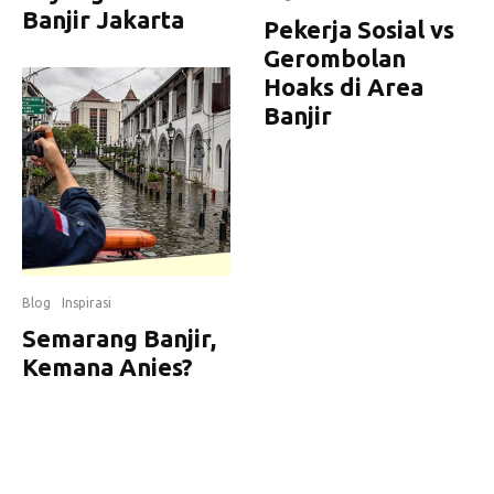
Banjir Jakarta
Pekerja Sosial vs
Gerombolan
Hoaks di Area
Banjir
Blog
Inspirasi
Semarang Banjir,
Kemana Anies?