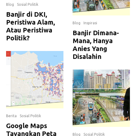
Blog
Sosial Politik
Banjir di DKI,
Peristiwa Alam,
Blog
Inspirasi
Atau Peristiwa
Banjir Dimana-
Politik?
Mana, Hanya
Anies Yang
Disalahin
Berita
Sosial Politik
Google Maps
Tayangkan Peta
Blog
Sosial Politik