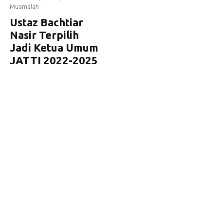
Muamalah
Ustaz Bachtiar
Nasir Terpilih
Jadi Ketua Umum
JATTI 2022-2025