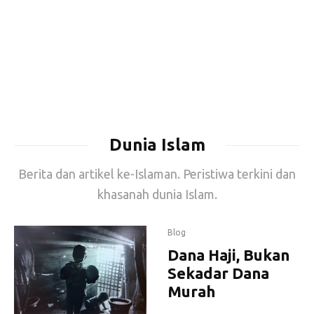
Dunia Islam
Berita dan artikel ke-Islaman. Peristiwa terkini dan
khasanah dunia Islam.
Blog
Dana Haji, Bukan
Sekadar Dana
Murah