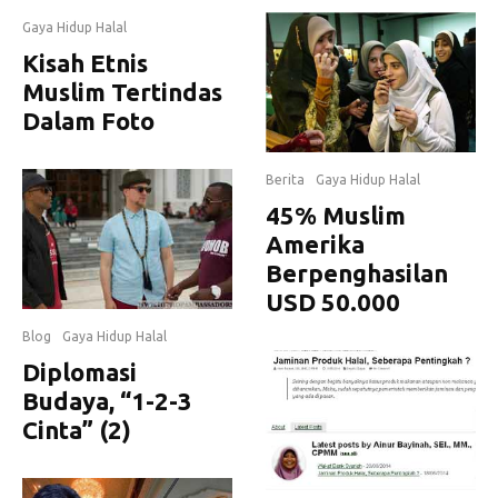
Gaya Hidup Halal
Kisah Etnis
Muslim Tertindas
Dalam Foto
Berita
Gaya Hidup Halal
45% Muslim
Amerika
Berpenghasilan
USD 50.000
Blog
Gaya Hidup Halal
Diplomasi
Budaya, “1-2-3
Cinta” (2)