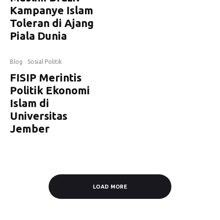
Kampanye Islam
Toleran di Ajang
Piala Dunia
Blog
Sosial Politik
FISIP Merintis
Politik Ekonomi
Islam di
Universitas
Jember
LOAD MORE