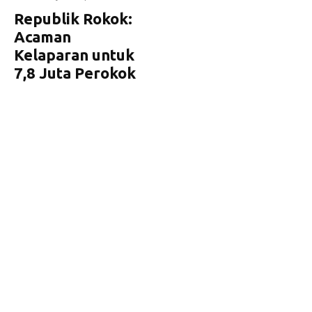
Republik Rokok:
Acaman
Kelaparan untuk
7,8 Juta Perokok