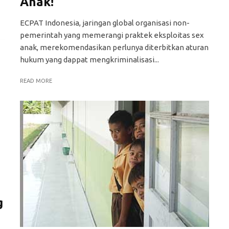
Anak!
ECPAT Indonesia, jaringan global organisasi non-
pemerintah yang memerangi praktek eksploitas sex
anak, merekomendasikan perlunya diterbitkan aturan
hukum yang dappat mengkriminalisasi...
READ MORE
g