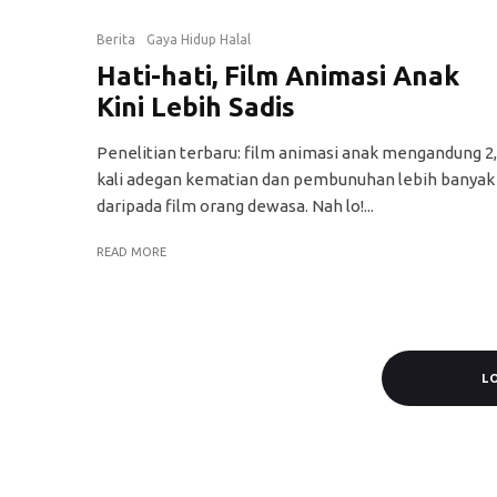
Berita
Gaya Hidup Halal
Hati-hati, Film Animasi Anak
Kini Lebih Sadis
Penelitian terbaru: film animasi anak mengandung 2
kali adegan kematian dan pembunuhan lebih banyak
daripada film orang dewasa. Nah lo!...
READ MORE
L