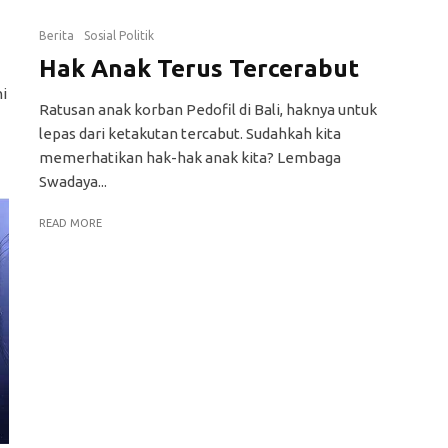
Berita
Sosial Politik
Hak Anak Terus Tercerabut
i
Ratusan anak korban Pedofil di Bali, haknya untuk
lepas dari ketakutan tercabut. Sudahkah kita
memerhatikan hak-hak anak kita? Lembaga
Swadaya...
READ MORE