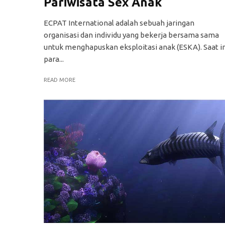
Pariwisata Sex Anak
ECPAT International adalah sebuah jaringan
organisasi dan individu yang bekerja bersama sama
untuk menghapuskan eksploitasi anak (ESKA). Saat in
para...
READ MORE