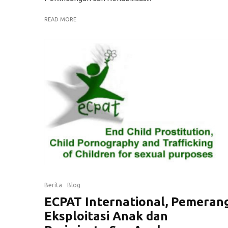
READ MORE
Berita
Blog
ECPAT International, Pemeran
Eksploitasi Anak dan