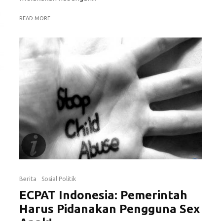
READ MORE
Berita
Sosial Politik
ECPAT Indonesia: Pemerintah
Harus Pidanakan Pengguna Sex