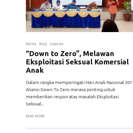
Berita
Blog
Inspirasi
“Down to Zero”, Melawan
Eksploitasi Seksual Komersial
Anak
Dalam rangka memperingati Hari Anak Nasional 201
Aliansi Down To Zero merasa penting untuk
memberikan respon atas masalah Eksploitasi
Seksual...
READ MORE