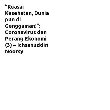
“Kuasai
Kesehatan, Dunia
pun di
Genggaman!”:
Coronavirus dan
Perang Ekonomi
(3) – Ichsanuddin
Noorsy