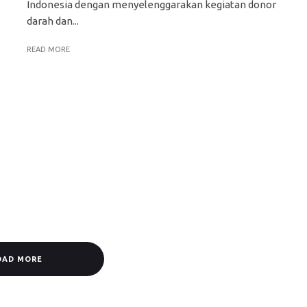
Indonesia dengan menyelenggarakan kegiatan donor
darah dan...
READ MORE
OAD MORE