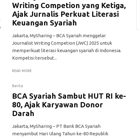
Writing Competion yang Ketiga,
Ajak Jurnalis Perkuat Literasi
k
Keuangan Syariah
n
Jakarta, MySharing – BCA Syariah menggelar
Journalist Writing Competion (JWC) 2025 untuk
memperkuat literasi keuangan syariah di Indonesia.
Kompetisi tersebut...
READ MORE
Berita
BCA Syariah Sambut HUT RI ke-
80, Ajak Karyawan Donor
Darah
Jakarta, MySharing – PT Bank BCA Syariah
menyambut Hari Ulang Tahun ke-80 Republik