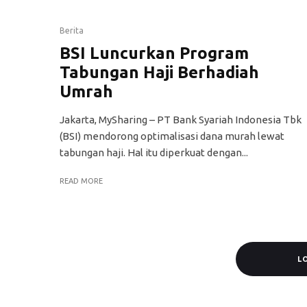
Berita
BSI Luncurkan Program
Tabungan Haji Berhadiah
Umrah
Jakarta, MySharing – PT Bank Syariah Indonesia Tbk
(BSI) mendorong optimalisasi dana murah lewat
tabungan haji. Hal itu diperkuat dengan...
READ MORE
L