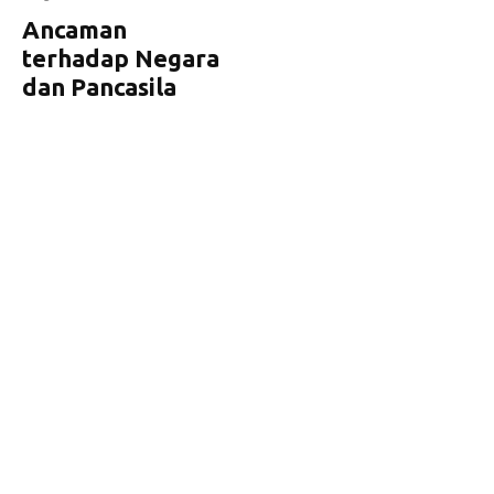
Ancaman
terhadap Negara
dan Pancasila