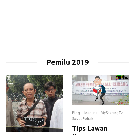
Pemilu 2019
Blog
Headline
MySharingTv
Sosial Politik
Tips Lawan