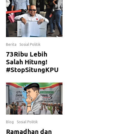
Berita
Sosial Politik
73Ribu Lebih
Salah Hitung!
#StopSitungKPU
Blog
Sosial Politik
Ramadhan dan