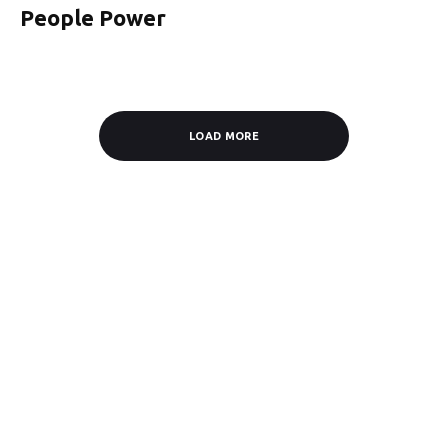
People Power
LOAD MORE