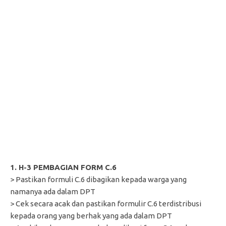
1. H-3 PEMBAGIAN FORM C.6
> Pastikan formuli C.6 dibagikan kepada warga yang
namanya ada dalam DPT
> Cek secara acak dan pastikan formulir C.6 terdistribusi
kepada orang yang berhak yang ada dalam DPT