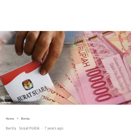
Home
Berita
Berita
Sosial Politik
·
7 years ago