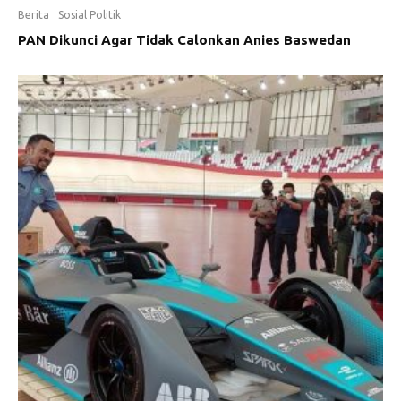
Berita
Sosial Politik
PAN Dikunci Agar Tidak Calonkan Anies Baswedan