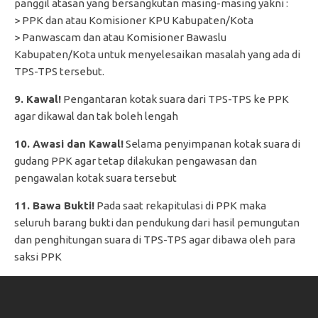
panggil atasan yang bersangkutan masing-masing yakni :
> PPK dan atau Komisioner KPU Kabupaten/Kota
> Panwascam dan atau Komisioner Bawaslu
Kabupaten/Kota untuk menyelesaikan masalah yang ada di
TPS-TPS tersebut.
9. Kawal!
Pengantaran kotak suara dari TPS-TPS ke PPK
agar dikawal dan tak boleh lengah
10. Awasi dan Kawal!
Selama penyimpanan kotak suara di
gudang PPK agar tetap dilakukan pengawasan dan
pengawalan kotak suara tersebut
11. Bawa Bukti!
Pada saat rekapitulasi di PPK maka
seluruh barang bukti dan pendukung dari hasil pemungutan
dan penghitungan suara di TPS-TPS agar dibawa oleh para
saksi PPK