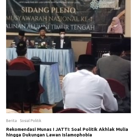
Berita
Sosial Politik
Rekomendasi Munas I JATTI: Soal Politik Akhlak Mulia
hingga Dukungan Lawan Islamophobia