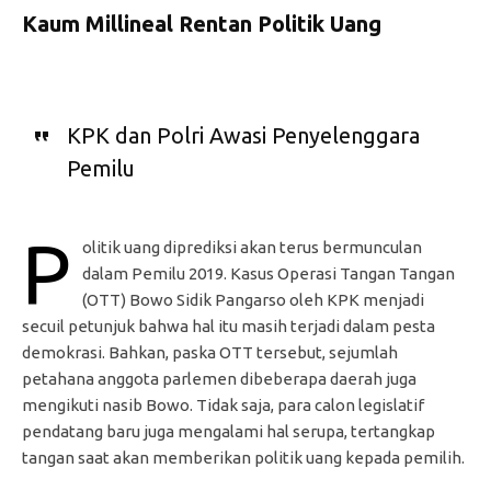
Kaum Millineal Rentan Politik Uang
KPK dan Polri Awasi Penyelenggara
Pemilu
P
olitik uang diprediksi akan terus bermunculan
dalam Pemilu 2019. Kasus Operasi Tangan Tangan
(OTT) Bowo Sidik Pangarso oleh KPK menjadi
secuil petunjuk bahwa hal itu masih terjadi dalam pesta
demokrasi. Bahkan, paska OTT tersebut, sejumlah
petahana anggota parlemen dibeberapa daerah juga
mengikuti nasib Bowo. Tidak saja, para calon legislatif
pendatang baru juga mengalami hal serupa, tertangkap
tangan saat akan memberikan politik uang kepada pemilih.