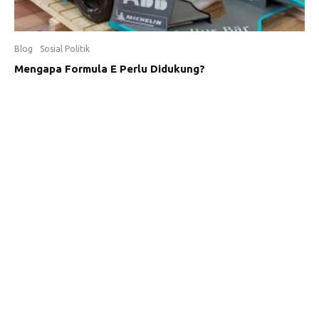
Blog
Sosial Politik
Mengapa Formula E Perlu Didukung?