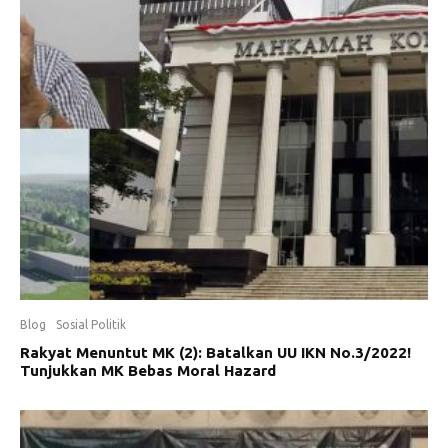
Blog
Sosial Politik
Rakyat Menuntut MK (2): Batalkan UU IKN No.3/2022!
Tunjukkan MK Bebas Moral Hazard