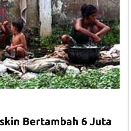
skin Bertambah 6 Juta