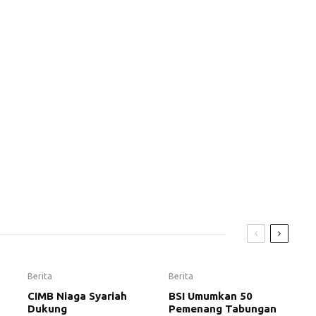
Berita
Berita
CIMB Niaga Syariah
BSI Umumkan 50
Dukung
Pemenang Tabungan