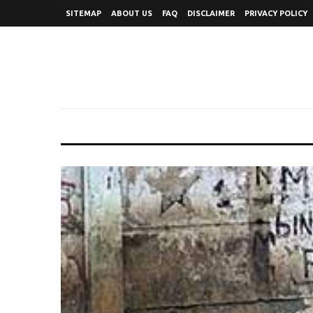
SITEMAP
ABOUT US
FAQ
DISCLAIMER
PRIVACY POLICY