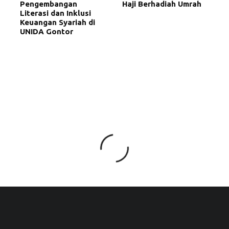
Pengembangan
Haji Berhadiah Umrah
Literasi dan Inklusi
Keuangan Syariah di
UNIDA Gontor