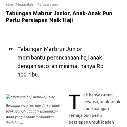
Blog
Muamalah
·
12 years ago
Tabungan Mabrur Junior, Anak-Anak Pun
Perlu Persiapan Naik Haji
Tabungan Marbrur Junior
membantu perencanaan haji anak
dengan setoran minimal hanya Rp
100 ribu.
T
ak hanya orang
dewasa, anak-anak
Berbagai investasi haji dari produk
dan kalangan
bank syariah dapat memudahkan
remaja pun perlu
Anda yang hendak menunaikan
persiapan untuk ibadah
ibadah haji