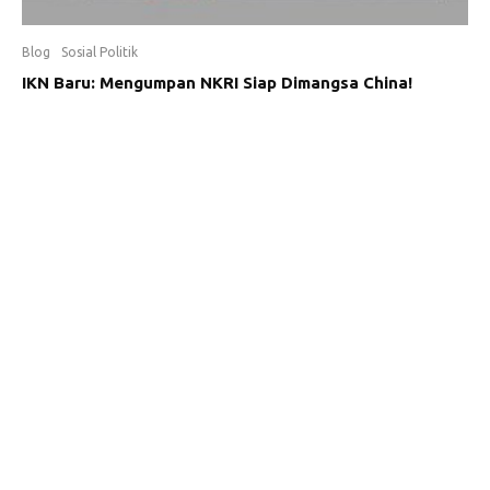
Blog
Sosial Politik
IKN Baru: Mengumpan NKRI Siap Dimangsa China!