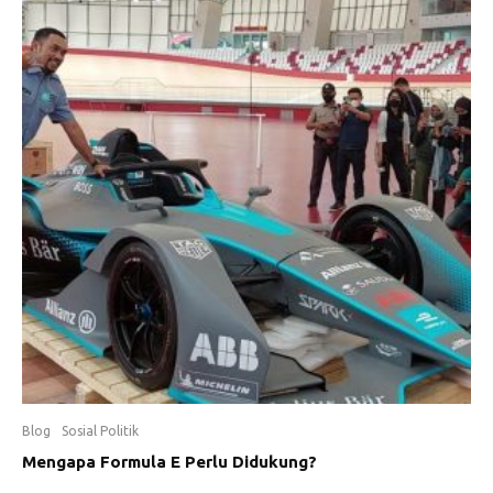
Blog
Sosial Politik
Mengapa Formula E Perlu Didukung?