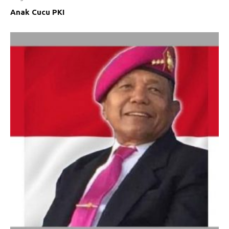
Anak Cucu PKI