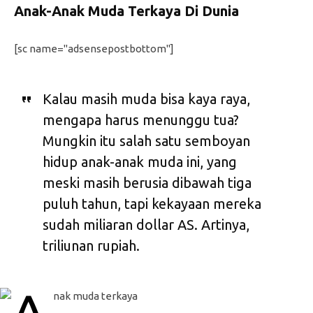
Anak-Anak Muda Terkaya Di Dunia
[sc name="adsensepostbottom"]
Kalau masih muda bisa kaya raya,
mengapa harus menunggu tua?
Mungkin itu salah satu semboyan
hidup anak-anak muda ini, yang
meski masih berusia dibawah tiga
puluh tahun, tapi kekayaan mereka
sudah miliaran dollar AS. Artinya,
triliunan rupiah.