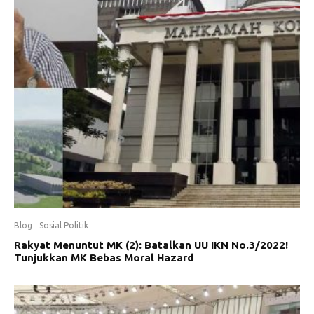
Blog
Sosial Politik
Rakyat Menuntut MK (2): Batalkan UU IKN No.3/2022!
Tunjukkan MK Bebas Moral Hazard