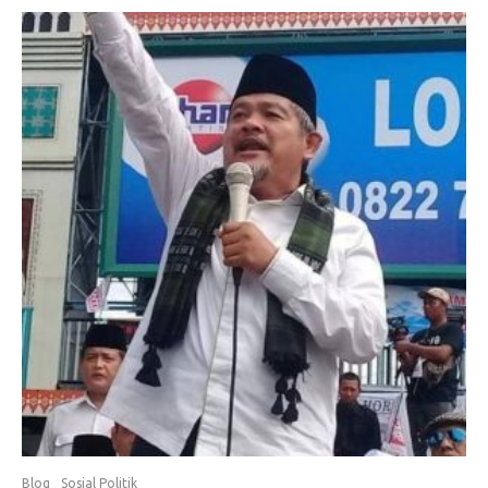
Blog
Sosial Politik