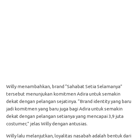
Willy menambahkan, brand “Sahabat Setia Selamanya”
tersebut menunjukan komitmen Adira untuk semakin
dekat dengan pelangan sejatinya. “Brand identity yang baru
jadi komitmen yang baru juga bagi Adira untuk semakin
dekat dengan pelangan setianya yang mencapai 3,9 juta
costumer,” jelas Willy dengan antusias.
Willy lalu melanjutkan, loyalitas nasabah adalah bentuk dari