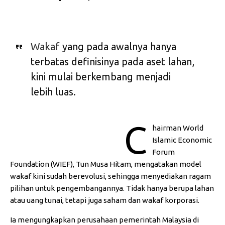
Wakaf
yang pada awalnya hanya
terbatas definisinya pada aset lahan,
kini mulai berkembang menjadi
lebih luas.
C
hairman World
Islamic Economic
Forum
Foundation (WIEF), Tun Musa Hitam, mengatakan model
wakaf kini sudah berevolusi, sehingga menyediakan ragam
pilihan untuk pengembangannya. Tidak hanya berupa lahan
atau uang tunai, tetapi juga saham dan wakaf korporasi.
Ia mengungkapkan perusahaan pemerintah Malaysia di