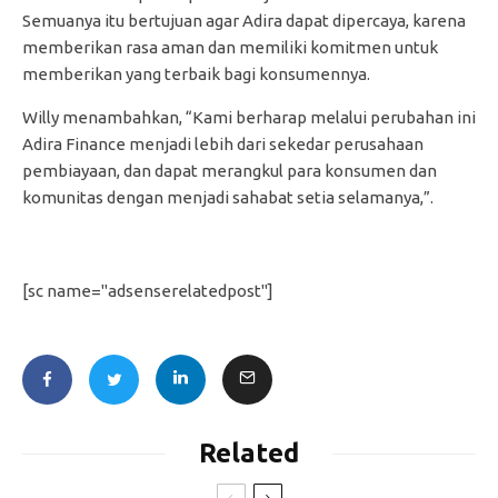
Semuanya itu bertujuan agar Adira dapat dipercaya, karena
memberikan rasa aman dan memiliki komitmen untuk
memberikan yang terbaik bagi konsumennya.
Willy menambahkan, “Kami berharap melalui perubahan ini
Adira Finance menjadi lebih dari sekedar perusahaan
pembiayaan, dan dapat merangkul para konsumen dan
komunitas dengan menjadi sahabat setia selamanya,”.
[sc name="adsenserelatedpost"]
Related