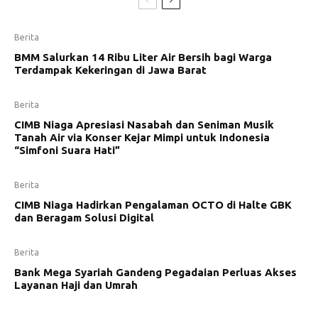
Berita
BMM Salurkan 14 Ribu Liter Air Bersih bagi Warga
Terdampak Kekeringan di Jawa Barat
Berita
CIMB Niaga Apresiasi Nasabah dan Seniman Musik
Tanah Air via Konser Kejar Mimpi untuk Indonesia
“Simfoni Suara Hati”
Berita
CIMB Niaga Hadirkan Pengalaman OCTO di Halte GBK
dan Beragam Solusi Digital
Berita
Bank Mega Syariah Gandeng Pegadaian Perluas Akses
Layanan Haji dan Umrah