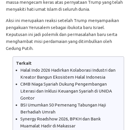
massa mengecam keras atas pernyataan Trump yang telah
menyakiti hati umat Islam di seluruh dunia.
Aksi ini merupakan reaksi setelah Trump menyampaikan
pengakuan Yerusalem sebagai ibukota baru Israel.
Keputusan ini jadi polemik dan permasalahan baru serta
menghambat misi perdamaian yang ditimbulkan oleh
Gedung Putih.
Terkait
Halal Indo 2026 Hadirkan Kolaborasi Industri dan
Kreator Bangun Ekosistem Halal Indonesia
CIMB Niaga Syariah Dukung Pengembangan
Literasi dan Inklusi Keuangan Syariah di UNIDA
Gontor
BSI Umumkan 50 Pemenang Tabungan Haji
Berhadiah Umrah
Synergy Roadshow 2026, BPKH dan Bank
Muamalat Hadir di Makassar