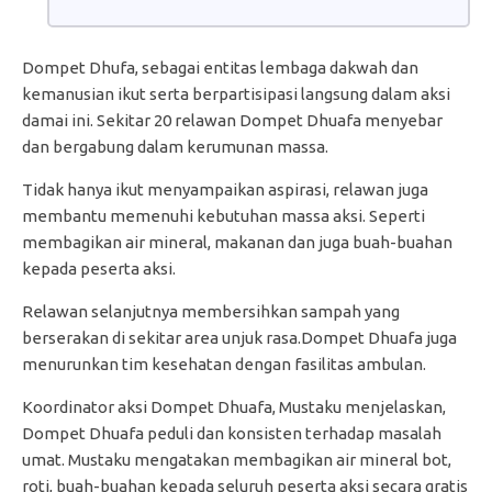
Dompet Dhufa, sebagai entitas lembaga dakwah dan
kemanusian ikut serta berpartisipasi langsung dalam aksi
damai ini. Sekitar 20 relawan Dompet Dhuafa menyebar
dan bergabung dalam kerumunan massa.
Tidak hanya ikut menyampaikan aspirasi, relawan juga
membantu memenuhi kebutuhan massa aksi. Seperti
membagikan air mineral, makanan dan juga buah-buahan
kepada peserta aksi.
Relawan selanjutnya membersihkan sampah yang
berserakan di sekitar area unjuk rasa.Dompet Dhuafa juga
menurunkan tim kesehatan dengan fasilitas ambulan.
Koordinator aksi Dompet Dhuafa, Mustaku menjelaskan,
Dompet Dhuafa peduli dan konsisten terhadap masalah
umat. Mustaku mengatakan membagikan air mineral bot,
roti, buah-buahan kepada seluruh peserta aksi secara gratis