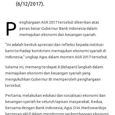
(6/12/2017).
P
enghargaan ASR 2017 tersebut diberikan atas
peran besar Gubernur Bank Indonesia dalam
memajukan ekonomi dan keuangan syariah.
“Ini adalah bentuk apresiasi dan refleksi kepada institusi
kami terhadap komitmen memajukan ekonomi syariah di
Indonesia,” ungkap Agus dalam momen ASR 2017 tersebut.
Selama ini, memang terdapat 8 (delapan) langkah dalam
memajukan ekonomi dan keuangan syariah yang
mengukuhkan Gubernur BI memperoleh penghargaan
tersebut.
Pertama, melakukan edukasi dan sosialisasi ekonomi dan
keuangan syariah ke seluruh lapisan masyarakat. Kedua,
bersama dengan Bank Indonesia, Agus D.W. Martowardojo
berperan aktif dalam mendorong perkembangan ekonomi