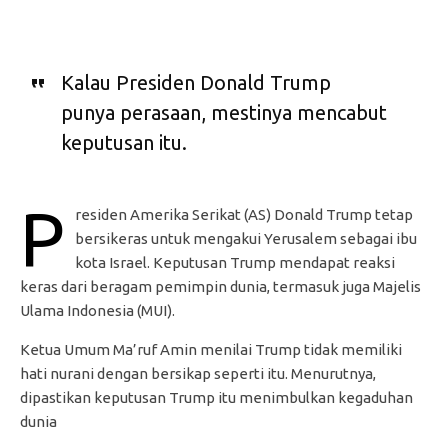
Kalau Presiden Donald Trump
punya perasaan, mestinya mencabut
keputusan itu.
P
residen Amerika Serikat (AS) Donald Trump tetap
bersikeras untuk mengakui Yerusalem sebagai ibu
kota Israel. Keputusan Trump mendapat reaksi
keras dari beragam pemimpin dunia, termasuk juga Majelis
Ulama Indonesia (MUI).
Ketua Umum Ma’ruf Amin menilai Trump tidak memiliki
hati nurani dengan bersikap seperti itu. Menurutnya,
dipastikan keputusan Trump itu menimbulkan kegaduhan
dunia