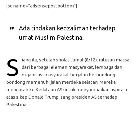
[sc name="adsensepostbottom"]
Ada tindakan kedzaliman terhadap
umat Muslim Palestina.
S
iang itu, setelah sholat Jumat (8/12), ratusan massa
dari berbagai elemen masyarakat, lembaga dan
organisasi masyarakat berjalan berbondong-
bondong memenuhi jalan merdeka selatan. Mereka
mengarah ke Kedutaan AS untuk menyampaikan aspirasi
atas sikap Donald Trump, sang presiden AS terhadap
Palestina.