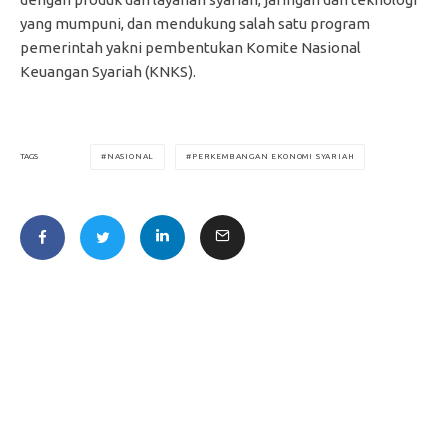
yang mumpuni, dan mendukung salah satu program
pemerintah yakni pembentukan Komite Nasional
Keuangan Syariah (KNKS).
NASIONAL
PERKEMBANGAN EKONOMI SYARIAH
TAGS