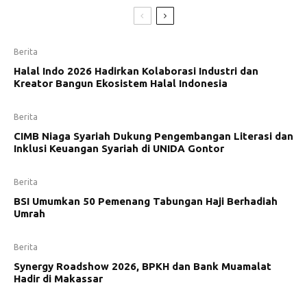
Berita
Halal Indo 2026 Hadirkan Kolaborasi Industri dan
Kreator Bangun Ekosistem Halal Indonesia
Berita
CIMB Niaga Syariah Dukung Pengembangan Literasi dan
Inklusi Keuangan Syariah di UNIDA Gontor
Berita
BSI Umumkan 50 Pemenang Tabungan Haji Berhadiah
Umrah
Berita
Synergy Roadshow 2026, BPKH dan Bank Muamalat
Hadir di Makassar