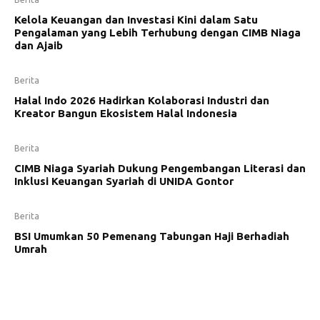
Kelola Keuangan dan Investasi Kini dalam Satu
Pengalaman yang Lebih Terhubung dengan CIMB Niaga
dan Ajaib
Berita
Halal Indo 2026 Hadirkan Kolaborasi Industri dan
Kreator Bangun Ekosistem Halal Indonesia
Berita
CIMB Niaga Syariah Dukung Pengembangan Literasi dan
Inklusi Keuangan Syariah di UNIDA Gontor
Berita
BSI Umumkan 50 Pemenang Tabungan Haji Berhadiah
Umrah