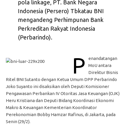
pola linkage, PT. Bank Negara
Indonesia (Persero) Tbkatau BNI
mengandeng Perhimpunan Bank
Perkreditan Rakyat Indonesia
(Perbarindo).
P
enandatangan
MoU antara
Direktur Bisnis
Ritel BNI Sutanto dengan Ketua Umum DPP Perbarindo
Joko Suyanto ini disaksikan oleh Deputi Komisioner
Pengawasan Perbankan IV Otoritas Jasa Keuangan (OJK)
Heru Kristiana dan Deputi Bidang Koordinasi Ekonomi
Makro & Keuangan Kementerian Koordinator
Perekonomian Bobby Hamzar Rafinus, di Jakarta, pada
Senin (29/2).