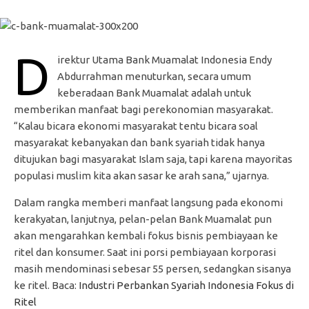
D
irektur Utama Bank Muamalat Indonesia Endy
Abdurrahman menuturkan, secara umum
keberadaan Bank Muamalat adalah untuk
memberikan manfaat bagi perekonomian masyarakat.
“Kalau bicara ekonomi masyarakat tentu bicara soal
masyarakat kebanyakan dan bank syariah tidak hanya
ditujukan bagi masyarakat Islam saja, tapi karena mayoritas
populasi muslim kita akan sasar ke arah sana,” ujarnya.
Dalam rangka memberi manfaat langsung pada ekonomi
kerakyatan, lanjutnya, pelan-pelan Bank Muamalat pun
akan mengarahkan kembali fokus bisnis pembiayaan ke
ritel dan konsumer. Saat ini porsi pembiayaan korporasi
masih mendominasi sebesar 55 persen, sedangkan sisanya
ke ritel. Baca:
Industri Perbankan Syariah Indonesia Fokus di
Ritel