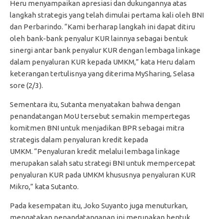
Heru menyampaikan apresiasi dan dukungannya atas
langkah strategis yang telah dimulai pertama kali oleh BNI
dan Perbarindo. “Kami berharap langkah ini dapat ditiru
oleh bank-bank penyalur KUR lainnya sebagai bentuk
sinergi antar bank penyalur KUR dengan lembaga linkage
dalam penyaluran KUR kepada UMKM,” kata Heru dalam
keterangan tertulisnya yang diterima MySharing, Selasa
sore (2/3).
Sementara itu, Sutanta menyatakan bahwa dengan
penandatangan MoU tersebut semakin mempertegas
komitmen BNI untuk menjadikan BPR sebagai mitra
strategis dalam penyaluran kredit kepada
UMKM. “Penyaluran kredit melalui lembaga linkage
merupakan salah satu strategi BNI untuk mempercepat
penyaluran KUR pada UMKM khususnya penyaluran KUR
Mikro,” kata Sutanto.
Pada kesempatan itu, Joko Suyanto juga menuturkan,
mengatakan penandatanganan ini merupakan bentuk