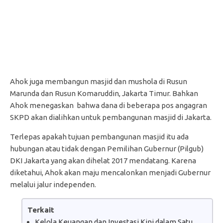
Ahok juga membangun masjid dan mushola di Rusun
Marunda dan Rusun Komaruddin, Jakarta Timur. Bahkan
Ahok menegaskan bahwa dana di beberapa pos angagran
SKPD akan dialihkan untuk pembangunan masjid di Jakarta.
Terlepas apakah tujuan pembangunan masjid itu ada
hubungan atau tidak dengan Pemilihan Gubernur (Pilgub)
DKI Jakarta yang akan dihelat 2017 mendatang. Karena
diketahui, Ahok akan maju mencalonkan menjadi Gubernur
melalui jalur independen.
Terkait
Kelola Keuangan dan Investasi Kini dalam Satu