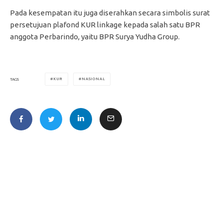
Pada kesempatan itu juga diserahkan secara simbolis surat
persetujuan plafond KUR linkage kepada salah satu BPR
anggota Perbarindo, yaitu BPR Surya Yudha Group.
KUR
NASIONAL
TAGS