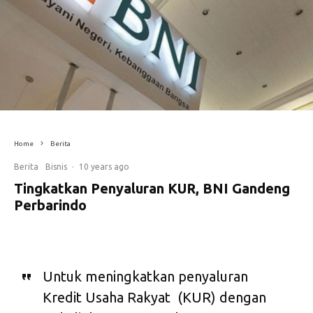
Home
Berita
Berita
Bisnis
·
10 years ago
Tingkatkan Penyaluran KUR, BNI Gandeng
Perbarindo
Untuk meningkatkan penyaluran
Kredit Usaha Rakyat (KUR) dengan