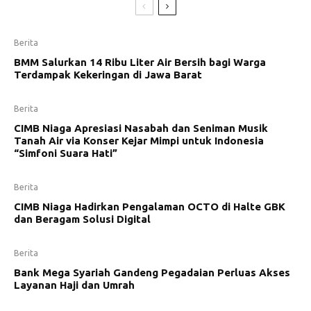
Berita
BMM Salurkan 14 Ribu Liter Air Bersih bagi Warga
Terdampak Kekeringan di Jawa Barat
Berita
CIMB Niaga Apresiasi Nasabah dan Seniman Musik
Tanah Air via Konser Kejar Mimpi untuk Indonesia
“Simfoni Suara Hati”
Berita
CIMB Niaga Hadirkan Pengalaman OCTO di Halte GBK
dan Beragam Solusi Digital
Berita
Bank Mega Syariah Gandeng Pegadaian Perluas Akses
Layanan Haji dan Umrah