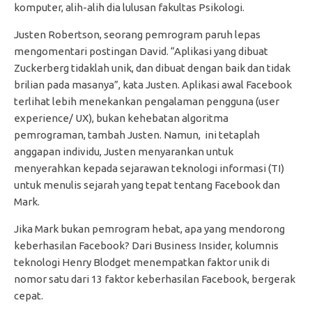
komputer, alih-alih dia lulusan fakultas Psikologi.
Justen Robertson, seorang pemrogram paruh lepas
mengomentari postingan David. “Aplikasi yang dibuat
Zuckerberg tidaklah unik, dan dibuat dengan baik dan tidak
brilian pada masanya”, kata Justen. Aplikasi awal Facebook
terlihat lebih menekankan pengalaman pengguna (user
experience/ UX), bukan kehebatan algoritma
pemrograman, tambah Justen. Namun, ini tetaplah
anggapan individu, Justen menyarankan untuk
menyerahkan kepada sejarawan teknologi informasi (TI)
untuk menulis sejarah yang tepat tentang Facebook dan
Mark.
Jika Mark bukan pemrogram hebat, apa yang mendorong
keberhasilan Facebook? Dari Business Insider, kolumnis
teknologi Henry Blodget menempatkan faktor unik di
nomor satu dari 13 faktor keberhasilan Facebook, bergerak
cepat.