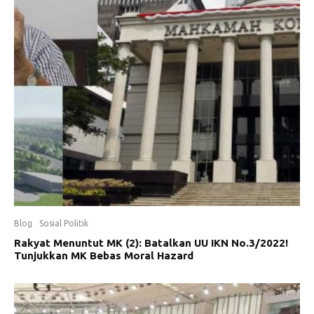
Blog
Sosial Politik
Rakyat Menuntut MK (2): Batalkan UU IKN No.3/2022!
Tunjukkan MK Bebas Moral Hazard