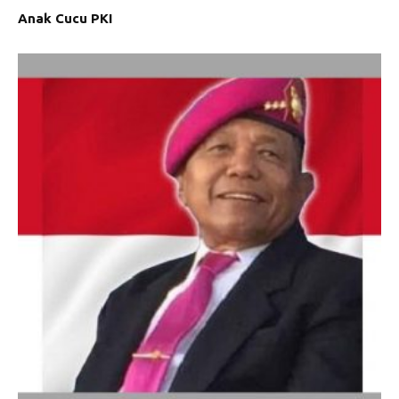
Anak Cucu PKI