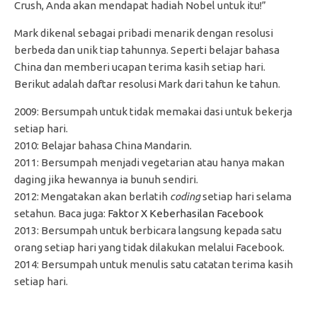
Crush, Anda akan mendapat hadiah Nobel untuk itu!”
Mark dikenal sebagai pribadi menarik dengan resolusi
berbeda dan unik tiap tahunnya. Seperti belajar bahasa
China dan memberi ucapan terima kasih setiap hari.
Berikut adalah daftar resolusi Mark dari tahun ke tahun.
2009: Bersumpah untuk tidak memakai dasi untuk bekerja
setiap hari.
2010: Belajar bahasa China Mandarin.
2011: Bersumpah menjadi vegetarian atau hanya makan
daging jika hewannya ia bunuh sendiri.
2012: Mengatakan akan berlatih
coding
setiap hari selama
setahun. Baca juga:
Faktor X Keberhasilan Facebook
2013: Bersumpah untuk berbicara langsung kepada satu
orang setiap hari yang tidak dilakukan melalui Facebook.
2014: Bersumpah untuk menulis satu catatan terima kasih
setiap hari.