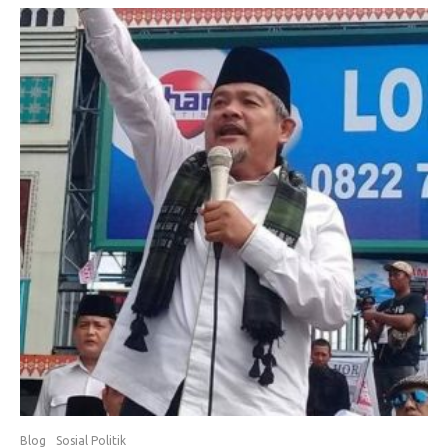
Blog
Sosial Politik