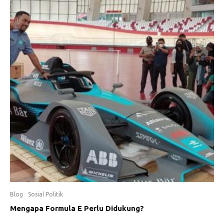
Blog
Sosial Politik
Mengapa Formula E Perlu Didukung?