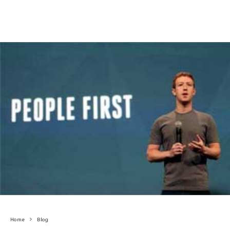
Home
Blog