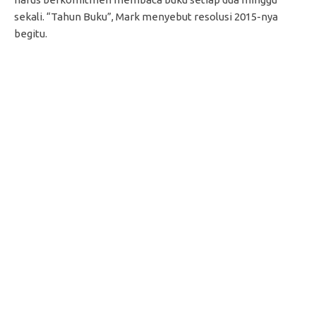
sekali. “Tahun Buku”, Mark menyebut resolusi 2015-nya
begitu.