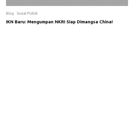
Blog
Sosial Politik
IKN Baru: Mengumpan NKRI Siap Dimangsa China!