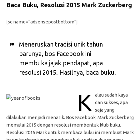
Baca Buku, Resolusi 2015 Mark Zuckerberg
[sc name="adsensepostbottom"]
Meneruskan tradisi unik tahun
barunya, bos Facebook ini
membuka jajak pendapat, apa
resolusi 2015. Hasilnya, baca buku!
K
alau sudah kaya
dan sukses, apa
saja yang
dilakukan menjadi menarik. Bos Facebook, Mark Zuckerberg
memulai 2015 dengan resolusi membentuk klub buku.
Resolusi 2015 Mark untuk membaca buku ini membuat Mark
harus berkomitmen membaca buku setiap dua minggu