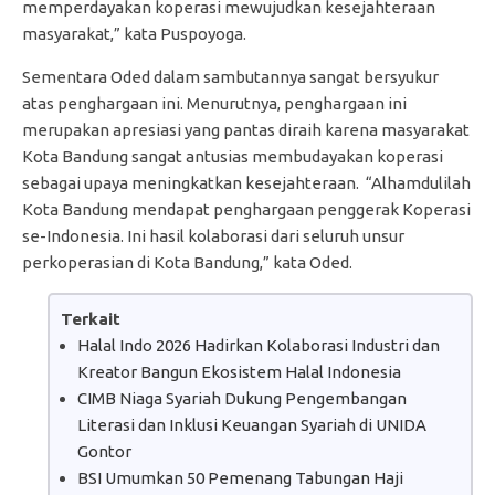
memperdayakan koperasi mewujudkan kesejahteraan
masyarakat,” kata Puspoyoga.
Sementara Oded dalam sambutannya sangat bersyukur
atas penghargaan ini. Menurutnya, penghargaan ini
merupakan apresiasi yang pantas diraih karena masyarakat
Kota Bandung sangat antusias membudayakan koperasi
sebagai upaya meningkatkan kesejahteraan. “Alhamdulilah
Kota Bandung mendapat penghargaan penggerak Koperasi
se-Indonesia. Ini hasil kolaborasi dari seluruh unsur
perkoperasian di Kota Bandung,” kata Oded.
Terkait
Halal Indo 2026 Hadirkan Kolaborasi Industri dan
Kreator Bangun Ekosistem Halal Indonesia
CIMB Niaga Syariah Dukung Pengembangan
Literasi dan Inklusi Keuangan Syariah di UNIDA
Gontor
BSI Umumkan 50 Pemenang Tabungan Haji