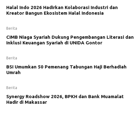
Halal Indo 2026 Hadirkan Kolaborasi Industri dan
Kreator Bangun Ekosistem Halal Indonesia
Berita
CIMB Niaga Syariah Dukung Pengembangan Literasi dan
Inklusi Keuangan Syariah di UNIDA Gontor
Berita
BSI Umumkan 50 Pemenang Tabungan Haji Berhadiah
Umrah
Berita
Synergy Roadshow 2026, BPKH dan Bank Muamalat
Hadir di Makassar