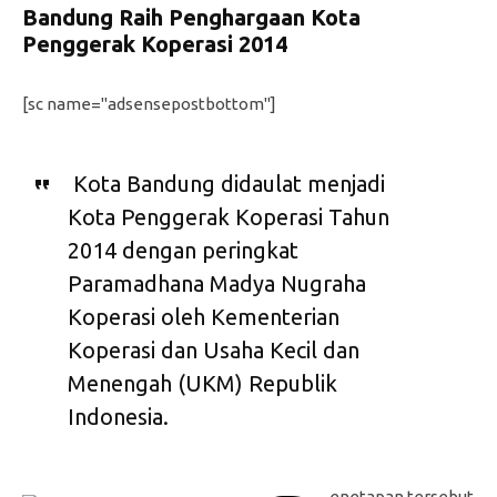
Bandung Raih Penghargaan Kota
Penggerak Koperasi 2014
[sc name="adsensepostbottom"]
Kota Bandung didaulat menjadi
Kota Penggerak Koperasi Tahun
2014 dengan peringkat
Paramadhana Madya Nugraha
Koperasi oleh Kementerian
Koperasi dan Usaha Kecil dan
Menengah (UKM) Republik
Indonesia.
enetapan tersebut