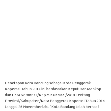
Penetapan Kota Bandung sebagai Kota Penggerak
Koperasi Tahun 2014 ini berdasarkan Keputusan Menkop
dan UKM Nomor 34/Kep.M.KUKM/XI/2014 Tentang
Provinsi/Kabupaten/Kota Penggerak Koperasi Tahun 2014
tanggal 26 November lalu. “Kota Bandung telah berhasil