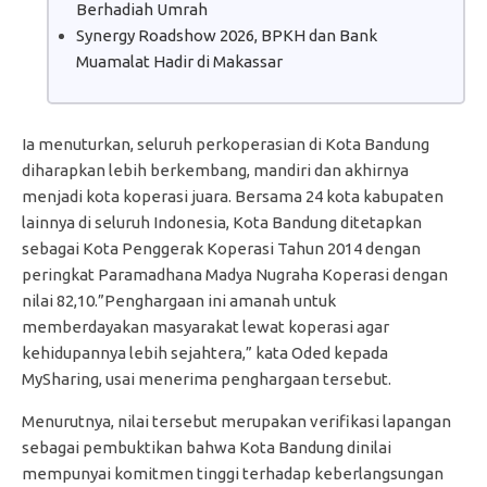
Berhadiah Umrah
Synergy Roadshow 2026, BPKH dan Bank
Muamalat Hadir di Makassar
Ia menuturkan, seluruh perkoperasian di Kota Bandung
diharapkan lebih berkembang, mandiri dan akhirnya
menjadi kota koperasi juara. Bersama 24 kota kabupaten
lainnya di seluruh Indonesia, Kota Bandung ditetapkan
sebagai Kota Penggerak Koperasi Tahun 2014 dengan
peringkat Paramadhana Madya Nugraha Koperasi dengan
nilai 82,10.”Penghargaan ini amanah untuk
memberdayakan masyarakat lewat koperasi agar
kehidupannya lebih sejahtera,” kata Oded kepada
MySharing, usai menerima penghargaan tersebut.
Menurutnya, nilai tersebut merupakan verifikasi lapangan
sebagai pembuktikan bahwa Kota Bandung dinilai
mempunyai komitmen tinggi terhadap keberlangsungan