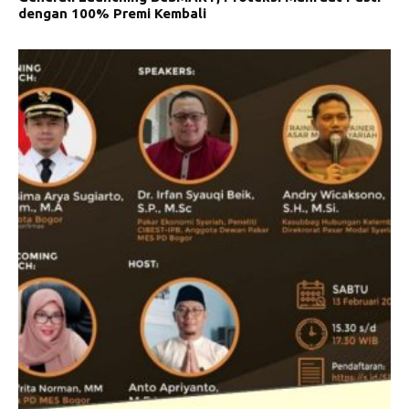
dengan 100% Premi Kembali