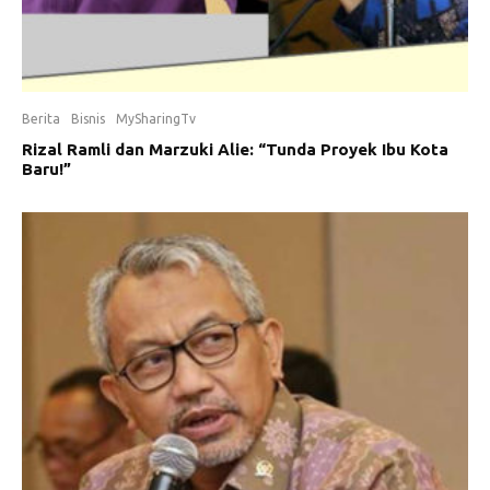
Berita
Bisnis
MySharingTv
Rizal Ramli dan Marzuki Alie: “Tunda Proyek Ibu Kota
Baru!”