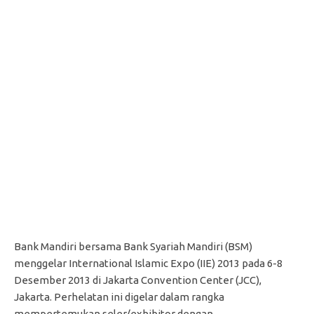
Bank Mandiri bersama Bank Syariah Mandiri (BSM)
menggelar International Islamic Expo (IIE) 2013 pada 6-8
Desember 2013 di Jakarta Convention Center (JCC),
Jakarta. Perhelatan ini digelar dalam rangka
mempertemukan seler/exhibitor dengan