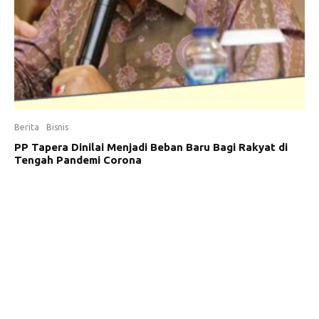
Berita
Bisnis
PP Tapera Dinilai Menjadi Beban Baru Bagi Rakyat di
Tengah Pandemi Corona