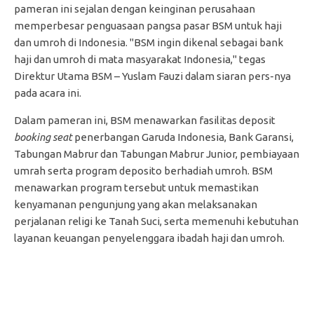
pameran ini sejalan dengan keinginan perusahaan
memperbesar penguasaan pangsa pasar BSM untuk haji
dan umroh di Indonesia. "BSM ingin dikenal sebagai bank
haji dan umroh di mata masyarakat Indonesia," tegas
Direktur Utama BSM – Yuslam Fauzi dalam siaran pers-nya
pada acara ini.
Dalam pameran ini, BSM menawarkan fasilitas deposit
booking seat
penerbangan Garuda Indonesia, Bank Garansi,
Tabungan Mabrur dan Tabungan Mabrur Junior, pembiayaan
umrah serta program deposito berhadiah umroh. BSM
menawarkan program tersebut untuk memastikan
kenyamanan pengunjung yang akan melaksanakan
perjalanan religi ke Tanah Suci, serta memenuhi kebutuhan
layanan keuangan penyelenggara ibadah haji dan umroh.