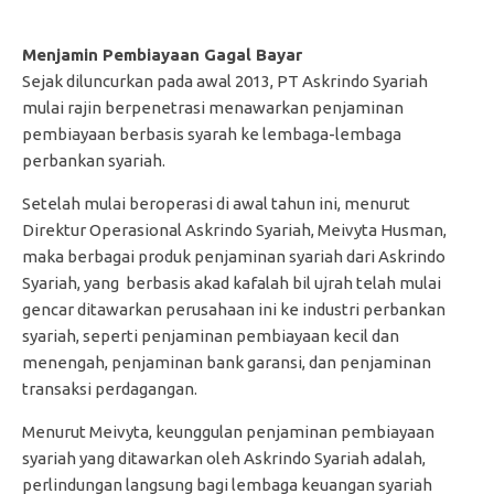
Menjamin Pembiayaan Gagal Bayar
Sejak diluncurkan pada awal 2013, PT Askrindo Syariah
mulai rajin berpenetrasi menawarkan penjaminan
pembiayaan berbasis syarah ke lembaga-lembaga
perbankan syariah.
Setelah mulai beroperasi di awal tahun ini, menurut
Direktur Operasional Askrindo Syariah, Meivyta Husman,
maka berbagai produk penjaminan syariah dari Askrindo
Syariah, yang berbasis akad kafalah bil ujrah telah mulai
gencar ditawarkan perusahaan ini ke industri perbankan
syariah, seperti penjaminan pembiayaan kecil dan
menengah, penjaminan bank garansi, dan penjaminan
transaksi perdagangan.
Menurut Meivyta, keunggulan penjaminan pembiayaan
syariah yang ditawarkan oleh Askrindo Syariah adalah,
perlindungan langsung bagi lembaga keuangan syariah