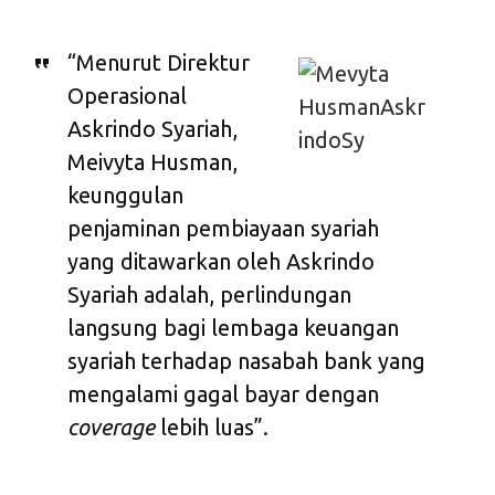
“Menurut Direktur
Operasional
Askrindo Syariah,
Meivyta Husman,
keunggulan
penjaminan pembiayaan syariah
yang ditawarkan oleh Askrindo
Syariah adalah, perlindungan
langsung bagi lembaga keuangan
syariah terhadap nasabah bank yang
mengalami gagal bayar dengan
coverage
lebih luas”.