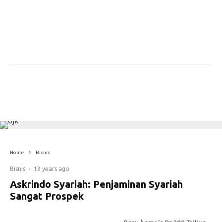
Home
Bisnis
Bisnis
·
13 years ago
Askrindo Syariah: Penjaminan Syariah
Sangat Prospek