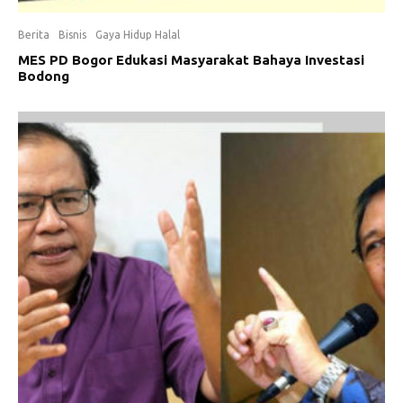
Berita
Bisnis
Gaya Hidup Halal
MES PD Bogor Edukasi Masyarakat Bahaya Investasi
Bodong