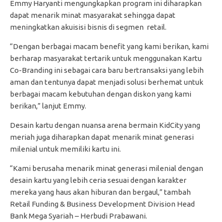
Emmy Haryanti mengungkapkan program ini diharapkan
dapat menarik minat masyarakat sehingga dapat
meningkatkan akuisisi bisnis di segmen retail.
“Dengan berbagai macam benefit yang kami berikan, kami
berharap masyarakat tertarik untuk menggunakan Kartu
Co-Branding ini sebagai cara baru bertransaksi yang lebih
aman dan tentunya dapat menjadi solusi berhemat untuk
berbagai macam kebutuhan dengan diskon yang kami
berikan,” lanjut Emmy.
Desain kartu dengan nuansa arena bermain KidCity yang
meriah juga diharapkan dapat menarik minat generasi
milenial untuk memiliki kartu ini.
“Kami berusaha menarik minat generasi milenial dengan
desain kartu yang lebih ceria sesuai dengan karakter
mereka yang haus akan hiburan dan bergaul,” tambah
Retail Funding & Business Development Division Head
Bank Mega Syariah – Herbudi Prabawani.