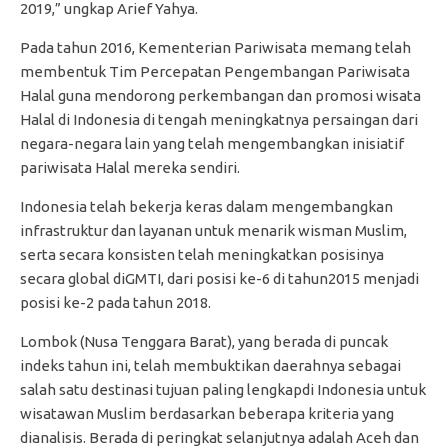
2019,” ungkap Arief Yahya.
Pada tahun 2016, Kementerian Pariwisata memang telah
membentuk Tim Percepatan Pengembangan Pariwisata
Halal guna mendorong perkembangan dan promosi wisata
Halal di Indonesia di tengah meningkatnya persaingan dari
negara-negara lain yang telah mengembangkan inisiatif
pariwisata Halal mereka sendiri.
Indonesia telah bekerja keras dalam mengembangkan
infrastruktur dan layanan untuk menarik wisman Muslim,
serta secara konsisten telah meningkatkan posisinya
secara global diGMTI, dari posisi ke-6 di tahun2015 menjadi
posisi ke-2 pada tahun 2018.
Lombok (Nusa Tenggara Barat), yang berada di puncak
indeks tahun ini, telah membuktikan daerahnya sebagai
salah satu destinasi tujuan paling lengkapdi Indonesia untuk
wisatawan Muslim berdasarkan beberapa kriteria yang
dianalisis. Berada di peringkat selanjutnya adalah Aceh dan