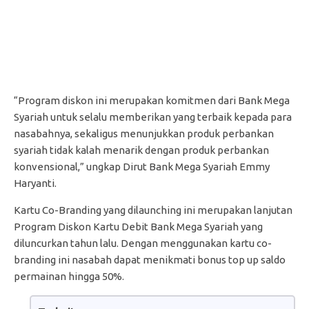
“Program diskon ini merupakan komitmen dari Bank Mega
Syariah untuk selalu memberikan yang terbaik kepada para
nasabahnya, sekaligus menunjukkan produk perbankan
syariah tidak kalah menarik dengan produk perbankan
konvensional,” ungkap Dirut Bank Mega Syariah Emmy
Haryanti.
Kartu Co-Branding yang dilaunching ini merupakan lanjutan
Program Diskon Kartu Debit Bank Mega Syariah yang
diluncurkan tahun lalu. Dengan menggunakan kartu co-
branding ini nasabah dapat menikmati bonus top up saldo
permainan hingga 50%.