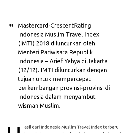
Mastercard-CrescentRating
Indonesia Muslim Travel Index
(IMTI) 2018 diluncurkan oleh
Menteri Pariwisata Republik
Indonesia – Arief Yahya di Jakarta
(12/12). IMTI diluncurkan dengan
tujuan untuk mempercepat
perkembangan provinsi-provinsi di
Indonesia dalam menyambut
wisman Muslim.
asil dari Indonesia Muslim Travel Index terbaru