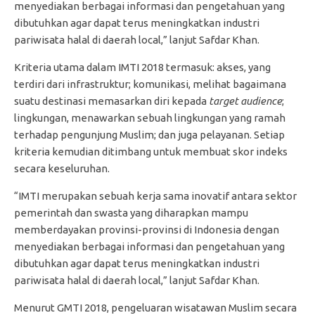
menyediakan berbagai informasi dan pengetahuan yang
dibutuhkan agar dapat terus meningkatkan industri
pariwisata halal di daerah local,” lanjut Safdar Khan.
Kriteria utama dalam IMTI 2018 termasuk: akses, yang
terdiri dari infrastruktur; komunikasi, melihat bagaimana
suatu destinasi memasarkan diri kepada
target audience
;
lingkungan, menawarkan sebuah lingkungan yang ramah
terhadap pengunjung Muslim; dan juga pelayanan. Setiap
kriteria kemudian ditimbang untuk membuat skor indeks
secara keseluruhan.
“IMTI merupakan sebuah kerja sama inovatif antara sektor
pemerintah dan swasta yang diharapkan mampu
memberdayakan provinsi-provinsi di Indonesia dengan
menyediakan berbagai informasi dan pengetahuan yang
dibutuhkan agar dapat terus meningkatkan industri
pariwisata halal di daerah local,” lanjut Safdar Khan.
Menurut GMTI 2018, pengeluaran wisatawan Muslim secara