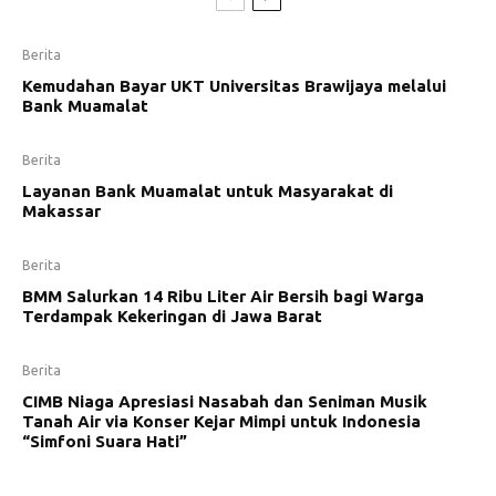
Berita
Kemudahan Bayar UKT Universitas Brawijaya melalui
Bank Muamalat
Berita
Layanan Bank Muamalat untuk Masyarakat di
Makassar
Berita
BMM Salurkan 14 Ribu Liter Air Bersih bagi Warga
Terdampak Kekeringan di Jawa Barat
Berita
CIMB Niaga Apresiasi Nasabah dan Seniman Musik
Tanah Air via Konser Kejar Mimpi untuk Indonesia
“Simfoni Suara Hati”