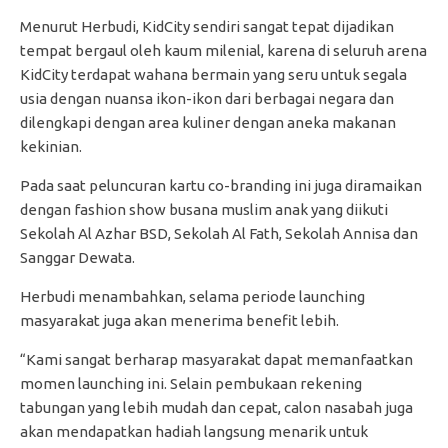
Menurut Herbudi, KidCity sendiri sangat tepat dijadikan
tempat bergaul oleh kaum milenial, karena di seluruh arena
KidCity terdapat wahana bermain yang seru untuk segala
usia dengan nuansa ikon-ikon dari berbagai negara dan
dilengkapi dengan area kuliner dengan aneka makanan
kekinian.
Pada saat peluncuran kartu co-branding ini juga diramaikan
dengan fashion show busana muslim anak yang diikuti
Sekolah Al Azhar BSD, Sekolah Al Fath, Sekolah Annisa dan
Sanggar Dewata.
Herbudi menambahkan, selama periode launching
masyarakat juga akan menerima benefit lebih.
“Kami sangat berharap masyarakat dapat memanfaatkan
momen launching ini. Selain pembukaan rekening
tabungan yang lebih mudah dan cepat, calon nasabah juga
akan mendapatkan hadiah langsung menarik untuk