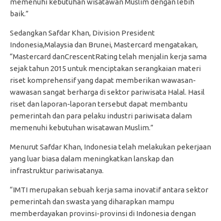
memenuhi kebutuhan wisatawan Muslim dengan lebih
baik.”
Sedangkan Safdar Khan, Division President
Indonesia,Malaysia dan Brunei, Mastercard mengatakan,
“Mastercard danCrescentRating telah menjalin kerja sama
sejak tahun 2015 untuk menciptakan serangkaian materi
riset komprehensif yang dapat memberikan wawasan-
wawasan sangat berharga di sektor pariwisata Halal. Hasil
riset dan laporan-laporan tersebut dapat membantu
pemerintah dan para pelaku industri pariwisata dalam
memenuhi kebutuhan wisatawan Muslim.”
Menurut Safdar Khan, Indonesia telah melakukan pekerjaan
yang luar biasa dalam meningkatkan lanskap dan
infrastruktur pariwisatanya.
“IMTI merupakan sebuah kerja sama inovatif antara sektor
pemerintah dan swasta yang diharapkan mampu
memberdayakan provinsi-provinsi di Indonesia dengan