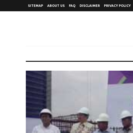
SITEMAP
ABOUT US
FAQ
DISCLAIMER
PRIVACY POLICY