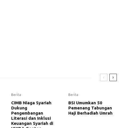
Berita
Berita
CIMB Niaga Syariah
BSI Umumkan 50
Dukung
Pemenang Tabungan
Pengembangan
Haji Berhadiah Umrah
Literasi dan Inklusi
Keuangan Syariah di