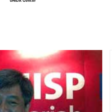
UNIDA Gontor