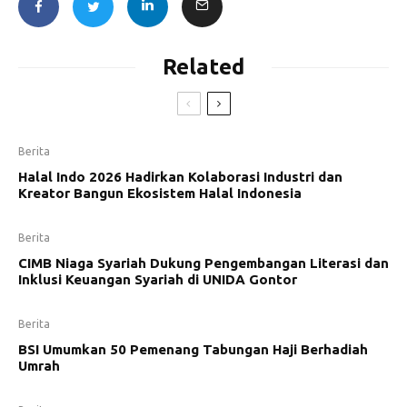
Related
Berita
Halal Indo 2026 Hadirkan Kolaborasi Industri dan
Kreator Bangun Ekosistem Halal Indonesia
Berita
CIMB Niaga Syariah Dukung Pengembangan Literasi dan
Inklusi Keuangan Syariah di UNIDA Gontor
Berita
BSI Umumkan 50 Pemenang Tabungan Haji Berhadiah
Umrah