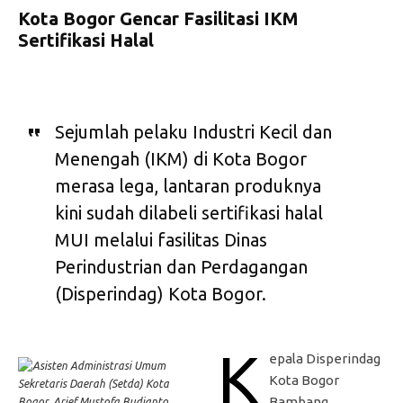
Kota Bogor Gencar Fasilitasi IKM
Sertifikasi Halal
Sejumlah pelaku Industri Kecil dan
Menengah (IKM) di Kota Bogor
merasa lega, lantaran produknya
kini sudah dilabeli sertifikasi halal
MUI melalui fasilitas Dinas
Perindustrian dan Perdagangan
(Disperindag) Kota Bogor.
K
epala Disperindag
Kota Bogor
Bambang