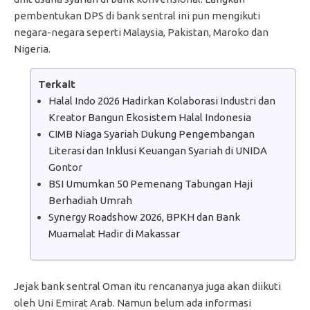
pembentukan DPS di bank sentral ini pun mengikuti
negara-negara seperti Malaysia, Pakistan, Maroko dan
Nigeria.
Terkait
Halal Indo 2026 Hadirkan Kolaborasi Industri dan
Kreator Bangun Ekosistem Halal Indonesia
CIMB Niaga Syariah Dukung Pengembangan
Literasi dan Inklusi Keuangan Syariah di UNIDA
Gontor
BSI Umumkan 50 Pemenang Tabungan Haji
Berhadiah Umrah
Synergy Roadshow 2026, BPKH dan Bank
Muamalat Hadir di Makassar
Jejak bank sentral Oman itu rencananya juga akan diikuti
oleh Uni Emirat Arab. Namun belum ada informasi