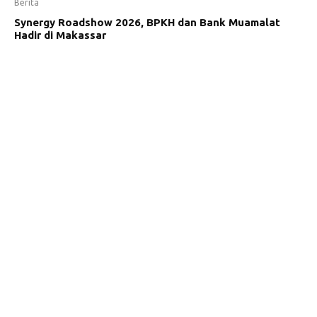
Berita
Synergy Roadshow 2026, BPKH dan Bank Muamalat
Hadir di Makassar