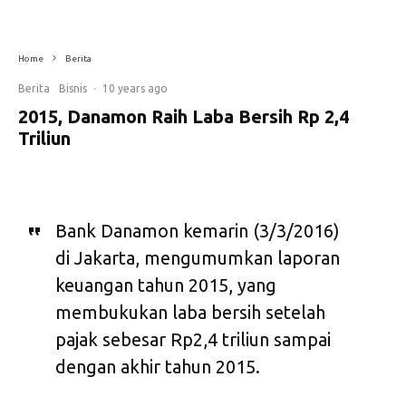
Home
Berita
Berita
Bisnis
·
10 years ago
2015, Danamon Raih Laba Bersih Rp 2,4
Triliun
Bank Danamon kemarin (3/3/2016)
di Jakarta, mengumumkan laporan
keuangan tahun 2015, yang
membukukan laba bersih setelah
pajak sebesar Rp2,4 triliun sampai
dengan akhir tahun 2015.