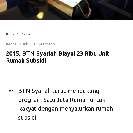
Home
Berita
Berita
Bisnis
·
10 years ago
2015, BTN Syariah Biayai 23 Ribu Unit
Rumah Subsidi
BTN Syariah turut mendukung
program Satu Juta Rumah untuk
Rakyat dengan menyalurkan rumah
subsidi.