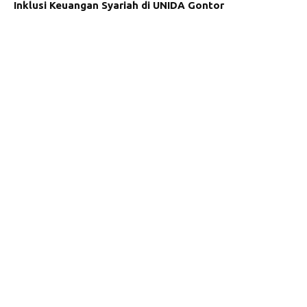
Inklusi Keuangan Syariah di UNIDA Gontor