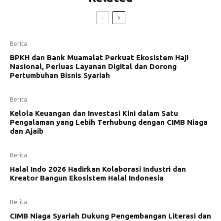
Berita
BPKH dan Bank Muamalat Perkuat Ekosistem Haji
Nasional, Perluas Layanan Digital dan Dorong
Pertumbuhan Bisnis Syariah
Berita
Kelola Keuangan dan Investasi Kini dalam Satu
Pengalaman yang Lebih Terhubung dengan CIMB Niaga
dan Ajaib
Berita
Halal Indo 2026 Hadirkan Kolaborasi Industri dan
Kreator Bangun Ekosistem Halal Indonesia
Berita
CIMB Niaga Syariah Dukung Pengembangan Literasi dan