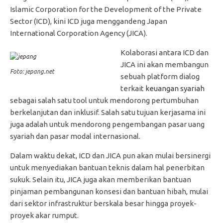
Islamic Corporation for the Development of the Private
Sector (ICD), kini ICD juga menggandeng Japan
International Corporation Agency (JICA).
Kolaborasi antara ICD dan
JICA ini akan membangun
Foto: jepang.net
sebuah platform dialog
terkait
keuangan syariah
sebagai salah satu tool untuk mendorong pertumbuhan
berkelanjutan dan inklusif. Salah satu tujuan kerjasama ini
juga adalah untuk mendorong pengembangan pasar uang
syariah dan pasar modal internasional.
Dalam waktu dekat, ICD dan JICA pun akan mulai bersinergi
untuk menyediakan bantuan teknis dalam hal penerbitan
sukuk. Selain itu, JICA juga akan memberikan bantuan
pinjaman pembangunan konsesi dan bantuan hibah, mulai
dari sektor infrastruktur berskala besar hingga proyek-
proyek akar rumput.