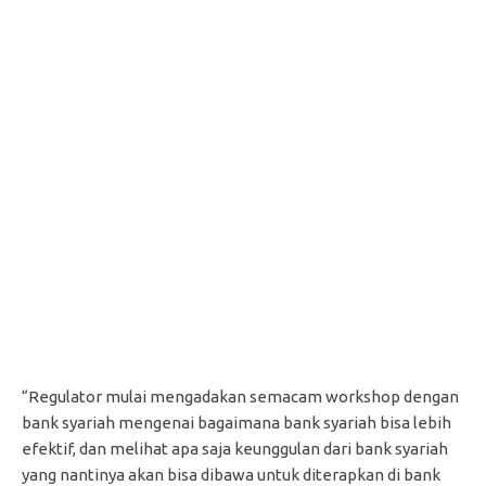
“Regulator mulai mengadakan semacam workshop dengan
bank syariah mengenai bagaimana bank syariah bisa lebih
efektif, dan melihat apa saja keunggulan dari bank syariah
yang nantinya akan bisa dibawa untuk diterapkan di bank