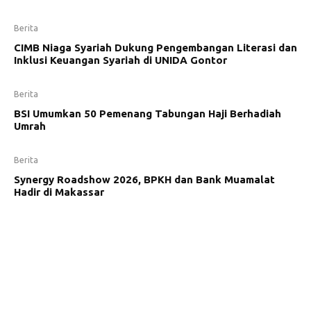
Berita
CIMB Niaga Syariah Dukung Pengembangan Literasi dan
Inklusi Keuangan Syariah di UNIDA Gontor
Berita
BSI Umumkan 50 Pemenang Tabungan Haji Berhadiah
Umrah
Berita
Synergy Roadshow 2026, BPKH dan Bank Muamalat
Hadir di Makassar