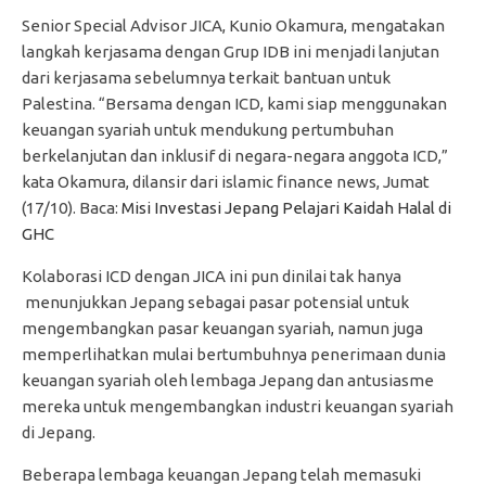
Senior Special Advisor JICA, Kunio Okamura, mengatakan
langkah kerjasama dengan Grup IDB ini menjadi lanjutan
dari kerjasama sebelumnya terkait bantuan untuk
Palestina. “Bersama dengan ICD, kami siap menggunakan
keuangan syariah untuk mendukung pertumbuhan
berkelanjutan dan inklusif di negara-negara anggota ICD,”
kata Okamura, dilansir dari islamic finance news, Jumat
(17/10). Baca:
Misi Investasi Jepang Pelajari Kaidah Halal di
GHC
Kolaborasi ICD dengan JICA ini pun dinilai tak hanya
menunjukkan Jepang sebagai pasar potensial untuk
mengembangkan pasar keuangan syariah, namun juga
memperlihatkan mulai bertumbuhnya penerimaan dunia
keuangan syariah oleh lembaga Jepang dan antusiasme
mereka untuk mengembangkan industri keuangan syariah
di Jepang.
Beberapa lembaga keuangan Jepang telah memasuki