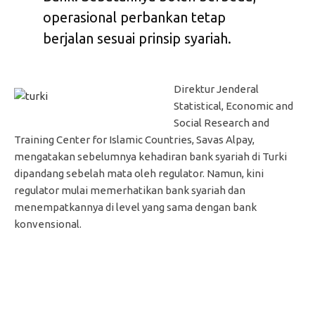
operasional perbankan tetap
berjalan sesuai prinsip syariah.
Direktur Jenderal
Statistical, Economic and
Social Research and
Training Center for Islamic Countries, Savas Alpay,
mengatakan sebelumnya kehadiran bank syariah di Turki
dipandang sebelah mata oleh regulator. Namun, kini
regulator mulai memerhatikan bank syariah dan
menempatkannya di level yang sama dengan bank
konvensional.