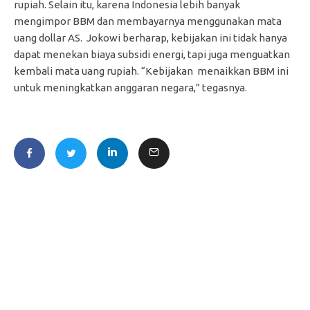
rupiah. Selain itu, karena Indonesia lebih banyak
mengimpor BBM dan membayarnya menggunakan mata
uang dollar AS. Jokowi berharap, kebijakan ini tidak hanya
dapat menekan biaya subsidi energi, tapi juga menguatkan
kembali mata uang rupiah. “Kebijakan menaikkan BBM ini
untuk meningkatkan anggaran negara,” tegasnya.