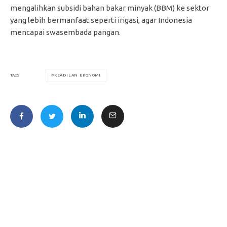
mengalihkan subsidi bahan bakar minyak (BBM) ke sektor
yang lebih bermanfaat seperti irigasi, agar Indonesia
mencapai swasembada pangan.
KEADILAN EKONOMI
TAGS