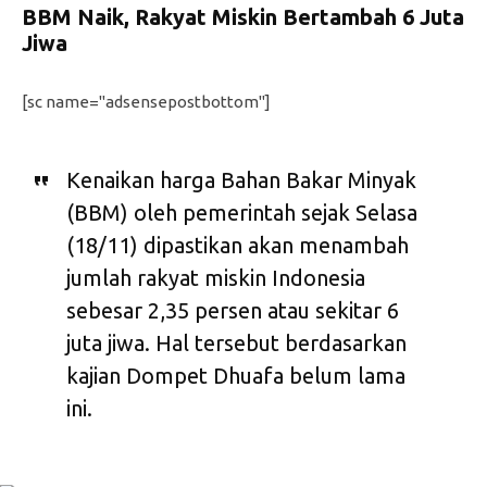
BBM Naik, Rakyat Miskin Bertambah 6 Juta
Jiwa
[sc name="adsensepostbottom"]
Kenaikan harga Bahan Bakar Minyak
(BBM) oleh pemerintah sejak Selasa
(18/11) dipastikan akan menambah
jumlah rakyat miskin Indonesia
sebesar 2,35 persen atau sekitar 6
juta jiwa. Hal tersebut berdasarkan
kajian Dompet Dhuafa belum lama
ini.