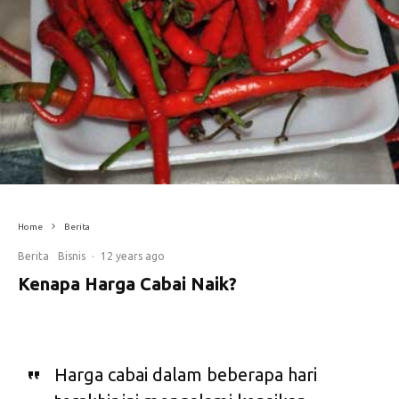
Home
Berita
Berita
Bisnis
·
12 years ago
Kenapa Harga Cabai Naik?
Harga cabai dalam beberapa hari