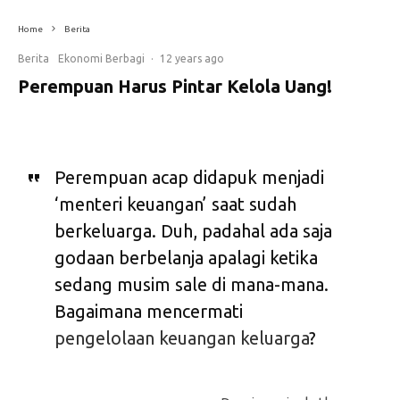
Home
Berita
Berita
Ekonomi Berbagi
·
12 years ago
Perempuan Harus Pintar Kelola Uang!
Perempuan acap didapuk menjadi
‘menteri keuangan’ saat sudah
berkeluarga. Duh, padahal ada saja
godaan berbelanja apalagi ketika
sedang musim sale di mana-mana.
Bagaimana mencermati
pengelolaan keuangan keluarga
?