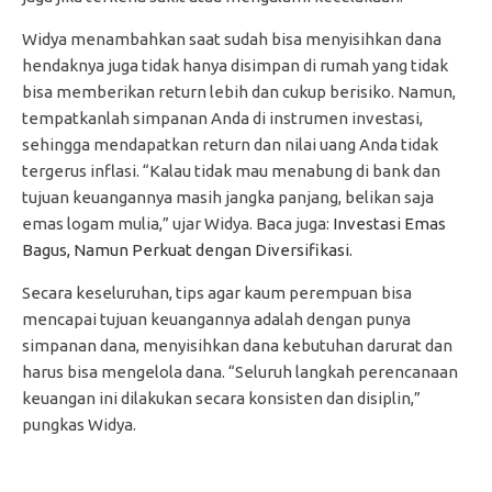
Widya menambahkan saat sudah bisa menyisihkan dana
hendaknya juga tidak hanya disimpan di rumah yang tidak
bisa memberikan return lebih dan cukup berisiko. Namun,
tempatkanlah simpanan Anda di instrumen investasi,
sehingga mendapatkan return dan nilai uang Anda tidak
tergerus inflasi. “Kalau tidak mau menabung di bank dan
tujuan keuangannya masih jangka panjang, belikan saja
emas logam mulia,” ujar Widya. Baca juga:
Investasi Emas
Bagus, Namun Perkuat dengan Diversifikasi.
Secara keseluruhan, tips agar kaum perempuan bisa
mencapai tujuan keuangannya adalah dengan punya
simpanan dana, menyisihkan dana kebutuhan darurat dan
harus bisa mengelola dana. “Seluruh langkah perencanaan
keuangan ini dilakukan secara konsisten dan disiplin,”
pungkas Widya.