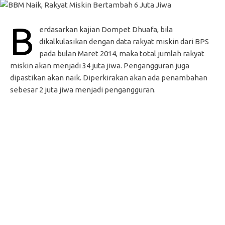
B
erdasarkan kajian Dompet Dhuafa, bila
dikalkulasikan dengan data rakyat miskin dari BPS
pada bulan Maret 2014, maka total jumlah rakyat
miskin akan menjadi 34 juta jiwa. Pengangguran juga
dipastikan akan naik. Diperkirakan akan ada penambahan
sebesar 2 juta jiwa menjadi pengangguran.