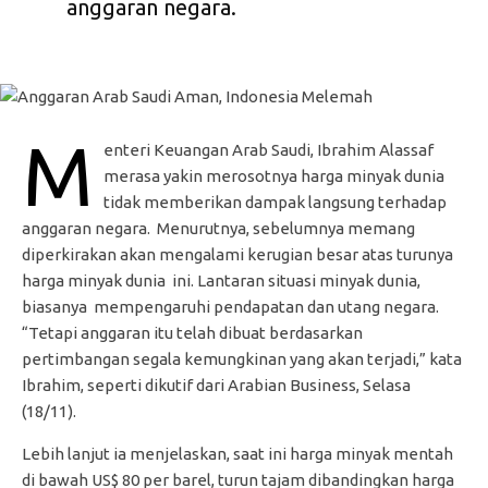
anggaran negara.
M
enteri Keuangan Arab Saudi, Ibrahim Alassaf
merasa yakin merosotnya harga minyak dunia
tidak memberikan dampak langsung terhadap
anggaran negara. Menurutnya, sebelumnya memang
diperkirakan akan mengalami kerugian besar atas turunya
harga minyak dunia ini. Lantaran situasi minyak dunia,
biasanya mempengaruhi pendapatan dan utang negara.
“Tetapi anggaran itu telah dibuat berdasarkan
pertimbangan segala kemungkinan yang akan terjadi,” kata
Ibrahim, seperti dikutif dari Arabian Business, Selasa
(18/11).
Lebih lanjut ia menjelaskan, saat ini harga minyak mentah
di bawah US$ 80 per barel, turun tajam dibandingkan harga