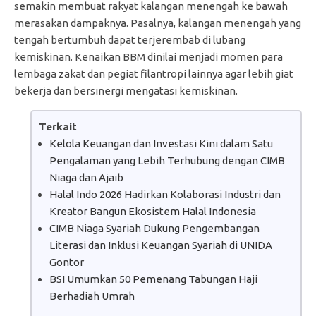
semakin membuat rakyat kalangan menengah ke bawah
merasakan dampaknya. Pasalnya, kalangan menengah yang
tengah bertumbuh dapat terjerembab di lubang
kemiskinan. Kenaikan BBM dinilai menjadi momen para
lembaga zakat dan pegiat filantropi lainnya agar lebih giat
bekerja dan bersinergi mengatasi kemiskinan.
Terkait
Kelola Keuangan dan Investasi Kini dalam Satu
Pengalaman yang Lebih Terhubung dengan CIMB
Niaga dan Ajaib
Halal Indo 2026 Hadirkan Kolaborasi Industri dan
Kreator Bangun Ekosistem Halal Indonesia
CIMB Niaga Syariah Dukung Pengembangan
Literasi dan Inklusi Keuangan Syariah di UNIDA
Gontor
BSI Umumkan 50 Pemenang Tabungan Haji
Berhadiah Umrah