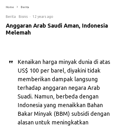
Home
Berita
Berita
Bisnis
·
12 years ago
Anggaran Arab Saudi Aman, Indonesia
Melemah
Kenaikan harga minyak dunia di atas
US$ 100 per barel, diyakini tidak
memberikan dampak langsung
terhadap anggaran negara Arab
Suadi. Namun, berbeda dengan
Indonesia yang menaikkan Bahan
Bakar Minyak (BBM) subsidi dengan
alasan untuk meningkatkan