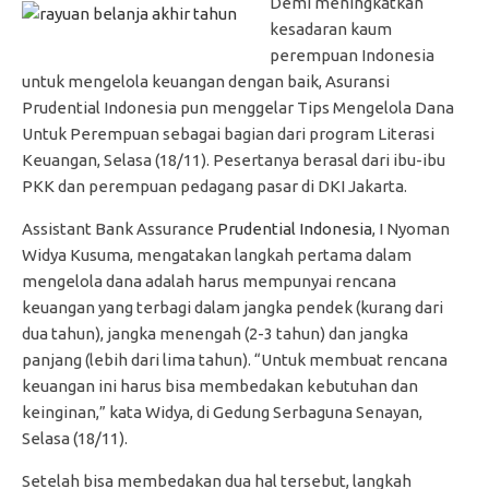
Demi meningkatkan
kesadaran kaum
perempuan Indonesia
untuk mengelola keuangan dengan baik, Asuransi
Prudential Indonesia pun menggelar Tips Mengelola Dana
Untuk Perempuan sebagai bagian dari program Literasi
Keuangan, Selasa (18/11). Pesertanya berasal dari ibu-ibu
PKK dan perempuan pedagang pasar di DKI Jakarta.
Assistant Bank Assurance
Prudential Indonesia
, I Nyoman
Widya Kusuma, mengatakan langkah pertama dalam
mengelola dana adalah harus mempunyai rencana
keuangan yang terbagi dalam jangka pendek (kurang dari
dua tahun), jangka menengah (2-3 tahun) dan jangka
panjang (lebih dari lima tahun). “Untuk membuat rencana
keuangan ini harus bisa membedakan kebutuhan dan
keinginan,” kata Widya, di Gedung Serbaguna Senayan,
Selasa (18/11).
Setelah bisa membedakan dua hal tersebut, langkah