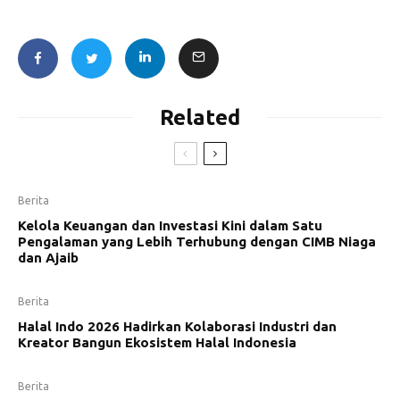
Related
Berita
Kelola Keuangan dan Investasi Kini dalam Satu
Pengalaman yang Lebih Terhubung dengan CIMB Niaga
dan Ajaib
Berita
Halal Indo 2026 Hadirkan Kolaborasi Industri dan
Kreator Bangun Ekosistem Halal Indonesia
Berita