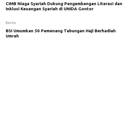
CIMB Niaga Syariah Dukung Pengembangan Literasi dan
Inklusi Keuangan Syariah di UNIDA Gontor
Berita
BSI Umumkan 50 Pemenang Tabungan Haji Berhadiah
Umrah