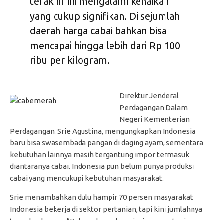
terakhir ini mengalami kenaikan
yang cukup signifikan. Di sejumlah
daerah harga cabai bahkan bisa
mencapai hingga lebih dari Rp 100
ribu per kilogram.
Direktur Jenderal
Perdagangan Dalam
Negeri Kementerian
Perdagangan, Srie Agustina, mengungkapkan Indonesia
baru bisa swasembada pangan di daging ayam, sementara
kebutuhan lainnya masih tergantung impor termasuk
diantaranya cabai. Indonesia pun belum punya produksi
cabai yang mencukupi kebutuhan masyarakat.
Srie menambahkan dulu hampir 70 persen masyarakat
Indonesia bekerja di sektor pertanian, tapi kini jumlahnya