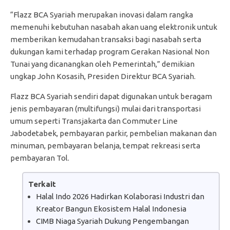
“Flazz BCA Syariah merupakan inovasi dalam rangka
memenuhi kebutuhan nasabah akan uang elektronik untuk
memberikan kemudahan transaksi bagi nasabah serta
dukungan kami terhadap program Gerakan Nasional Non
Tunai yang dicanangkan oleh Pemerintah,” demikian
ungkap John Kosasih, Presiden Direktur BCA Syariah.
Flazz BCA Syariah sendiri dapat digunakan untuk beragam
jenis pembayaran (multifungsi) mulai dari transportasi
umum seperti Transjakarta dan Commuter Line
Jabodetabek, pembayaran parkir, pembelian makanan dan
minuman, pembayaran belanja, tempat rekreasi serta
pembayaran Tol.
Terkait
Halal Indo 2026 Hadirkan Kolaborasi Industri dan
Kreator Bangun Ekosistem Halal Indonesia
CIMB Niaga Syariah Dukung Pengembangan