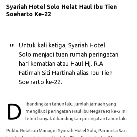
Syariah Hotel Solo Helat Haul Ibu Tien
Soeharto Ke-22
Untuk kali ketiga, Syariah Hotel
Solo menjadi tuan rumah peringatan
hari kematian atau Haul Hj. R.A
Fatimah Siti Hartinah alias Ibu Tien
Soeharto ke-22.
D
ibandingkan tahun lalu, jumlah jamaah yang
mengikuti peringatan Haul Ibu Negara RI ke-2 ini
lebih banyak dibandingkan peringatan tahun lalu.
Public Relation Manager Syariah Hotel Solo, Paramita Sari