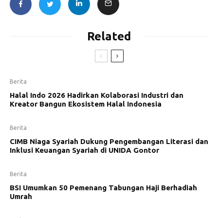
Related
Berita
Halal Indo 2026 Hadirkan Kolaborasi Industri dan
Kreator Bangun Ekosistem Halal Indonesia
Berita
CIMB Niaga Syariah Dukung Pengembangan Literasi dan
Inklusi Keuangan Syariah di UNIDA Gontor
Berita
BSI Umumkan 50 Pemenang Tabungan Haji Berhadiah
Umrah