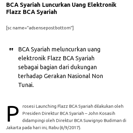
BCA Syariah Luncurkan Uang Elektronik
Flazz BCA Syariah
[sc name="adsensepostbottom"]
BCA Syariah meluncurkan uang
elektronik Flazz BCA Syariah
sebagai bagian dari dukungan
terhadap Gerakan Nasional Non
Tunai.
P
rosesi Launching Flazz BCA Syariah dilakukan oleh
Presiden Direktur BCA Syariah – John Kosasih
didampingi oleh Direktur BCA Suwignyo Budiman di
Jakarta pada hari ini, Rabu (6/9/2017).