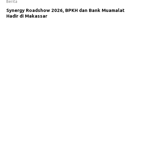
Berita
Synergy Roadshow 2026, BPKH dan Bank Muamalat
Hadir di Makassar