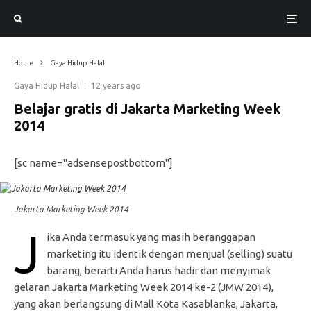
Home
Gaya Hidup Halal
Gaya Hidup Halal
·
12 years ago
Belajar gratis di Jakarta Marketing Week
2014
[sc name="adsensepostbottom"]
Jakarta Marketing Week 2014
J
ika Anda termasuk yang masih beranggapan
marketing itu identik dengan menjual (selling) suatu
barang, berarti Anda harus hadir dan menyimak
gelaran Jakarta Marketing Week 2014 ke-2 (JMW 2014),
yang akan berlangsung di Mall Kota Kasablanka, Jakarta,