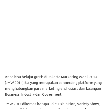
Anda bisa belajar gratis di Jakarta Marketing Week 2014
(JMW 2014) itu, yang merupakan connecting platform yang
menghubungkan para marketing enthusiast dari kalangan
Business, Industry dan Goverment.
JMW 2014 dikemas berupa Sale, Exhibition, Variety Show,