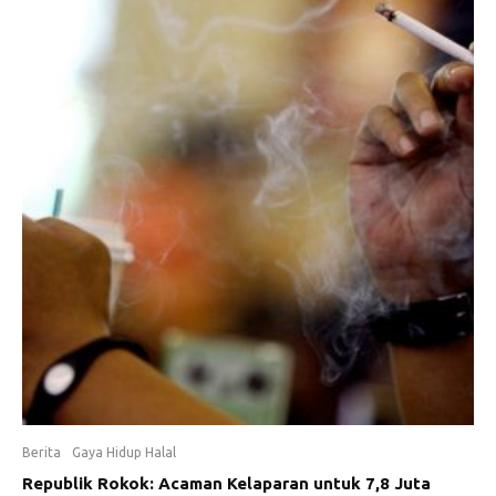
Berita
Gaya Hidup Halal
Republik Rokok: Acaman Kelaparan untuk 7,8 Juta