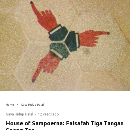
Home
Gaya Hidup Halal
Gaya Hidup Halal
·
12 years ago
House of Sampoerna: Falsafah Tiga Tangan