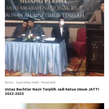
Berita
Gaya Hidup Halal
Muamalah
Ustaz Bachtiar Nasir Terpilih Jadi Ketua Umum JATTI
2022-2025