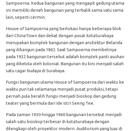
Sampoerna. Kedua bangunan yang mengapit gedung utama
ini memiliki denah bangunan yang terbalik sama satu sama
lain, seperti cermin.
House of Sampoerna yang berlokasi hanya beberapa blok
dari ChinaTown dan dekat dengan pusat kotaSurabaya
merupakan komplek bangunan dengan arsitektur Belanda
yang dibangun pada 1862. Saat Sampoerna membelinya
pada 1932 bangunan tersebut adalah komplek panti asuhan
yang dikelola oleh kolonial. Bangunan itu kini menjadi salah
satu cagar budaya di Surabaya.
Fungsi bangunan utama House of Sampoerna dari waktu ke
waktu pun tak selamanya menjadi pusat produksi, tetapi
pernah pula beralih fungsi menjadi bioskop dan gedung
teater yang bermula dari ide istri Seeng Tee.
Pada zaman 1930 hingga 1960 bangunan tersebut menjadi
salah satu bioskop terbesar di kotaSurabaya dengan
dilengkapi oleh proyektor modern. Auditorium yang luas di