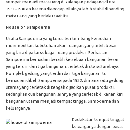
sempat menjadi mata uang di kalangan pedagang di era
1930-1940an karena dianggap nilainya lebih stabil dibanding
mata uang yang berlaku saat itu.
House of Sampoerna
Usaha Sampoerna yang terus berkembang kemudian
menimbulkan kebutuhan akan ruangan yang lebih besar
yang bisa dipakai sebagai ruang produksi. Perhatian
Sampoerna kemudian beralih ke sebuah bangunan besar
yang terdiri dari tiga bangunan, terletak di utara Surabaya.
Komplek gedung yang terdiri dari tiga bangunan itu
kemudian dibeli Sampoerna pada 1932, dimana satu gedung
utama yang terletak di tengah dijadikan pusat produksi,
sedangkan dua bangunan lainnya yang terletak di kanan kiri
bangunan utama menjadi tempat tinggal Sampoerna dan
keluarganya.
Kedekatan tempat tinggal
keluarganya dengan pusat