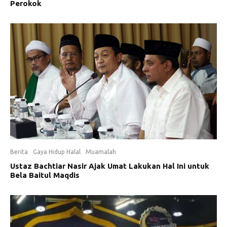
Perokok
Berita
Gaya Hidup Halal
Muamalah
Ustaz Bachtiar Nasir Ajak Umat Lakukan Hal Ini untuk
Bela Baitul Maqdis