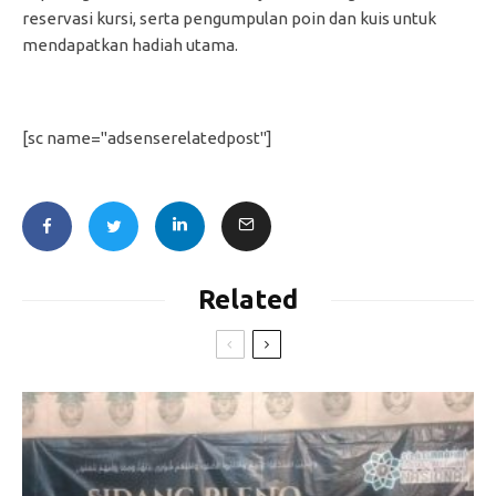
reservasi kursi, serta pengumpulan poin dan kuis untuk
mendapatkan hadiah utama.
[sc name="adsenserelatedpost"]
Related