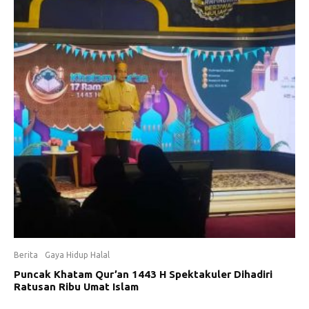
Berita
Gaya Hidup Halal
Puncak Khatam Qur’an 1443 H Spektakuler Dihadiri
Ratusan Ribu Umat Islam