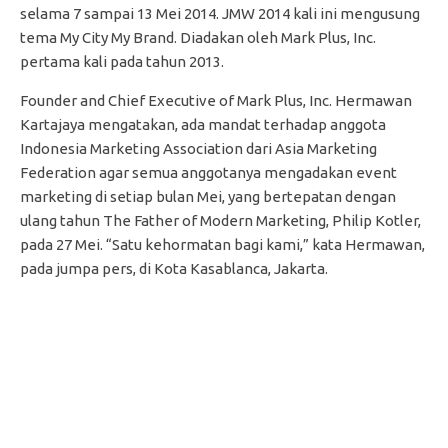
selama 7 sampai 13 Mei 2014. JMW 2014 kali ini mengusung
tema My City My Brand. Diadakan oleh Mark Plus, Inc.
pertama kali pada tahun 2013.
Founder and Chief Executive of Mark Plus, Inc. Hermawan
Kartajaya mengatakan, ada mandat terhadap anggota
Indonesia Marketing Association dari Asia Marketing
Federation agar semua anggotanya mengadakan event
marketing di setiap bulan Mei, yang bertepatan dengan
ulang tahun The Father of Modern Marketing, Philip Kotler,
pada 27 Mei. “Satu kehormatan bagi kami,” kata Hermawan,
pada jumpa pers, di Kota Kasablanca, Jakarta.