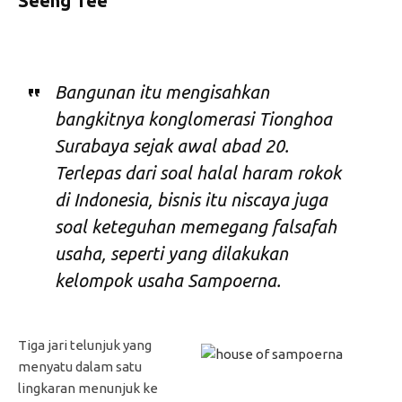
Seeng Tee
Bangunan itu mengisahkan
bangkitnya konglomerasi Tionghoa
Surabaya sejak awal abad 20.
Terlepas dari soal halal haram rokok
di Indonesia, bisnis itu niscaya juga
soal keteguhan memegang falsafah
usaha, seperti yang dilakukan
kelompok usaha Sampoerna.
Tiga jari telunjuk yang
menyatu dalam satu
lingkaran menunjuk ke