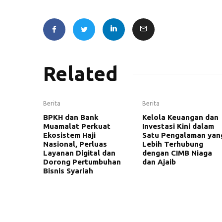
Related
Berita
Berita
BPKH dan Bank
Kelola Keuangan dan
Muamalat Perkuat
Investasi Kini dalam
Ekosistem Haji
Satu Pengalaman yan
Nasional, Perluas
Lebih Terhubung
Layanan Digital dan
dengan CIMB Niaga
Dorong Pertumbuhan
dan Ajaib
Bisnis Syariah