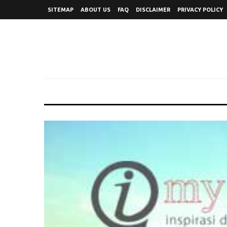
SITEMAP
ABOUT US
FAQ
DISCLAIMER
PRIVACY POLICY