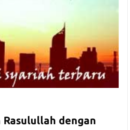
 Rasulullah dengan