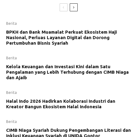
Berita
BPKH dan Bank Muamalat Perkuat Ekosistem Haji
Nasional, Perluas Layanan Digital dan Dorong
Pertumbuhan Bisnis Syariah
Berita
Kelola Keuangan dan Investasi Kini dalam Satu
Pengalaman yang Lebih Terhubung dengan CIMB Niaga
dan Ajaib
Berita
Halal Indo 2026 Hadirkan Kolaborasi Industri dan
Kreator Bangun Ekosistem Halal Indonesia
Berita
CIMB Niaga Syariah Dukung Pengembangan Literasi dan
Inklusi Keuangan Syariah di UNIDA Gontor