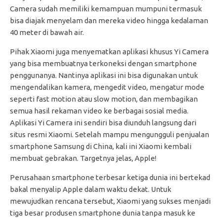
Camera sudah memiliki kemampuan mumpuni termasuk
bisa diajak menyelam dan mereka video hingga kedalaman
40 meter di bawah air.
Pihak Xiaomi juga menyematkan aplikasi khusus Yi Camera
yang bisa membuatnya terkoneksi dengan smartphone
penggunanya. Nantinya aplikasi ini bisa digunakan untuk
mengendalikan kamera, mengedit video, mengatur mode
seperti fast motion atau slow motion, dan membagikan
semua hasil rekaman video ke berbagai sosial media.
Aplikasi Yi Camera ini sendiri bisa diunduh langsung dari
situs resmi Xiaomi. Setelah mampu mengungguli penjualan
smartphone Samsung di China, kali ini Xiaomi kembali
membuat gebrakan. Targetnya jelas, Apple!
Perusahaan smartphone terbesar ketiga dunia ini bertekad
bakal menyalip Apple dalam waktu dekat. Untuk
mewujudkan rencana tersebut, Xiaomi yang sukses menjadi
tiga besar produsen smartphone dunia tanpa masuk ke