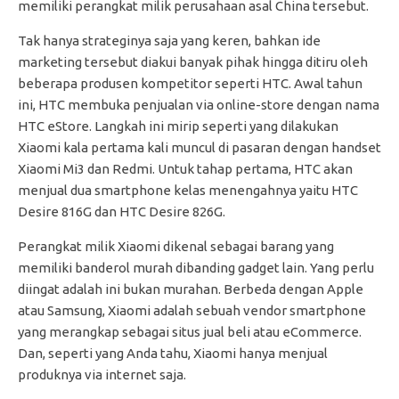
memiliki perangkat milik perusahaan asal China tersebut.
Tak hanya strateginya saja yang keren, bahkan ide
marketing tersebut diakui banyak pihak hingga ditiru oleh
beberapa produsen kompetitor seperti HTC. Awal tahun
ini, HTC membuka penjualan via online-store dengan nama
HTC eStore. Langkah ini mirip seperti yang dilakukan
Xiaomi kala pertama kali muncul di pasaran dengan handset
Xiaomi Mi3 dan Redmi. Untuk tahap pertama, HTC akan
menjual dua smartphone kelas menengahnya yaitu HTC
Desire 816G dan HTC Desire 826G.
Perangkat milik Xiaomi dikenal sebagai barang yang
memiliki banderol murah dibanding gadget lain. Yang perlu
diingat adalah ini bukan murahan. Berbeda dengan Apple
atau Samsung, Xiaomi adalah sebuah vendor smartphone
yang merangkap sebagai situs jual beli atau eCommerce.
Dan, seperti yang Anda tahu, Xiaomi hanya menjual
produknya via internet saja.