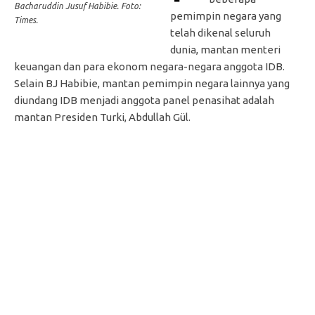
Bacharuddin Jusuf Habibie. Foto:
pemimpin negara yang
Times.
telah dikenal seluruh
dunia, mantan menteri
keuangan dan para ekonom negara-negara anggota IDB.
Selain BJ Habibie, mantan pemimpin negara lainnya yang
diundang IDB menjadi anggota panel penasihat adalah
mantan Presiden Turki, Abdullah Gül.