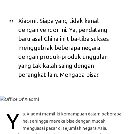
Xiaomi. Siapa yang tidak kenal
dengan vendor ini. Ya, pendatang
baru asal China ini tiba-tiba sukses
menggebrak beberapa negara
dengan produk-produk unggulan
yang tak kalah saing dengan
perangkat lain. Mengapa bisa?
Y
a, Xiaomi memiliki kemampuan dalam beberapa
hal sehingga mereka bisa dengan mudah
menguasai pasar di sejumlah negara Asia.