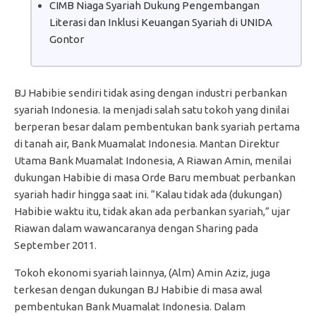
CIMB Niaga Syariah Dukung Pengembangan
Literasi dan Inklusi Keuangan Syariah di UNIDA
Gontor
BJ Habibie sendiri tidak asing dengan industri perbankan
syariah Indonesia. Ia menjadi salah satu tokoh yang dinilai
berperan besar dalam pembentukan bank syariah pertama
di tanah air, Bank Muamalat Indonesia. Mantan Direktur
Utama Bank Muamalat Indonesia, A Riawan Amin, menilai
dukungan Habibie di masa Orde Baru membuat perbankan
syariah hadir hingga saat ini. “Kalau tidak ada (dukungan)
Habibie waktu itu, tidak akan ada perbankan syariah,” ujar
Riawan dalam wawancaranya dengan Sharing pada
September 2011.
Tokoh ekonomi syariah lainnya, (Alm) Amin Aziz, juga
terkesan dengan dukungan BJ Habibie di masa awal
pembentukan Bank Muamalat Indonesia. Dalam