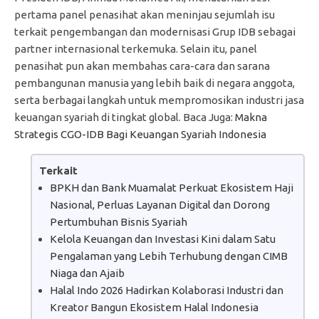
pertama panel penasihat akan meninjau sejumlah isu
terkait pengembangan dan modernisasi Grup IDB sebagai
partner internasional terkemuka. Selain itu, panel
penasihat pun akan membahas cara-cara dan sarana
pembangunan manusia yang lebih baik di negara anggota,
serta berbagai langkah untuk mempromosikan industri jasa
keuangan syariah di tingkat global. Baca Juga:
Makna
Strategis CGO-IDB Bagi Keuangan Syariah Indonesia
Terkait
BPKH dan Bank Muamalat Perkuat Ekosistem Haji
Nasional, Perluas Layanan Digital dan Dorong
Pertumbuhan Bisnis Syariah
Kelola Keuangan dan Investasi Kini dalam Satu
Pengalaman yang Lebih Terhubung dengan CIMB
Niaga dan Ajaib
Halal Indo 2026 Hadirkan Kolaborasi Industri dan
Kreator Bangun Ekosistem Halal Indonesia