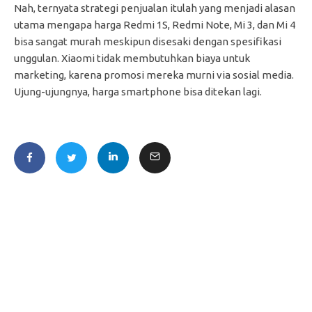
Nah, ternyata strategi penjualan itulah yang menjadi alasan
utama mengapa harga Redmi 1S, Redmi Note, Mi 3, dan Mi 4
bisa sangat murah meskipun disesaki dengan spesifikasi
unggulan. Xiaomi tidak membutuhkan biaya untuk
marketing, karena promosi mereka murni via sosial media.
Ujung-ujungnya, harga smartphone bisa ditekan lagi.