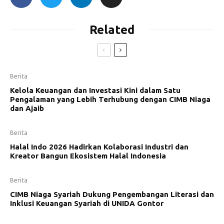
Related
Berita
Kelola Keuangan dan Investasi Kini dalam Satu
Pengalaman yang Lebih Terhubung dengan CIMB Niaga
dan Ajaib
Berita
Halal Indo 2026 Hadirkan Kolaborasi Industri dan
Kreator Bangun Ekosistem Halal Indonesia
Berita
CIMB Niaga Syariah Dukung Pengembangan Literasi dan
Inklusi Keuangan Syariah di UNIDA Gontor