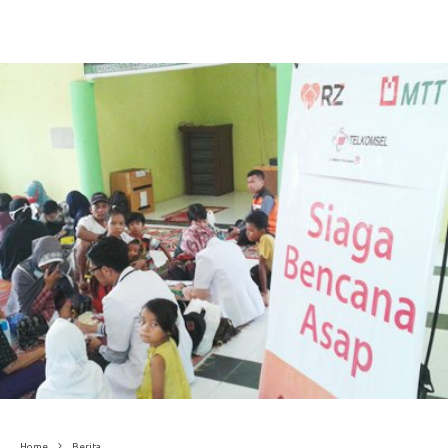
Home
Berita