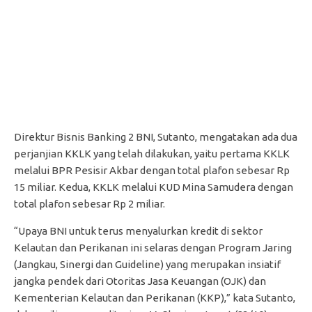
Direktur Bisnis Banking 2 BNI, Sutanto, mengatakan ada dua
perjanjian KKLK yang telah dilakukan, yaitu pertama KKLK
melalui BPR Pesisir Akbar dengan total plafon sebesar Rp
15 miliar. Kedua, KKLK melalui KUD Mina Samudera dengan
total plafon sebesar Rp 2 miliar.
“Upaya BNI untuk terus menyalurkan kredit di sektor
Kelautan dan Perikanan ini selaras dengan Program Jaring
(Jangkau, Sinergi dan Guideline) yang merupakan insiatif
jangka pendek dari Otoritas Jasa Keuangan (OJK) dan
Kementerian Kelautan dan Perikanan (KKP),” kata Sutanto,