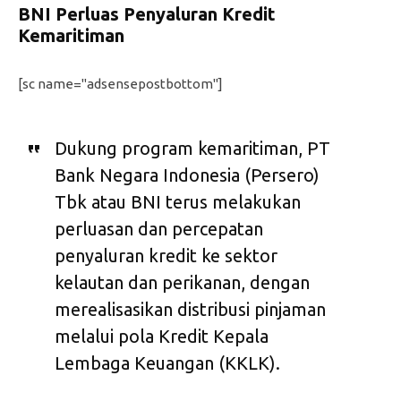
BNI Perluas Penyaluran Kredit
Kemaritiman
[sc name="adsensepostbottom"]
Dukung program kemaritiman, PT
Bank Negara Indonesia (Persero)
Tbk atau BNI terus melakukan
perluasan dan percepatan
penyaluran kredit ke sektor
kelautan dan perikanan, dengan
merealisasikan distribusi pinjaman
melalui pola Kredit Kepala
Lembaga Keuangan (KKLK).