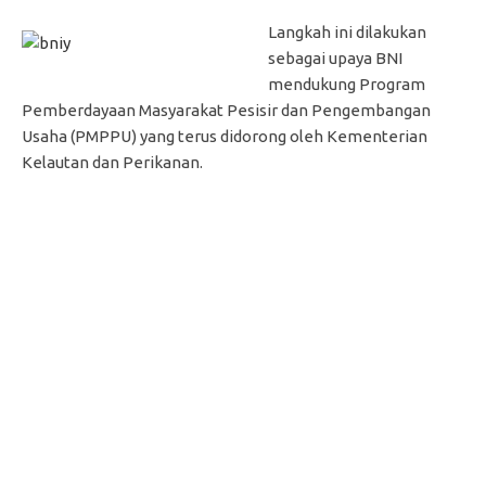
Langkah ini dilakukan
sebagai upaya BNI
mendukung Program
Pemberdayaan Masyarakat Pesisir dan Pengembangan
Usaha (PMPPU) yang terus didorong oleh Kementerian
Kelautan dan Perikanan.