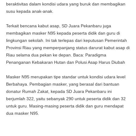
beraktivitas dalam kondisi udara yang buruk dan membagikan
susu kepada anak-anak.
Terkait bencana kabut asap, SD Juara Pekanbaru juga
membagikan masker N95 kepada peserta didik dan guru di
lingkungan sekolah. Ini tak terlepas dari keputusan Pemerintah
Provinsi Riau yang memperpanjang status darurat kabut asap di
Riau selama dua pekan ke depan. Baca:
Paradigma
Penanganan Kebakaran Hutan dan Polusi Asap Harus Diubah
Masker N95 merupakan tipe standar untuk kondisi udara level
Berbahaya. Pembagian masker, yang berasal dari bantuan
donatur Rumah Zakat, kepada SD Juara Pekanbaru ini
berjumlah 322, yaitu sebanyak 290 untuk peserta didik dan 32
untuk guru. Masing-masing peserta didik dan guru mendapat
dua masker N95.