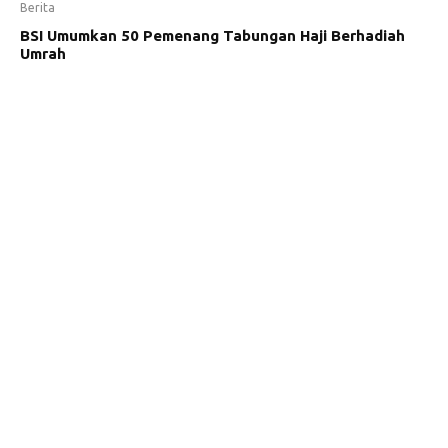
Berita
BSI Umumkan 50 Pemenang Tabungan Haji Berhadiah
Umrah