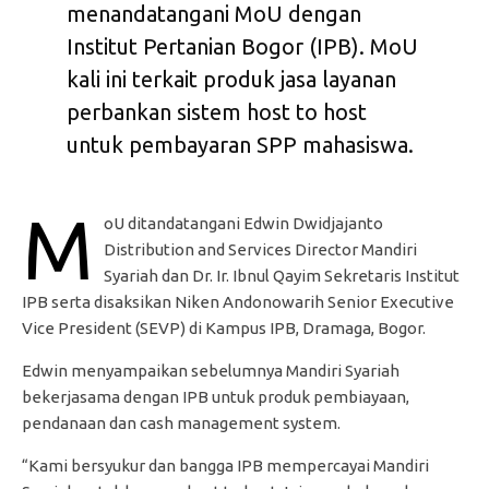
menandatangani MoU dengan
Institut Pertanian Bogor (IPB). MoU
kali ini terkait produk jasa layanan
perbankan sistem host to host
untuk pembayaran SPP mahasiswa.
M
oU ditandatangani Edwin Dwidjajanto
Distribution and Services Director Mandiri
Syariah dan Dr. Ir. Ibnul Qayim Sekretaris Institut
IPB serta disaksikan Niken Andonowarih Senior Executive
Vice President (SEVP) di Kampus IPB, Dramaga, Bogor.
Edwin menyampaikan sebelumnya Mandiri Syariah
bekerjasama dengan IPB untuk produk pembiayaan,
pendanaan dan cash management system.
“Kami bersyukur dan bangga IPB mempercayai Mandiri