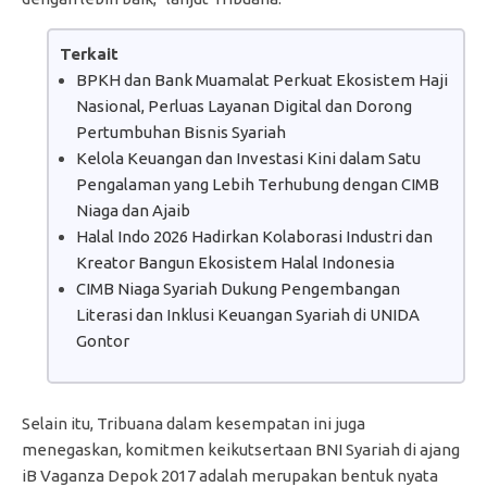
Terkait
BPKH dan Bank Muamalat Perkuat Ekosistem Haji
Nasional, Perluas Layanan Digital dan Dorong
Pertumbuhan Bisnis Syariah
Kelola Keuangan dan Investasi Kini dalam Satu
Pengalaman yang Lebih Terhubung dengan CIMB
Niaga dan Ajaib
Halal Indo 2026 Hadirkan Kolaborasi Industri dan
Kreator Bangun Ekosistem Halal Indonesia
CIMB Niaga Syariah Dukung Pengembangan
Literasi dan Inklusi Keuangan Syariah di UNIDA
Gontor
Selain itu, Tribuana dalam kesempatan ini juga
menegaskan, komitmen keikutsertaan BNI Syariah di ajang
iB Vaganza Depok 2017 adalah merupakan bentuk nyata