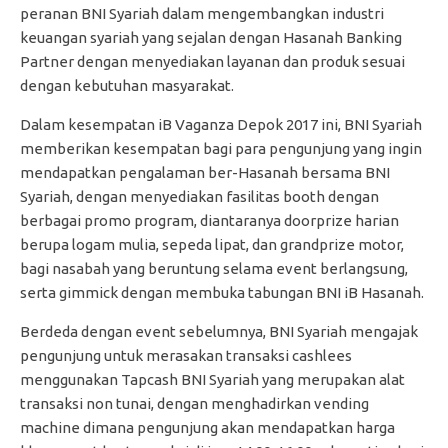
peranan BNI Syariah dalam mengembangkan industri
keuangan syariah yang sejalan dengan Hasanah Banking
Partner dengan menyediakan layanan dan produk sesuai
dengan kebutuhan masyarakat.
Dalam kesempatan iB Vaganza Depok 2017 ini, BNI Syariah
memberikan kesempatan bagi para pengunjung yang ingin
mendapatkan pengalaman ber-Hasanah bersama BNI
Syariah, dengan menyediakan fasilitas booth dengan
berbagai promo program, diantaranya doorprize harian
berupa logam mulia, sepeda lipat, dan grandprize motor,
bagi nasabah yang beruntung selama event berlangsung,
serta gimmick dengan membuka tabungan BNI iB Hasanah.
Berdeda dengan event sebelumnya, BNI Syariah mengajak
pengunjung untuk merasakan transaksi cashlees
menggunakan Tapcash BNI Syariah yang merupakan alat
transaksi non tunai, dengan menghadirkan vending
machine dimana pengunjung akan mendapatkan harga