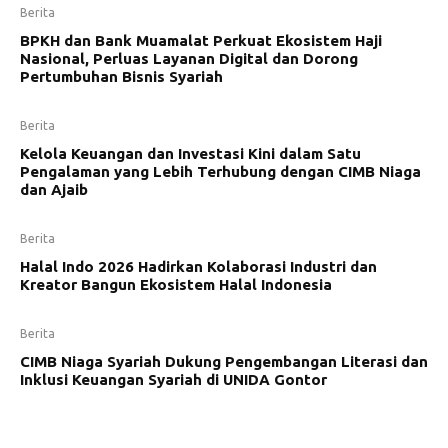
Berita
BPKH dan Bank Muamalat Perkuat Ekosistem Haji
Nasional, Perluas Layanan Digital dan Dorong
Pertumbuhan Bisnis Syariah
Berita
Kelola Keuangan dan Investasi Kini dalam Satu
Pengalaman yang Lebih Terhubung dengan CIMB Niaga
dan Ajaib
Berita
Halal Indo 2026 Hadirkan Kolaborasi Industri dan
Kreator Bangun Ekosistem Halal Indonesia
Berita
CIMB Niaga Syariah Dukung Pengembangan Literasi dan
Inklusi Keuangan Syariah di UNIDA Gontor