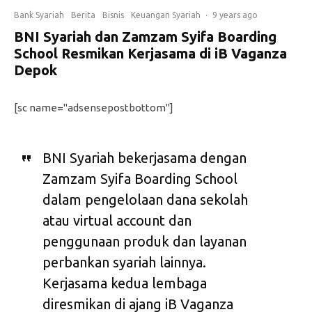
Bank Syariah
Berita
Bisnis
Keuangan Syariah
·
9 years ago
BNI Syariah dan Zamzam Syifa Boarding
School Resmikan Kerjasama di iB Vaganza
Depok
[sc name="adsensepostbottom"]
BNI Syariah bekerjasama dengan
Zamzam Syifa Boarding School
dalam pengelolaan dana sekolah
atau virtual account dan
penggunaan produk dan layanan
perbankan syariah lainnya.
Kerjasama kedua lembaga
diresmikan di ajang iB Vaganza