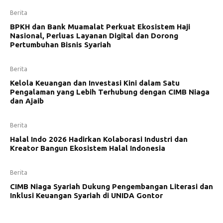
Berita
BPKH dan Bank Muamalat Perkuat Ekosistem Haji
Nasional, Perluas Layanan Digital dan Dorong
Pertumbuhan Bisnis Syariah
Berita
Kelola Keuangan dan Investasi Kini dalam Satu
Pengalaman yang Lebih Terhubung dengan CIMB Niaga
dan Ajaib
Berita
Halal Indo 2026 Hadirkan Kolaborasi Industri dan
Kreator Bangun Ekosistem Halal Indonesia
Berita
CIMB Niaga Syariah Dukung Pengembangan Literasi dan
Inklusi Keuangan Syariah di UNIDA Gontor