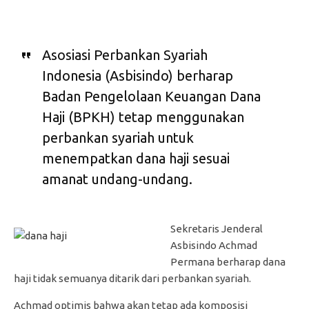
Asosiasi Perbankan Syariah
Indonesia (Asbisindo) berharap
Badan Pengelolaan Keuangan Dana
Haji (BPKH) tetap menggunakan
perbankan syariah untuk
menempatkan dana haji sesuai
amanat undang-undang.
Sekretaris Jenderal
Asbisindo Achmad
Permana berharap dana
haji tidak semuanya ditarik dari perbankan syariah.
Achmad optimis bahwa akan tetap ada komposisi