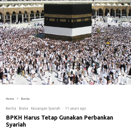
Home
Berita
Berita
Bisnis
Keuangan Syariah
·
11 years ago
BPKH Harus Tetap Gunakan Perbankan
Syariah