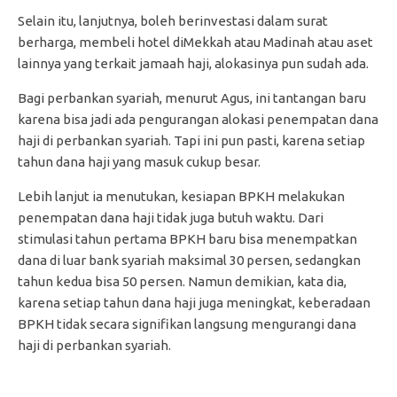
Selain itu, lanjutnya, boleh berinvestasi dalam surat
berharga, membeli hotel diMekkah atau Madinah atau aset
lainnya yang terkait jamaah haji, alokasinya pun sudah ada.
Bagi perbankan syariah, menurut Agus, ini tantangan baru
karena bisa jadi ada pengurangan alokasi penempatan dana
haji di perbankan syariah. Tapi ini pun pasti, karena setiap
tahun dana haji yang masuk cukup besar.
Lebih lanjut ia menutukan, kesiapan BPKH melakukan
penempatan dana haji tidak juga butuh waktu. Dari
stimulasi tahun pertama BPKH baru bisa menempatkan
dana di luar bank syariah maksimal 30 persen, sedangkan
tahun kedua bisa 50 persen. Namun demikian, kata dia,
karena setiap tahun dana haji juga meningkat, keberadaan
BPKH tidak secara signifikan langsung mengurangi dana
haji di perbankan syariah.