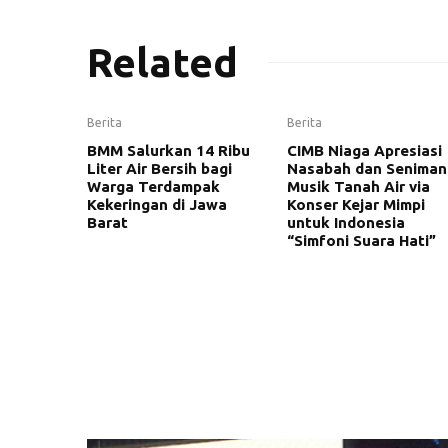
Related
Berita
Berita
BMM Salurkan 14 Ribu
CIMB Niaga Apresiasi
Liter Air Bersih bagi
Nasabah dan Seniman
Warga Terdampak
Musik Tanah Air via
Kekeringan di Jawa
Konser Kejar Mimpi
Barat
untuk Indonesia
“Simfoni Suara Hati”