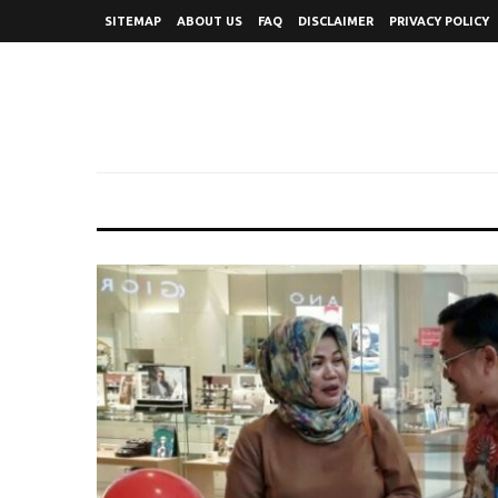
SITEMAP
ABOUT US
FAQ
DISCLAIMER
PRIVACY POLICY