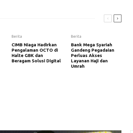
Berita
Berita
CIMB Niaga Hadirkan
Bank Mega Syariah
Pengalaman OCTO di
Gandeng Pegadaian
Halte GBK dan
Perluas Akses
Beragam Solusi Digital
Layanan Haji dan
Umrah