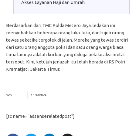
Akses Layanan Haji dan Umrah
Berdasarkan dari TMC Polda Metero Jaya, ledakan ini
menyebabkan beberapa orang luka-luka, dan tujuh orang
tewas seketika tergolek di jalan. Mereka yang tewas terdiri
dari satu orang anggota polisi dan satu orang warga biasa.
Lima lainnya adalah korban yang diduga pelaku aksi brutal
tersebut. Kini, ketujuh jenazah itu telah berada di RS Polri
Kramatjati, Jakarta Timur.
NASIONAL
TAGS
[sc name="adsenserelatedpost"]