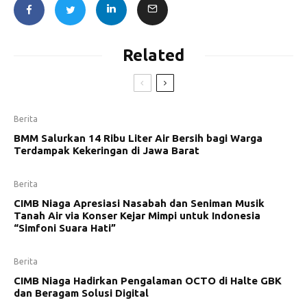
Related
Berita
BMM Salurkan 14 Ribu Liter Air Bersih bagi Warga
Terdampak Kekeringan di Jawa Barat
Berita
CIMB Niaga Apresiasi Nasabah dan Seniman Musik
Tanah Air via Konser Kejar Mimpi untuk Indonesia
“Simfoni Suara Hati”
Berita
CIMB Niaga Hadirkan Pengalaman OCTO di Halte GBK
dan Beragam Solusi Digital