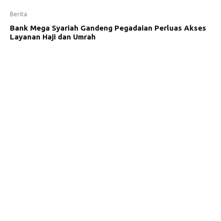
Berita
Bank Mega Syariah Gandeng Pegadaian Perluas Akses
Layanan Haji dan Umrah