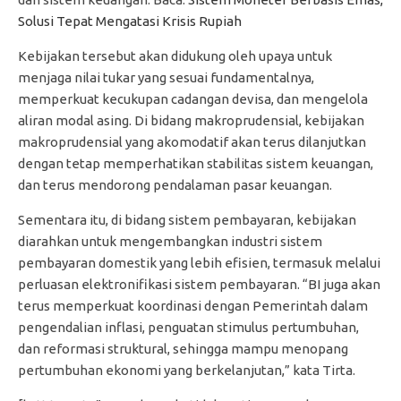
Solusi Tepat Mengatasi Krisis Rupiah
Kebijakan tersebut akan didukung oleh upaya untuk
menjaga nilai tukar yang sesuai fundamentalnya,
memperkuat kecukupan cadangan devisa, dan mengelola
aliran modal asing. Di bidang makroprudensial, kebijakan
makroprudensial yang akomodatif akan terus dilanjutkan
dengan tetap memperhatikan stabilitas sistem keuangan,
dan terus mendorong pendalaman pasar keuangan.
Sementara itu, di bidang sistem pembayaran, kebijakan
diarahkan untuk mengembangkan industri sistem
pembayaran domestik yang lebih efisien, termasuk melalui
perluasan elektronifikasi sistem pembayaran. “BI juga akan
terus memperkuat koordinasi dengan Pemerintah dalam
pengendalian inflasi, penguatan stimulus pertumbuhan,
dan reformasi struktural, sehingga mampu menopang
pertumbuhan ekonomi yang berkelanjutan,” kata Tirta.