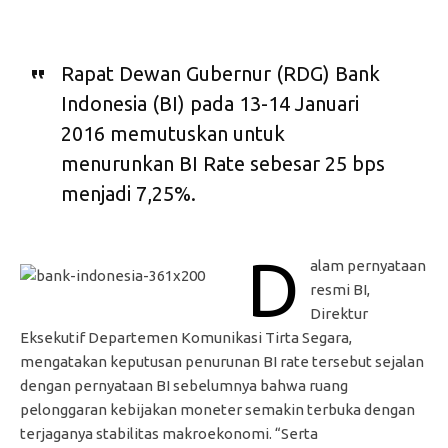
Rapat Dewan Gubernur (RDG) Bank
Indonesia (BI) pada 13-14 Januari
2016 memutuskan untuk
menurunkan BI Rate sebesar 25 bps
menjadi 7,25%.
D
alam pernyataan
resmi BI,
Direktur
Eksekutif Departemen Komunikasi Tirta Segara,
mengatakan keputusan penurunan BI rate tersebut sejalan
dengan pernyataan BI sebelumnya bahwa ruang
pelonggaran kebijakan moneter semakin terbuka dengan
terjaganya stabilitas makroekonomi. “Serta