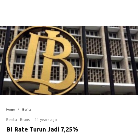
Home
Berita
Berita
Bisnis
·
11 years ago
BI Rate Turun Jadi 7,25%