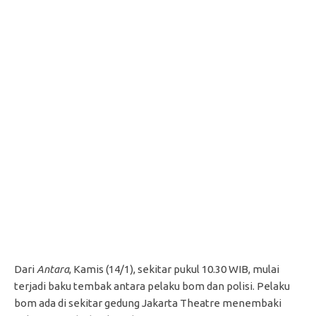
Dari
Antara
, Kamis (14/1), sekitar pukul 10.30 WIB, mulai
terjadi baku tembak antara pelaku bom dan polisi. Pelaku
bom ada di sekitar gedung Jakarta Theatre menembaki