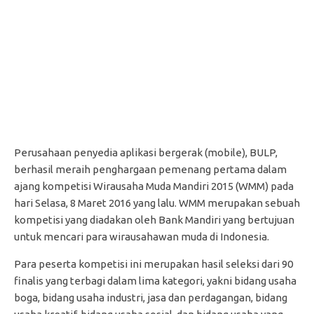
Perusahaan penyedia aplikasi bergerak (mobile), BULP,
berhasil meraih penghargaan pemenang pertama dalam
ajang kompetisi Wirausaha Muda Mandiri 2015 (WMM) pada
hari Selasa, 8 Maret 2016 yang lalu. WMM merupakan sebuah
kompetisi yang diadakan oleh Bank Mandiri yang bertujuan
untuk mencari para wirausahawan muda di Indonesia.
Para peserta kompetisi ini merupakan hasil seleksi dari 90
finalis yang terbagi dalam lima kategori, yakni bidang usaha
boga, bidang usaha industri, jasa dan perdagangan, bidang