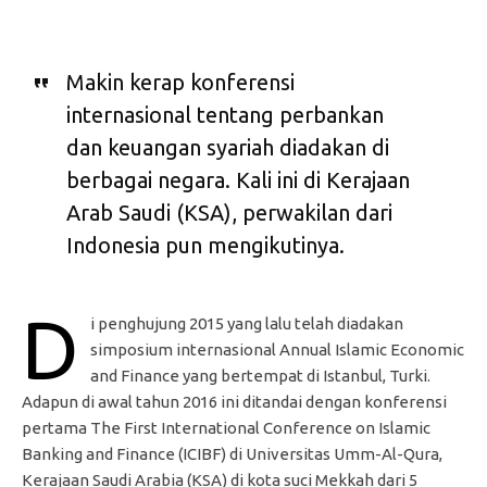
Makin kerap konferensi
internasional tentang perbankan
dan keuangan syariah diadakan di
berbagai negara. Kali ini di Kerajaan
Arab Saudi (KSA), perwakilan dari
Indonesia pun mengikutinya.
D
i penghujung 2015 yang lalu telah diadakan
simposium internasional Annual Islamic Economic
and Finance yang bertempat di Istanbul, Turki.
Adapun di awal tahun 2016 ini ditandai dengan konferensi
pertama The First International Conference on Islamic
Banking and Finance (ICIBF) di Universitas Umm-Al-Qura,
Kerajaan Saudi Arabia (KSA) di kota suci Mekkah dari 5