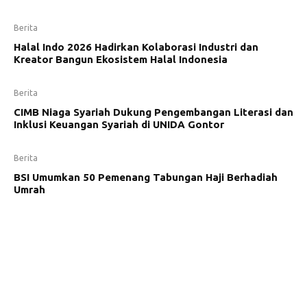
Berita
Halal Indo 2026 Hadirkan Kolaborasi Industri dan
Kreator Bangun Ekosistem Halal Indonesia
Berita
CIMB Niaga Syariah Dukung Pengembangan Literasi dan
Inklusi Keuangan Syariah di UNIDA Gontor
Berita
BSI Umumkan 50 Pemenang Tabungan Haji Berhadiah
Umrah