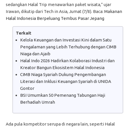
sedangkan Halal Trip menawarkan paket wisata,” ujar
Irawan, dikutip dari Tech in Asia, Jumat (7/8). Baca:
Makanan
Halal Indonesia Berpeluang Tembus Pasar Jepang
Terkait
Kelola Keuangan dan Investasi Kini dalam Satu
Pengalaman yang Lebih Terhubung dengan CIMB
Niaga dan Ajaib
Halal Indo 2026 Hadirkan Kolaborasi Industri dan
Kreator Bangun Ekosistem Halal Indonesia
CIMB Niaga Syariah Dukung Pengembangan
Literasi dan Inklusi Keuangan Syariah di UNIDA
Gontor
BSI Umumkan 50 Pemenang Tabungan Haji
Berhadiah Umrah
Ada pula kompetitor serupa di negara lain, seperti Halal