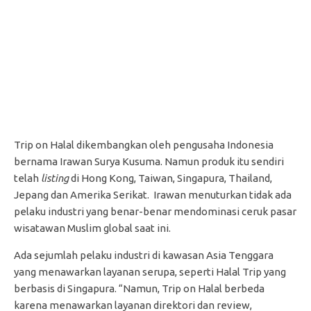
Trip on Halal dikembangkan oleh pengusaha Indonesia
bernama Irawan Surya Kusuma. Namun produk itu sendiri
telah
listing
di Hong Kong, Taiwan, Singapura, Thailand,
Jepang dan Amerika Serikat. Irawan menuturkan tidak ada
pelaku industri yang benar-benar mendominasi ceruk pasar
wisatawan Muslim global saat ini.
Ada sejumlah pelaku industri di kawasan Asia Tenggara
yang menawarkan layanan serupa, seperti Halal Trip yang
berbasis di Singapura. “Namun, Trip on Halal berbeda
karena menawarkan layanan direktori dan review,