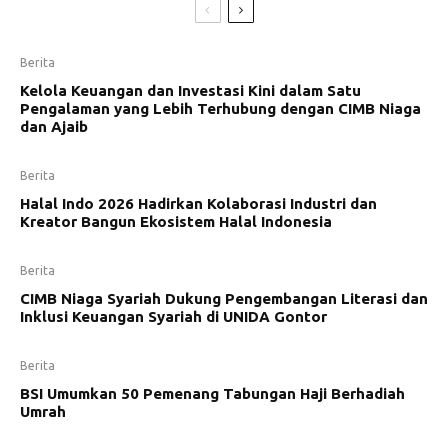
Berita
Kelola Keuangan dan Investasi Kini dalam Satu
Pengalaman yang Lebih Terhubung dengan CIMB Niaga
dan Ajaib
Berita
Halal Indo 2026 Hadirkan Kolaborasi Industri dan
Kreator Bangun Ekosistem Halal Indonesia
Berita
CIMB Niaga Syariah Dukung Pengembangan Literasi dan
Inklusi Keuangan Syariah di UNIDA Gontor
Berita
BSI Umumkan 50 Pemenang Tabungan Haji Berhadiah
Umrah