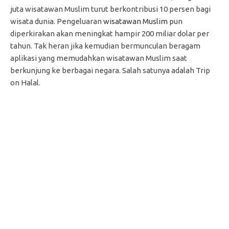
juta wisatawan Muslim turut berkontribusi 10 persen bagi
wisata dunia. Pengeluaran
wisatawan Muslim
pun
diperkirakan akan meningkat hampir 200 miliar dolar per
tahun. Tak heran jika kemudian bermunculan beragam
aplikasi yang memudahkan wisatawan Muslim saat
berkunjung ke berbagai negara. Salah satunya adalah Trip
on Halal.