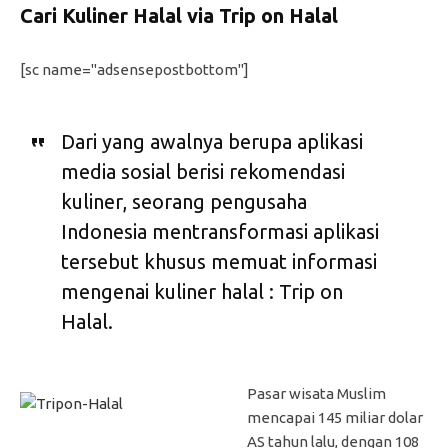
Cari Kuliner Halal via Trip on Halal
[sc name="adsensepostbottom"]
Dari yang awalnya berupa aplikasi
media sosial berisi rekomendasi
kuliner, seorang pengusaha
Indonesia mentransformasi aplikasi
tersebut khusus memuat informasi
mengenai kuliner halal : Trip on
Halal.
Pasar wisata Muslim
mencapai 145 miliar dolar
AS tahun lalu, dengan 108