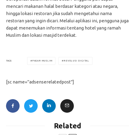
mencari makanan halal berdasar kategori atau negara,
hingga lokasi restoran jika sudah mengetahui nama
restoran yang ingin dicari. Melalui aplikasi ini, pengguna juga
dapat menemukan informasi tentang hotel yang ramah
Muslim dan lokasi masjid terdekat.
PASAR MUSLIM
REVOLUSI DIGITAL
TAGS
[sc name="adsenserelatedpost"]
Related