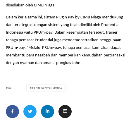
disediakan oleh CIMB Niaga.
Dalam kerja sama ini, sistem Plug n Pay by CIMB Niaga mendukung
dan terintegrasi dengan sistem yang telah dimiliki oleh Prudential
Indonesia yaitu PRUm-pay. Dalam kesempatan tersebut, trainer
tenaga pemasar Prudential juga mendemonstrasikan penggunaan
PRUm-pay. “Melalui PRUm-pay, tenaga pemasar kami akan dapat
membantu para nasabah dan memberikan kemudahan bertransaksi
dengan nyaman dan aman,” pungkas John.
BISNIS KONVENSIONAL
TAGS