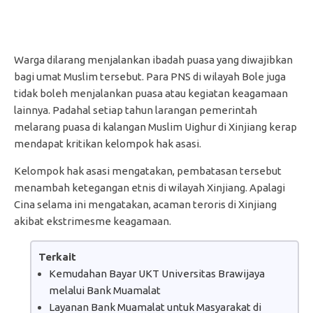
Warga dilarang menjalankan ibadah puasa yang diwajibkan
bagi umat Muslim tersebut. Para PNS di wilayah Bole juga
tidak boleh menjalankan puasa atau kegiatan keagamaan
lainnya. Padahal setiap tahun larangan pemerintah
melarang puasa di kalangan Muslim Uighur di Xinjiang kerap
mendapat kritikan kelompok hak asasi.
Kelompok hak asasi mengatakan, pembatasan tersebut
menambah ketegangan etnis di wilayah Xinjiang. Apalagi
Cina selama ini mengatakan, acaman teroris di Xinjiang
akibat ekstrimesme keagamaan.
Terkait
Kemudahan Bayar UKT Universitas Brawijaya
melalui Bank Muamalat
Layanan Bank Muamalat untuk Masyarakat di