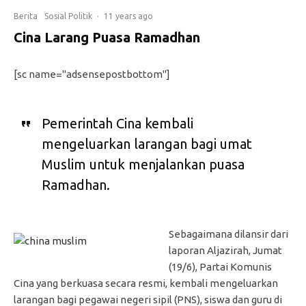
Berita
Sosial Politik
·
11 years ago
Cina Larang Puasa Ramadhan
[sc name="adsensepostbottom"]
Pemerintah Cina kembali
mengeluarkan larangan bagi umat
Muslim untuk menjalankan puasa
Ramadhan.
Sebagaimana dilansir dari
laporan Aljazirah, Jumat
(19/6), Partai Komunis
Cina yang berkuasa secara resmi, kembali mengeluarkan
larangan bagi pegawai negeri sipil (PNS), siswa dan guru di