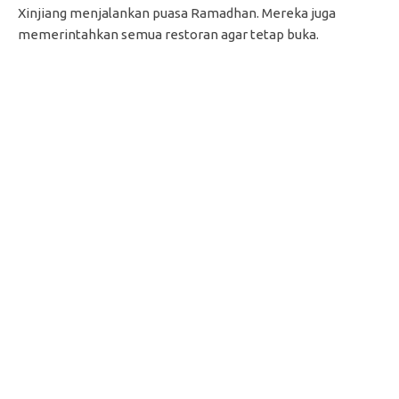
Xinjiang menjalankan puasa Ramadhan. Mereka juga
memerintahkan semua restoran agar tetap buka.