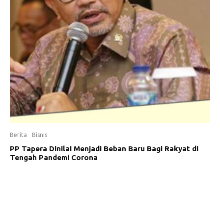
Berita
Bisnis
PP Tapera Dinilai Menjadi Beban Baru Bagi Rakyat di
Tengah Pandemi Corona