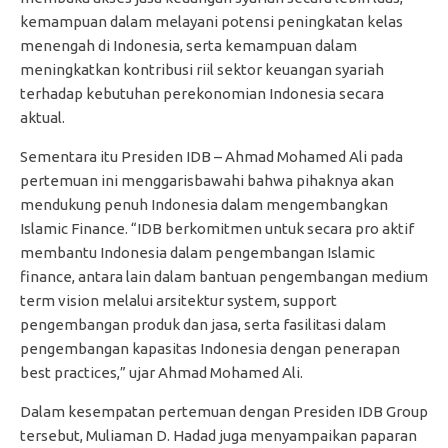
kemampuan dalam melayani potensi peningkatan kelas
menengah di Indonesia, serta kemampuan dalam
meningkatkan kontribusi riil sektor keuangan syariah
terhadap kebutuhan perekonomian Indonesia secara
aktual.
Sementara itu Presiden IDB – Ahmad Mohamed Ali pada
pertemuan ini menggarisbawahi bahwa pihaknya akan
mendukung penuh Indonesia dalam mengembangkan
Islamic Finance. “IDB berkomitmen untuk secara pro aktif
membantu Indonesia dalam pengembangan Islamic
finance, antara lain dalam bantuan pengembangan medium
term vision melalui arsitektur system, support
pengembangan produk dan jasa, serta fasilitasi dalam
pengembangan kapasitas Indonesia dengan penerapan
best practices,” ujar Ahmad Mohamed Ali.
Dalam kesempatan pertemuan dengan Presiden IDB Group
tersebut, Muliaman D. Hadad juga menyampaikan paparan