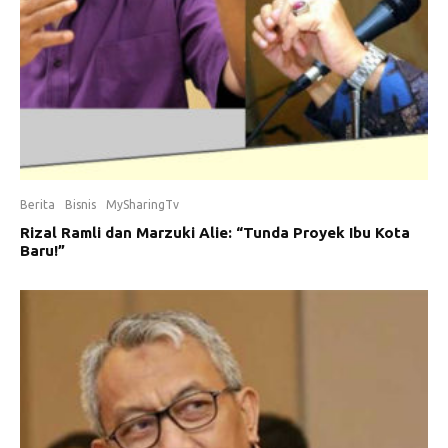
Berita
Bisnis
MySharingTv
Rizal Ramli dan Marzuki Alie: “Tunda Proyek Ibu Kota
Baru!”