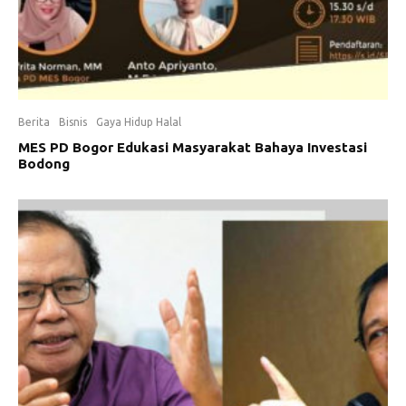
Berita
Bisnis
Gaya Hidup Halal
MES PD Bogor Edukasi Masyarakat Bahaya Investasi
Bodong