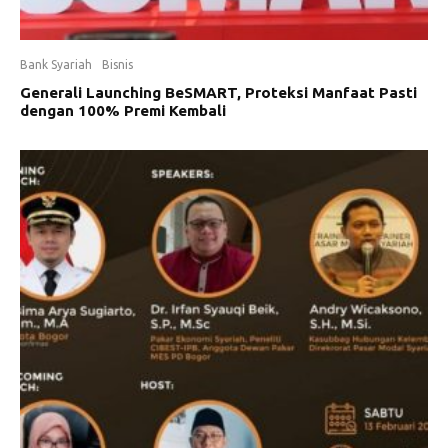
Bank Syariah
Bisnis
Generali Launching BeSMART, Proteksi Manfaat Pasti
dengan 100% Premi Kembali