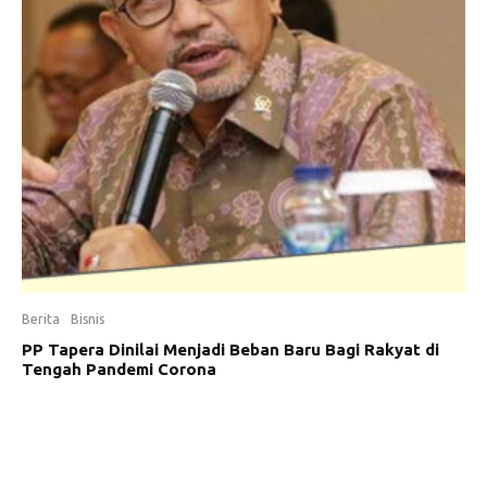
Berita
Bisnis
PP Tapera Dinilai Menjadi Beban Baru Bagi Rakyat di
Tengah Pandemi Corona