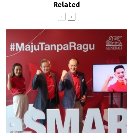
Related