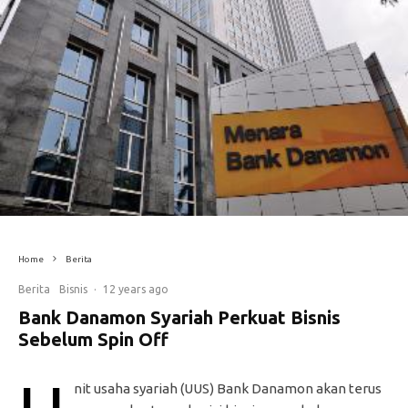
Home
Berita
Berita
Bisnis
·
12 years ago
Bank Danamon Syariah Perkuat Bisnis
Sebelum Spin Off
nit usaha syariah (UUS) Bank Danamon akan terus