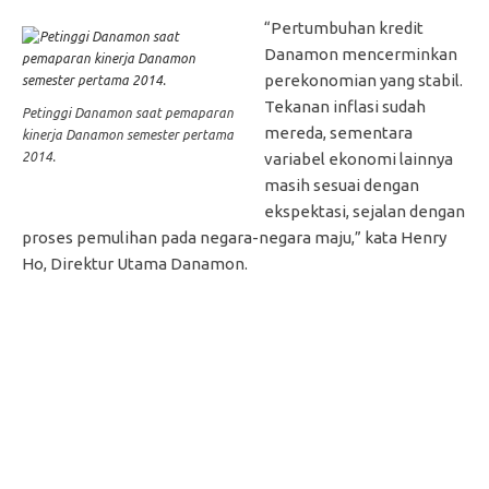
“Pertumbuhan kredit
Danamon mencerminkan
perekonomian yang stabil.
Tekanan inflasi sudah
Petinggi Danamon saat pemaparan
mereda, sementara
kinerja Danamon semester pertama
2014.
variabel ekonomi lainnya
masih sesuai dengan
ekspektasi, sejalan dengan
proses pemulihan pada negara-negara maju,” kata Henry
Ho, Direktur Utama Danamon.