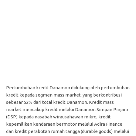
Pertumbuhan kredit Danamon didukung oleh pertumbuhan
kredit kepada segmen mass market, yang berkontribusi
sebesar 52% dari total kredit Danamon. Kredit mass
market mencakup kredit melalui Danamon Simpan Pinjam
(DSP) kepada nasabah wirausahawan mikro, kredit
kepemilikan kendaraan bermotor melalui Adira Finance
dan kredit perabotan rumah tangga (durable goods) melalui