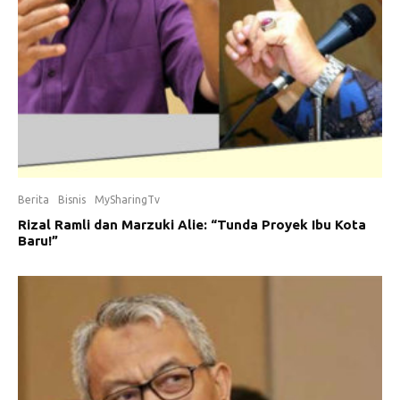
Berita
Bisnis
MySharingTv
Rizal Ramli dan Marzuki Alie: “Tunda Proyek Ibu Kota
Baru!”