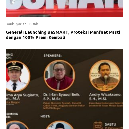
Bank Syariah
Bisnis
Generali Launching BeSMART, Proteksi Manfaat Pasti
dengan 100% Premi Kembali