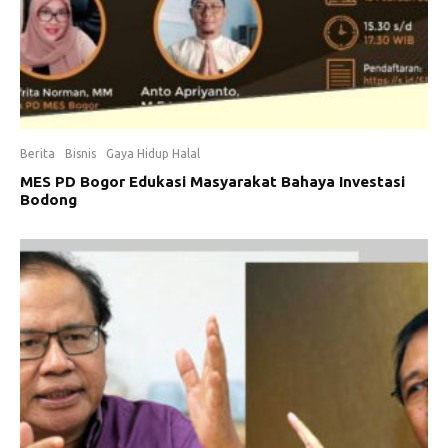
Berita
Bisnis
Gaya Hidup Halal
MES PD Bogor Edukasi Masyarakat Bahaya Investasi
Bodong