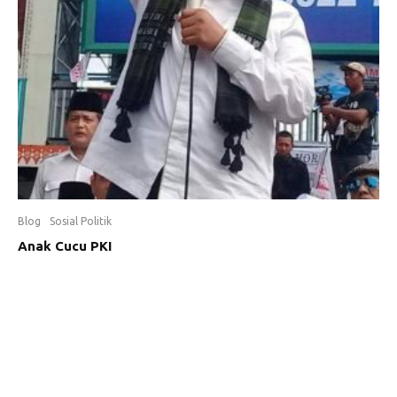
Blog
Sosial Politik
Anak Cucu PKI