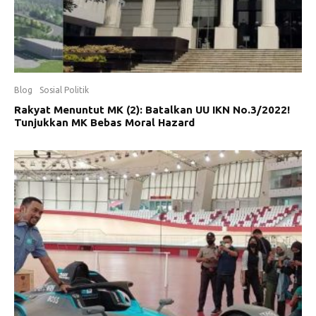
Blog
Sosial Politik
Rakyat Menuntut MK (2): Batalkan UU IKN No.3/2022!
Tunjukkan MK Bebas Moral Hazard