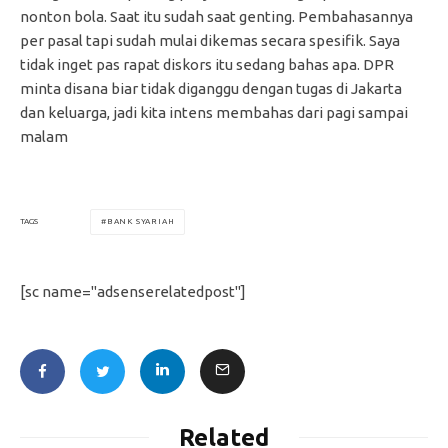
nonton bola. Saat itu sudah saat genting. Pembahasannya
per pasal tapi sudah mulai dikemas secara spesifik. Saya
tidak inget pas rapat diskors itu sedang bahas apa. DPR
minta disana biar tidak diganggu dengan tugas di Jakarta
dan keluarga, jadi kita intens membahas dari pagi sampai
malam
BANK SYARIAH
TAGS
[sc name="adsenserelatedpost"]
Related