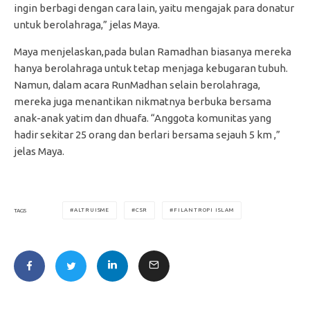
ingin berbagi dengan cara lain, yaitu mengajak para donatur
untuk berolahraga,” jelas Maya.
Maya menjelaskan,pada bulan Ramadhan biasanya mereka
hanya berolahraga untuk tetap menjaga kebugaran tubuh.
Namun, dalam acara RunMadhan selain berolahraga,
mereka juga menantikan nikmatnya berbuka bersama
anak-anak yatim dan dhuafa. “Anggota komunitas yang
hadir sekitar 25 orang dan berlari bersama sejauh 5 km ,”
jelas Maya.
ALTRUISME
CSR
FILANTROPI ISLAM
TAGS