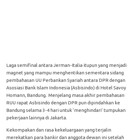
Laga semifinal antara Jerman-Italia itupun yang menjadi
magnet yang mampu menghentikan sementara sidang
pembahasan UU Perbankan Syariah antara DPR dengan
Asosiasi Bank Islam Indonesia (Asbisindo) di Hotel Savoy
Homann, Bandung. Menjelang masa akhir pembahasan
RUU rapat Asbisindo dengan DPR pun dipindahkan ke
Bandung selama 3-4 hari untuk ‘menghindari’ tumpukan
pekerjaan lainnya di Jakarta.
Kekompakan dan rasa kekeluargaan yang terjalin
merekatkan para bankir dan anggota dewan ini setelah