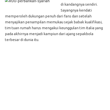
di kandangnya sendiri.
Sayangnya kendati
memperoleh dukungan penuh dari fans dan setelah
menyajikan penampilan memukau sejak babak kualifikasi,
tim tuan rumah harus mengakui keunggulan tim Italia yang
pada akhirnya menjadi kampiun dari ajang sepakbola
terbesar di dunia itu.