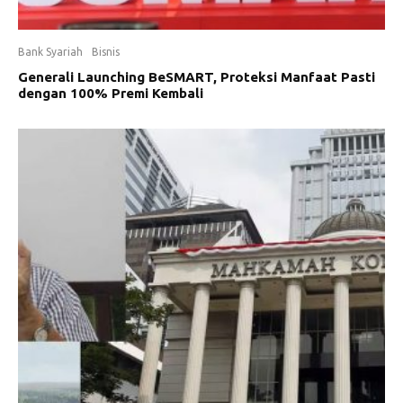
Bank Syariah
Bisnis
Generali Launching BeSMART, Proteksi Manfaat Pasti
dengan 100% Premi Kembali