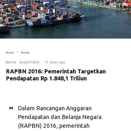
Home
Berita
Berita
Sosial Politik
·
11 years ago
RAPBN 2016: Pemerintah Targetkan
Pendapatan Rp 1.848,1 Triliun
Dalam Rancangan Anggaran
Pendapatan dan Belanja Negara
(RAPBN) 2016, pemerintah