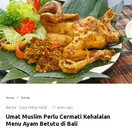
Home
Berita
Berita
Gaya Hidup Halal
·
11 years ago
Umat Muslim Perlu Cermati Kehalalan
Menu Ayam Betutu di Bali