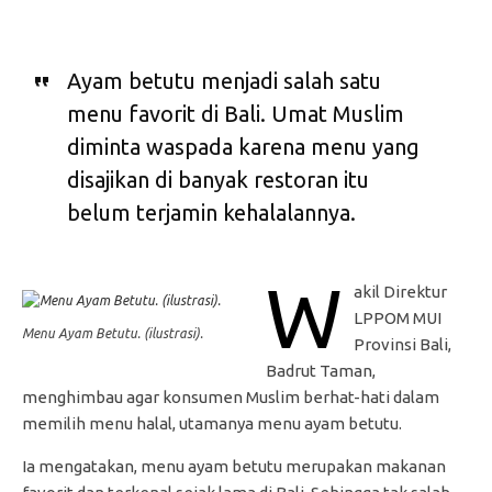
Ayam betutu menjadi salah satu
menu favorit di Bali. Umat Muslim
diminta waspada karena menu yang
disajikan di banyak restoran itu
belum terjamin kehalalannya.
W
akil Direktur
LPPOM MUI
Menu Ayam Betutu. (ilustrasi).
Provinsi Bali,
Badrut Taman,
menghimbau agar konsumen Muslim berhat-hati dalam
memilih menu halal, utamanya menu ayam betutu.
Ia mengatakan, menu ayam betutu merupakan makanan