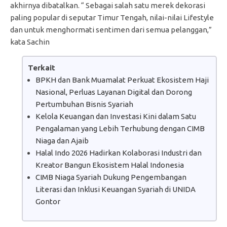
akhirnya dibatalkan. “ Sebagai salah satu merek dekorasi
paling popular di seputar Timur Tengah, nilai-nilai Lifestyle
dan untuk menghormati sentimen dari semua pelanggan,”
kata Sachin
Terkait
BPKH dan Bank Muamalat Perkuat Ekosistem Haji
Nasional, Perluas Layanan Digital dan Dorong
Pertumbuhan Bisnis Syariah
Kelola Keuangan dan Investasi Kini dalam Satu
Pengalaman yang Lebih Terhubung dengan CIMB
Niaga dan Ajaib
Halal Indo 2026 Hadirkan Kolaborasi Industri dan
Kreator Bangun Ekosistem Halal Indonesia
CIMB Niaga Syariah Dukung Pengembangan
Literasi dan Inklusi Keuangan Syariah di UNIDA
Gontor