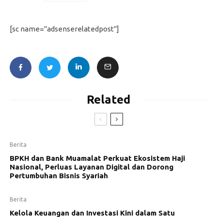
[sc name="adsenserelatedpost"]
Related
Berita
BPKH dan Bank Muamalat Perkuat Ekosistem Haji
Nasional, Perluas Layanan Digital dan Dorong
Pertumbuhan Bisnis Syariah
Berita
Kelola Keuangan dan Investasi Kini dalam Satu