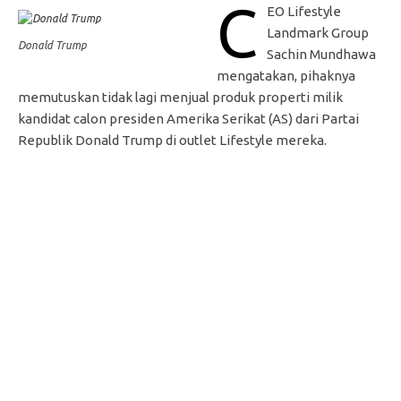
C
EO Lifestyle
Landmark Group
Donald Trump
Sachin Mundhawa
mengatakan, pihaknya
memutuskan tidak lagi menjual produk properti milik
kandidat calon presiden Amerika Serikat (AS) dari Partai
Republik Donald Trump di outlet Lifestyle mereka.