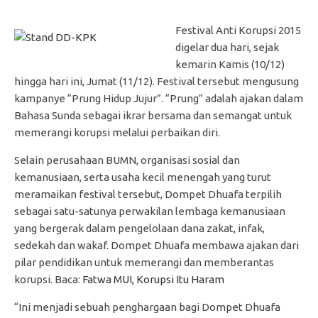
Festival Anti Korupsi 2015
digelar dua hari, sejak
kemarin Kamis (10/12)
hingga hari ini, Jumat (11/12). Festival tersebut mengusung
kampanye “Prung Hidup Jujur”. “Prung” adalah ajakan dalam
Bahasa Sunda sebagai ikrar bersama dan semangat untuk
memerangi korupsi melalui perbaikan diri.
Selain perusahaan BUMN, organisasi sosial dan
kemanusiaan, serta usaha kecil menengah yang turut
meramaikan festival tersebut, Dompet Dhuafa terpilih
sebagai satu-satunya perwakilan lembaga kemanusiaan
yang bergerak dalam pengelolaan dana zakat, infak,
sedekah dan wakaf. Dompet Dhuafa membawa ajakan dari
pilar pendidikan untuk memerangi dan memberantas
korupsi. Baca:
Fatwa MUI, Korupsi Itu Haram
“Ini menjadi sebuah penghargaan bagi Dompet Dhuafa