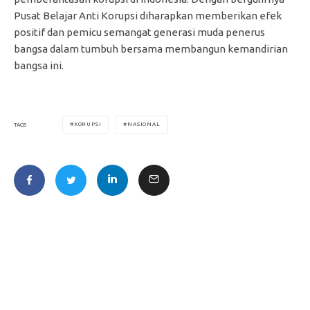
Pusat Belajar Anti Korupsi diharapkan memberikan efek
positif dan pemicu semangat generasi muda penerus
bangsa dalam tumbuh bersama membangun kemandirian
bangsa ini.
KORUPSI
NASIONAL
TAGS