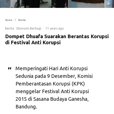
Home
Berita
Berita
Ekonomi Berbagi
·
11 years ago
Dompet Dhuafa Suarakan Berantas Korupsi
di Festival Anti Korupsi
Memperingati Hari Anti Korupsi
Sedunia pada 9 Desember, Komisi
Pemberantasan Korupsi (KPK)
menggelar Festival Anti Korupsi
2015 di Sasana Budaya Ganesha,
Bandung.