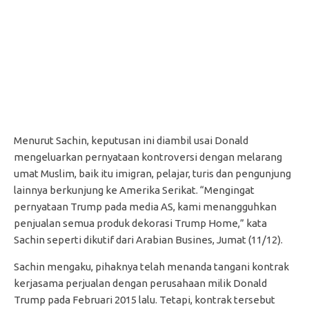
Menurut Sachin, keputusan ini diambil usai Donald
mengeluarkan pernyataan kontroversi dengan melarang
umat Muslim, baik itu imigran, pelajar, turis dan pengunjung
lainnya berkunjung ke Amerika Serikat. “Mengingat
pernyataan Trump pada media AS, kami menangguhkan
penjualan semua produk dekorasi Trump Home,” kata
Sachin seperti dikutif dari Arabian Busines, Jumat (11/12).
Sachin mengaku, pihaknya telah menanda tangani kontrak
kerjasama perjualan dengan perusahaan milik Donald
Trump pada Februari 2015 lalu. Tetapi, kontrak tersebut