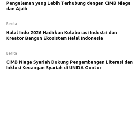
Pengalaman yang Lebih Terhubung dengan CIMB Niaga
dan Ajaib
Berita
Halal Indo 2026 Hadirkan Kolaborasi Industri dan
Kreator Bangun Ekosistem Halal Indonesia
Berita
CIMB Niaga Syariah Dukung Pengembangan Literasi dan
Inklusi Keuangan Syariah di UNIDA Gontor