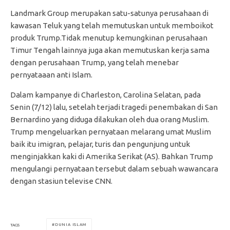
Landmark Group merupakan satu-satunya perusahaan di
kawasan Teluk yang telah memutuskan untuk memboikot
produk Trump.Tidak menutup kemungkinan perusahaan
Timur Tengah lainnya juga akan memutuskan kerja sama
dengan perusahaan Trump, yang telah menebar
pernyataaan anti Islam.
Dalam kampanye di Charleston, Carolina Selatan, pada
Senin (7/12) lalu, setelah terjadi tragedi penembakan di San
Bernardino yang diduga dilakukan oleh dua orang Muslim.
Trump mengeluarkan pernyataan melarang umat Muslim
baik itu imigran, pelajar, turis dan pengunjung untuk
menginjakkan kaki di Amerika Serikat (AS). Bahkan Trump
mengulangi pernyataan tersebut dalam sebuah wawancara
dengan stasiun televise CNN.
DUNIA ISLAM
TAGS